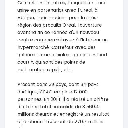
Ce sont entre autres, l'acquisition d'une
usine en partenariat avec l'Oreal, à
Abidjan, pour produire pour la sous-
région des produits Oreal, l’ouverture
avant la fin de l'année d'un nouveau
centre commercial avec à l'intérieur un
hypermarché-Carrefour avec des
galeries commerciales appelées « food
court », qui sont des points de
restauration rapide, etc.
Présent dans 39 pays, dont 34 pays
d’Afrique, CFAO emploie 12 000
personnes. En 2014, il a réalisé un chiffre
d’affaires total consolidé de 3 560,4
millions d’euros et enregistré un résultat
opérationnel courant de 270,7 millions