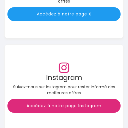
offres
Accédez à notre page X
Instagram
Suivez-nous sur Instagram pour rester informé des
meilleures offres
Accédez à notre page Instagram