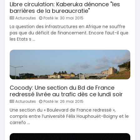
Libre circulation: Kaberuka dénonce "les
barrières de la bureaucratie"
Acturoutes
Posté le: 30 mai 2015
La question des infrastructures en Afrique ne souffre
pas que du déficit de financement. Encore faut-il que
les Etats s ...
Cocody: Une section du Bd de France
redressé livrée au trafic dès ce lundi soir
Acturoutes
Posté le: 26 mai 2015
Une section du « Boulevard de France redressé »,
compris entre l’université Félix Houphouët-Boigny et le
carrefo ...