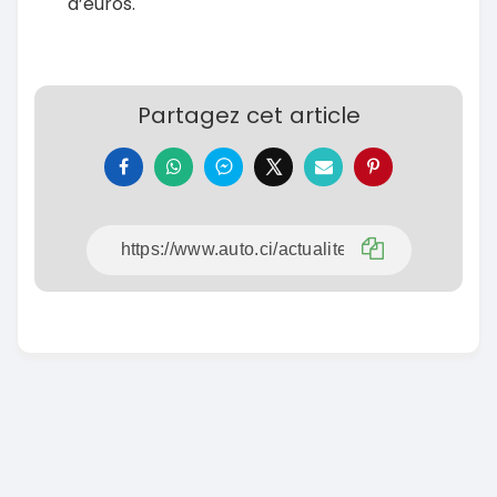
d’euros.
Partagez cet article