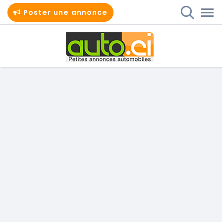
Poster une annonce