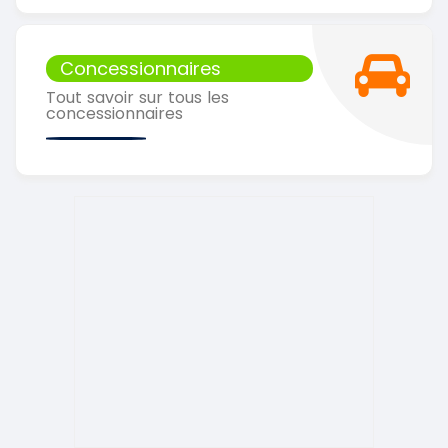
Concessionnaires
Tout savoir sur tous les
concessionnaires