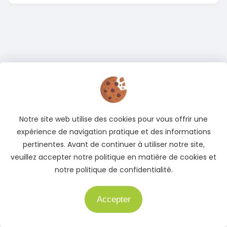
Notre site web utilise des cookies pour vous offrir une
expérience de navigation pratique et des informations
pertinentes. Avant de continuer à utiliser notre site,
veuillez accepter notre politique en matière de cookies et
notre politique de confidentialité.
Accepter
Besoin d'aide ?