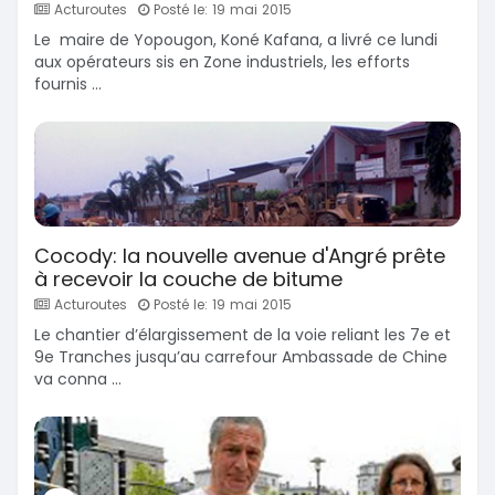
Acturoutes
Posté le: 19 mai 2015
Le maire de Yopougon, Koné Kafana, a livré ce lundi
aux opérateurs sis en Zone industriels, les efforts
fournis ...
Cocody: la nouvelle avenue d'Angré prête
à recevoir la couche de bitume
Acturoutes
Posté le: 19 mai 2015
Le chantier d’élargissement de la voie reliant les 7e et
9e Tranches jusqu’au carrefour Ambassade de Chine
va conna ...