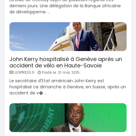
derniers jours. Une délégation de la Banque africaine
de développeme ...
John Kerry hospitalisé à Genève après un
accident de vélo en Haute-Savoie
LEXPRESS.fr
Posté le: 31 mai 2015
Le secrétaire d'Etat américain John Kerry est
hospitalisé ce dimanche à Genève, en Suisse, après un
accident de v� ...