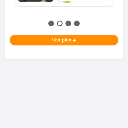
En vente
Voir plus