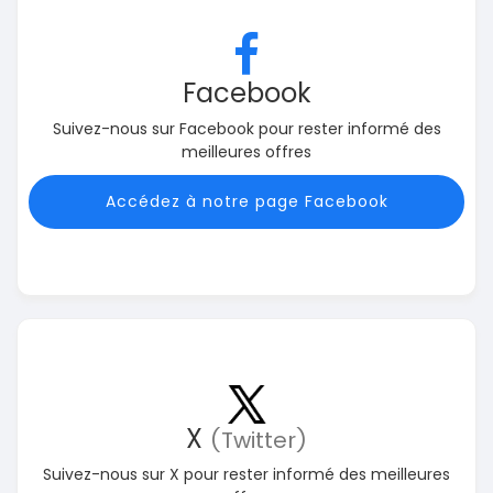
Facebook
Suivez-nous sur Facebook pour rester informé des
meilleures offres
Accédez à notre page Facebook
X
(Twitter)
Suivez-nous sur X pour rester informé des meilleures