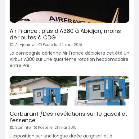
Air France : plus d’A380 à Abidjan, moins
de routes à CDG
Air-journal
Posté le: 22 mai 2015
La compagnie aérienne Air France déploiera cet été un
Airbus A380 sur une quatrième rotation hebdomadaire
entre Par ...
Carburant /Des révélations sur le gasoil et
l’essence
Soir Info
Posté le: 21 mai 2015
L'exposition sur une longue durée au gasoil et à