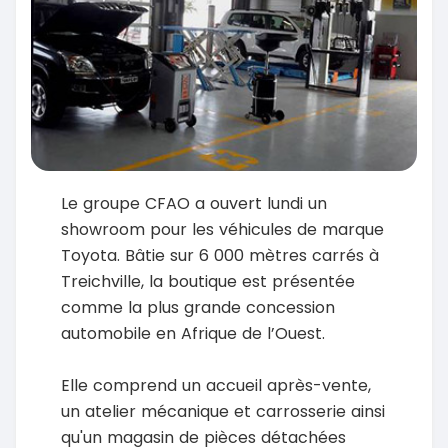
Le groupe CFAO a ouvert lundi un
showroom pour les véhicules de marque
Toyota. Bâtie sur 6 000 mètres carrés à
Treichville, la boutique est présentée
comme la plus grande concession
automobile en Afrique de l’Ouest.
Elle comprend un accueil après-vente,
un atelier mécanique et carrosserie ainsi
qu'un magasin de pièces détachées