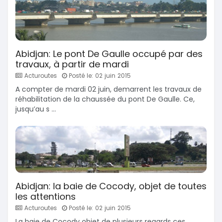
Abidjan: Le pont De Gaulle occupé par des
travaux, à partir de mardi
Acturoutes
Posté le: 02 juin 2015
A compter de mardi 02 juin, demarrent les travaux de
réhabilitation de la chaussée du pont De Gaulle. Ce,
jusqu’au s ...
Abidjan: la baie de Cocody, objet de toutes
les attentions
Acturoutes
Posté le: 02 juin 2015
La baie de Cocody objet de plusieurs regards ces