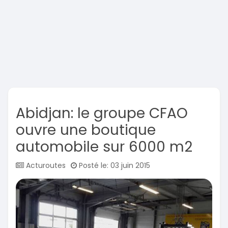
Abidjan: le groupe CFAO
ouvre une boutique
automobile sur 6000 m2
Acturoutes
Posté le: 03 juin 2015