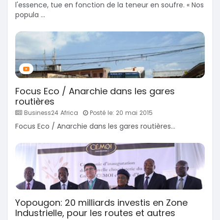
l'essence, tue en fonction de la teneur en soufre. « Nos
popula ...
Focus Eco / Anarchie dans les gares
routières
Business24 Africa
Posté le: 20 mai 2015
Focus Eco / Anarchie dans les gares routières...
Yopougon: 20 milliards investis en Zone
Industrielle, pour les routes et autres