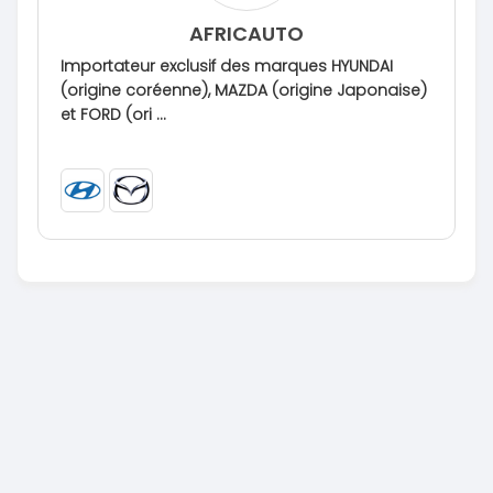
AFRICAUTO
Importateur exclusif des marques HYUNDAI
(origine coréenne), MAZDA (origine Japonaise)
et FORD (ori ...