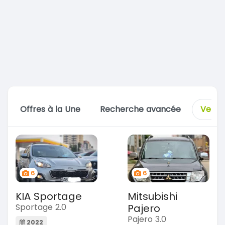
Offres à la Une
Recherche avancée
Vente
6
6
KIA Sportage
Mitsubishi
Sportage 2.0
Pajero
Pajero 3.0
2022