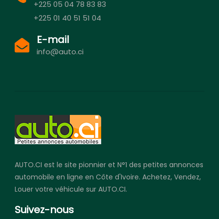
+225 05 04 78 83 83
+225 01 40 51 51 04
E-mail
info@auto.ci
AUTO.CI est le site pionnier et N°1 des petites annonces
automobile en ligne en Côte d'Ivoire. Achetez, Vendez,
Louer votre véhicule sur AUTO.CI.
Suivez-nous