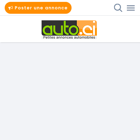
Poster une annonce