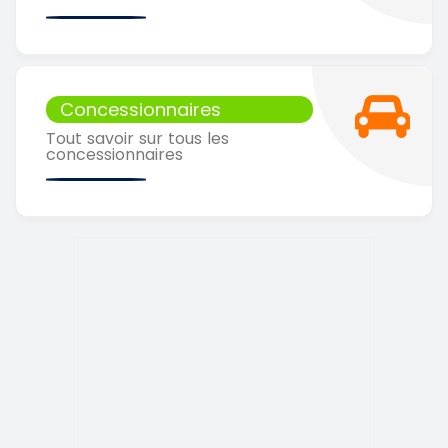
Concessionnaires
Tout savoir sur tous les
concessionnaires