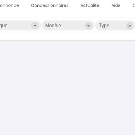
 annonce
Concessionnaires
Actualité
Aide