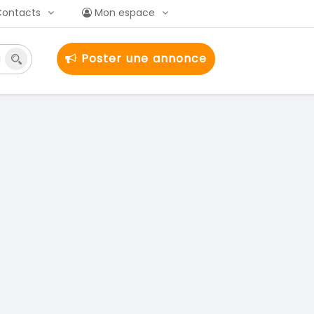
Contacts
Mon espace
Poster une annonce