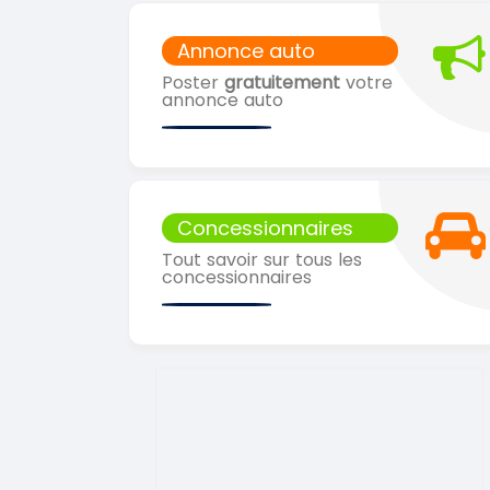
Annonce auto
Poster
gratuitement
votre
annonce auto
Concessionnaires
Tout savoir sur tous les
concessionnaires