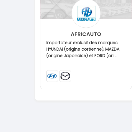
AFRICAUTO
Importateur exclusif des marques
HYUNDAI (origine coréenne), MAZDA
(origine Japonaise) et FORD (ori ...