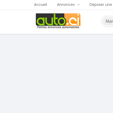
Accueil
Annonces
Déposer une