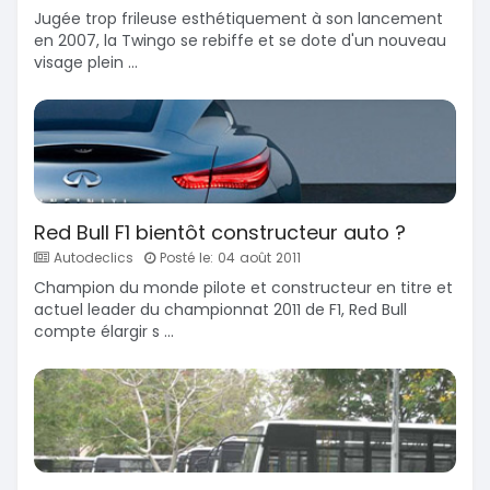
Jugée trop frileuse esthétiquement à son lancement
en 2007, la Twingo se rebiffe et se dote d'un nouveau
visage plein ...
Red Bull F1 bientôt constructeur auto ?
Autodeclics
Posté le: 04 août 2011
Champion du monde pilote et constructeur en titre et
actuel leader du championnat 2011 de F1, Red Bull
compte élargir s ...