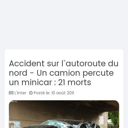
Accident sur l`autoroute du
nord - Un camion percute
un minicar : 21 morts
L'Inter
Posté le: 10 août 2011