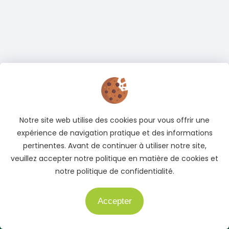
Notre site web utilise des cookies pour vous offrir une
expérience de navigation pratique et des informations
pertinentes. Avant de continuer à utiliser notre site,
veuillez accepter notre politique en matière de cookies et
notre politique de confidentialité.
Adresse
Cocody, Abidjan, Côte d'Ivoire
Accepter
Besoin d'aide ?
Téléphone