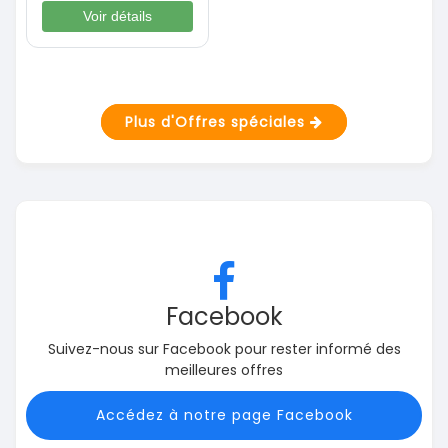
Voir détails
Plus d'Offres spéciales
Facebook
Suivez-nous sur Facebook pour rester informé des
meilleures offres
Accédez à notre page Facebook