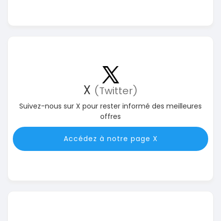
X
(Twitter)
Suivez-nous sur X pour rester informé des meilleures
offres
Accédez à notre page X