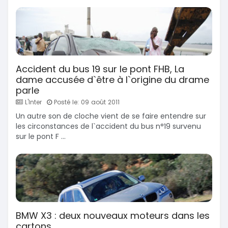
Accident du bus 19 sur le pont FHB, La
dame accusée d`être à l`origine du drame
parle
L'Inter
Posté le: 09 août 2011
Un autre son de cloche vient de se faire entendre sur
les circonstances de l`accident du bus n°19 survenu
sur le pont F ...
BMW X3 : deux nouveaux moteurs dans les
cartons