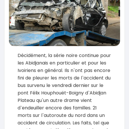
Décidément, la série noire continue pour
les Abidjanais en particulier et pour les
Ivoiriens en général. Ils n`ont pas encore
fini de pleurer les morts de l`accident du
bus survenu le vendredi dernier sur le
pont Félix Houphouët-Boigny d`Abidjan
Plateau qu`un autre drame vient
d`endeuiller encore des familles. 21
morts sur l`autoroute du nord dans un
accident de circulation. Les faits, tel que