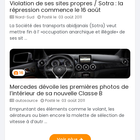
Violation de ses sites propres / Sotra : la
répression commence le 16 août
Nord-Sud
Posté le: 03 août 2011
La Société des transports abidjanais (Sotra) veut
mettre fin à l’ «occupation anarchique et illégale» de
ses sit ...
16
Mercedes dévoile les premières photos de
l’intérieur de sa nouvelle Classe B
autosource
Posté le: 03 août 2011
Empruntant des éléments comme le volant, les
aérateurs ou bien encore la molette de sélection de
vitesse à d’autr ...
Voir plus