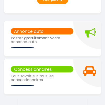
Annonce auto
Poster
gratuitement
votre
annonce auto
Concessionnaires
Tout savoir sur tous les
concessionnaires