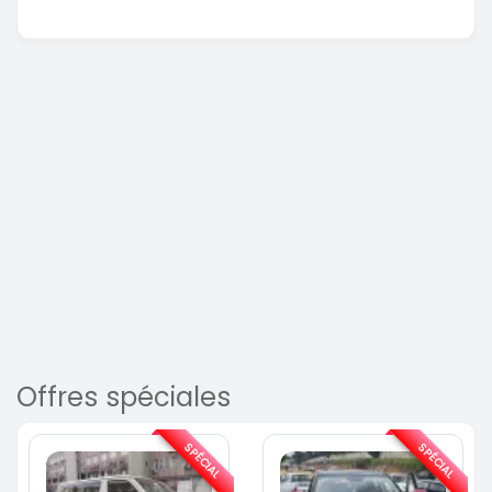
Offres spéciales
SPÉCIAL
SPÉCIAL