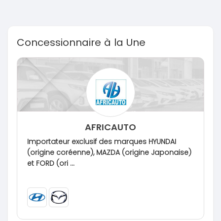
Concessionnaire à la Une
AFRICAUTO
Importateur exclusif des marques HYUNDAI
(origine coréenne), MAZDA (origine Japonaise)
et FORD (ori ...