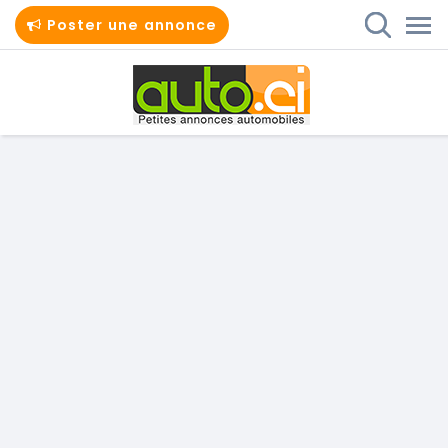
Poster une annonce