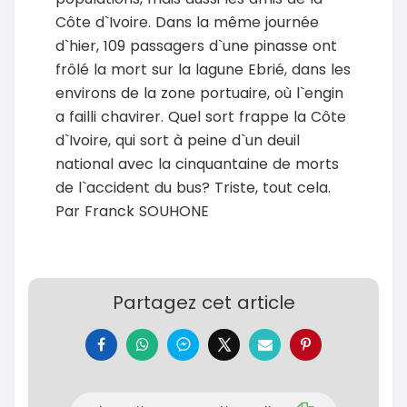
Côte d`Ivoire. Dans la même journée
d`hier, 109 passagers d`une pinasse ont
frôlé la mort sur la lagune Ebrié, dans les
environs de la zone portuaire, où l`engin
a failli chavirer. Quel sort frappe la Côte
d`Ivoire, qui sort à peine d`un deuil
national avec la cinquantaine de morts
de l`accident du bus? Triste, tout cela.
Par Franck SOUHONE
Partagez cet article