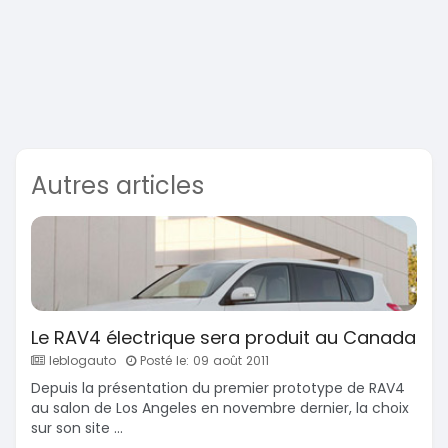
Autres articles
Le RAV4 électrique sera produit au Canada
leblogauto
Posté le: 09 août 2011
Depuis la présentation du premier prototype de RAV4
au salon de Los Angeles en novembre dernier, la choix
sur son site ...