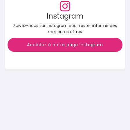
Instagram
Suivez-nous sur Instagram pour rester informé des
meilleures offres
Accédez à notre page Instagram