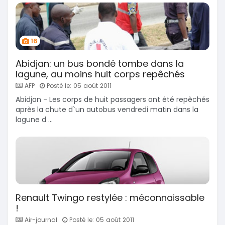
16
Abidjan: un bus bondé tombe dans la
lagune, au moins huit corps repêchés
AFP
Posté le: 05 août 2011
Abidjan - Les corps de huit passagers ont été repêchés
après la chute d`un autobus vendredi matin dans la
lagune d ...
Renault Twingo restylée : méconnaissable
!
Air-journal
Posté le: 05 août 2011