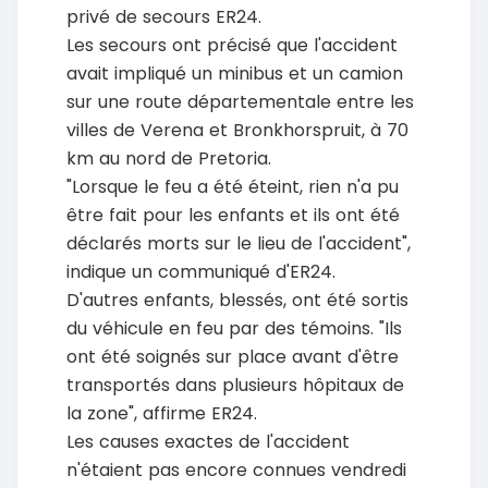
privé de secours ER24.
Les secours ont précisé que l'accident
avait impliqué un minibus et un camion
sur une route départementale entre les
villes de Verena et Bronkhorspruit, à 70
km au nord de Pretoria.
"Lorsque le feu a été éteint, rien n'a pu
être fait pour les enfants et ils ont été
déclarés morts sur le lieu de l'accident",
indique un communiqué d'ER24.
D'autres enfants, blessés, ont été sortis
du véhicule en feu par des témoins. "Ils
ont été soignés sur place avant d'être
transportés dans plusieurs hôpitaux de
la zone", affirme ER24.
Les causes exactes de l'accident
n'étaient pas encore connues vendredi