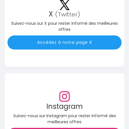
X
(Twitter)
Suivez-nous sur X pour rester informé des meilleures
offres
Accédez à notre page X
Instagram
Suivez-nous sur Instagram pour rester informé des
meilleures offres