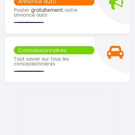
Annonce auto
Poster
gratuitement
votre
annonce auto
Concessionnaires
Tout savoir sur tous les
concessionnaires