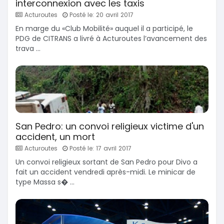
interconnexion avec les taxis
Acturoutes
Posté le: 20 avril 2017
En marge du «Club Mobilité» auquel il a participé, le
PDG de CITRANS a livré à Acturoutes l’avancement des
trava ...
San Pedro: un convoi religieux victime d'un
accident, un mort
Acturoutes
Posté le: 17 avril 2017
Un convoi religieux sortant de San Pedro pour Divo a
fait un accident vendredi après-midi. Le minicar de
type Massa s� ...