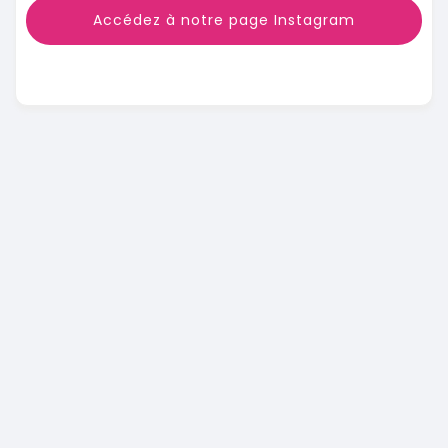
Accédez à notre page Instagram