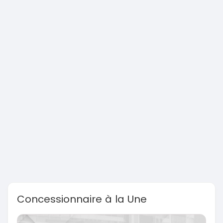
Concessionnaire à la Une