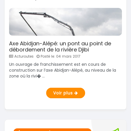
Axe Abidjan-Alépé: un pont au point de
débordement de la rivière Djibi
Acturoutes
Posté le: 04 mars 2017
Un ouvrage de franchissement est en cours de
construction sur l’axe Abidjan-Alépé, au niveau de la
zone où la rivi� ...
Voir plus