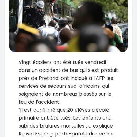
Vingt écoliers ont été tués vendredi
dans un accident de bus qui s'est produit
près de Pretoria, ont indiqué à l'AFP les
services de secours sud-africains, qui
soignaient de nombreux blessés sur le
lieu de l'accident.
"Il est confirmé que 20 élèves d'école
primaire ont été tués. Les enfants ont
subi des brûlures mortelles", a expliqué
Russel Meiring, porte-parole du service