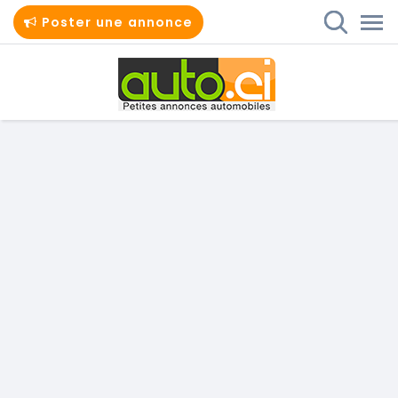
Poster une annonce