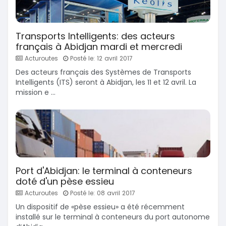
Transports Intelligents: des acteurs
français à Abidjan mardi et mercredi
Acturoutes
Posté le: 12 avril 2017
Des acteurs français des Systèmes de Transports
Intelligents (ITS) seront à Abidjan, les 11 et 12 avril. La
mission e ...
Port d'Abidjan: le terminal à conteneurs
doté d'un pèse essieu
Acturoutes
Posté le: 08 avril 2017
Un dispositif de «pèse essieu» a été récemment
installé sur le terminal à conteneurs du port autonome