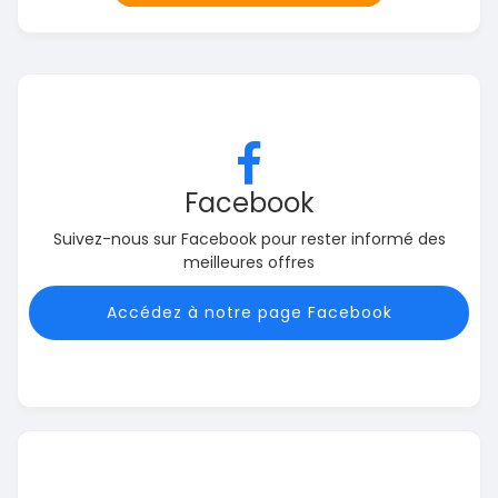
Facebook
Suivez-nous sur Facebook pour rester informé des
meilleures offres
Accédez à notre page Facebook