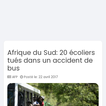
Afrique du Sud: 20 écoliers
tués dans un accident de
bus
AFP
Posté le: 22 avril 2017