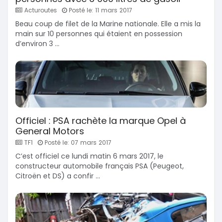
Acturoutes
Posté le: 11 mars 2017
Beau coup de filet de la Marine nationale. Elle a mis la
main sur 10 personnes qui étaient en possession
d’environ 3 ...
Officiel : PSA rachète la marque Opel à
General Motors
TF1
Posté le: 07 mars 2017
C’est officiel ce lundi matin 6 mars 2017, le
constructeur automobile français PSA (Peugeot,
Citroën et DS) a confir ...