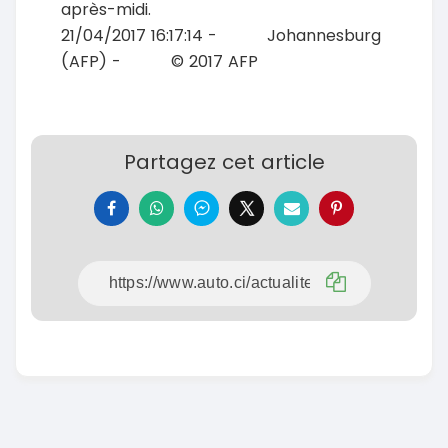
après-midi.
21/04/2017 16:17:14 - Johannesburg
(AFP) - © 2017 AFP
Partagez cet article