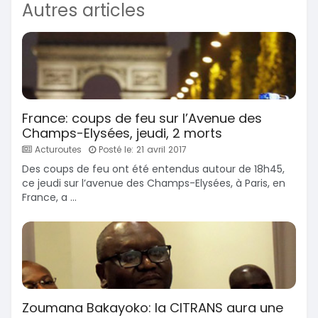
Autres articles
France: coups de feu sur l’Avenue des
Champs-Elysées, jeudi, 2 morts
Acturoutes
Posté le: 21 avril 2017
Des coups de feu ont été entendus autour de 18h45,
ce jeudi sur l’avenue des Champs-Elysées, à Paris, en
France, a ...
Zoumana Bakayoko: la CITRANS aura une