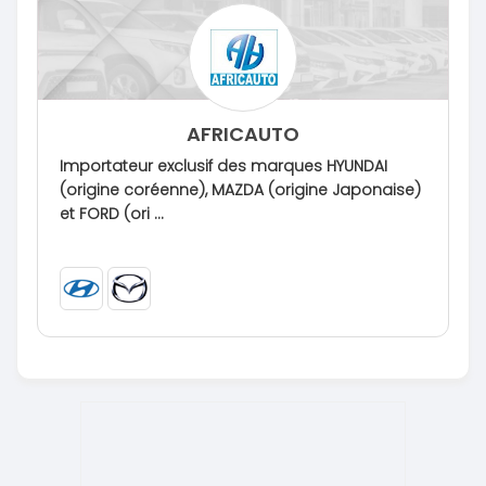
AFRICAUTO
Importateur exclusif des marques HYUNDAI
(origine coréenne), MAZDA (origine Japonaise)
et FORD (ori ...