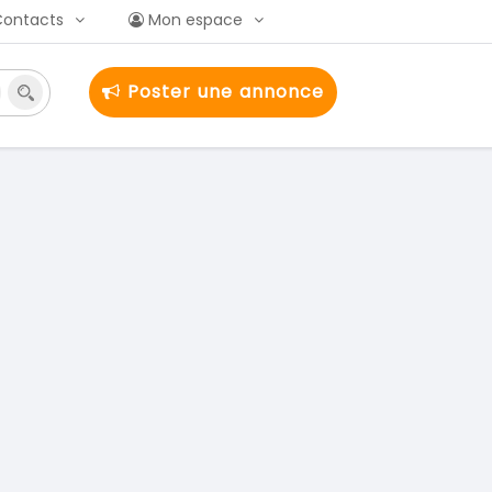
Contacts
Mon espace
Poster une annonce