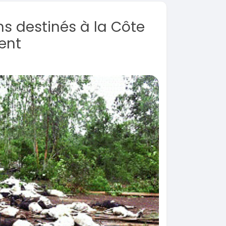
ns destinés à la Côte
ent