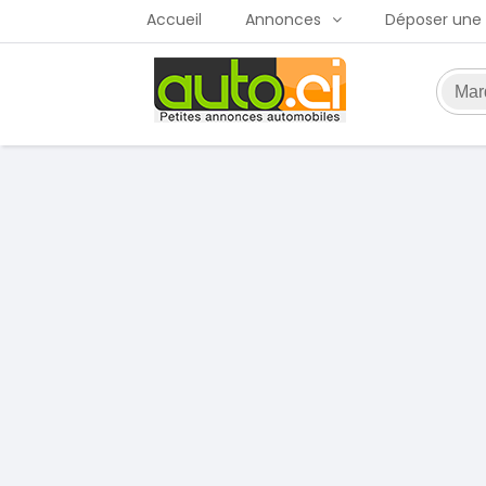
Accueil
Annonces
Déposer une