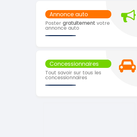
Annonce auto
Poster
gratuitement
votre
annonce auto
Concessionnaires
Tout savoir sur tous les
concessionnaires