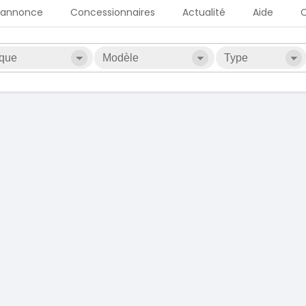
 annonce
Concessionnaires
Actualité
Aide