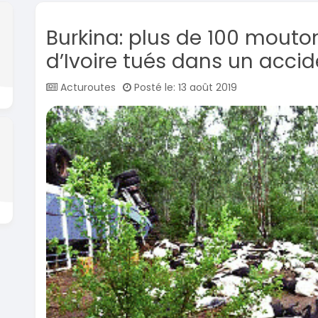
Burkina: plus de 100 mouto
d’Ivoire tués dans un accid
Acturoutes
Posté le: 13 août 2019