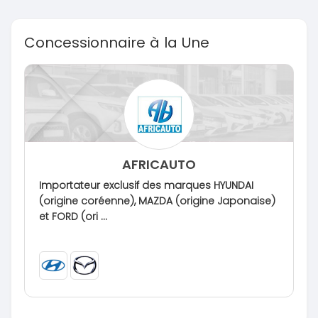
Concessionnaire à la Une
AFRICAUTO
Importateur exclusif des marques HYUNDAI
(origine coréenne), MAZDA (origine Japonaise)
et FORD (ori ...