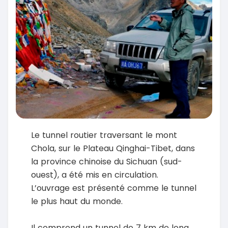
Le tunnel routier traversant le mont
Chola, sur le Plateau Qinghai-Tibet, dans
la province chinoise du Sichuan (sud-
ouest), a été mis en circulation.
L’ouvrage est présenté comme le tunnel
le plus haut du monde.
Il comprend un tunnel de 7 km de long