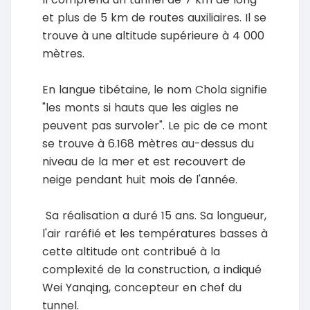
et plus de 5 km de routes auxiliaires. Il se
trouve à une altitude supérieure à 4 000
mètres.
En langue tibétaine, le nom Chola signifie
"les monts si hauts que les aigles ne
peuvent pas survoler". Le pic de ce mont
se trouve à 6.168 mètres au-dessus du
niveau de la mer et est recouvert de
neige pendant huit mois de l'année.
Sa réalisation a duré 15 ans. Sa longueur,
l'air raréfié et les températures basses à
cette altitude ont contribué à la
complexité de la construction, a indiqué
Wei Yanqing, concepteur en chef du
tunnel.