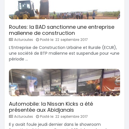
Routes: la BAD sanctionne une entreprise
malienne de construction
Acturoutes
Posté le: 22 septembre 2017
L’Entreprise de Construction Urbaine et Rurale (ECUR),
une société de BTP malienne est suspendue pour «une
période ...
Automobile: la Nissan Kicks a été
présentée aux Abidjanais
Acturoutes
Posté le: 22 septembre 2017
Il y avait foule jeudi dernier dans le showroom