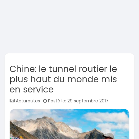
Chine: le tunnel routier le
plus haut du monde mis
en service
Acturoutes
Posté le: 29 septembre 2017