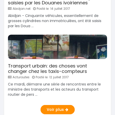
saisies par les Douanes ivoiriennes
Abidjan.net
Posté le: 14 juillet 2017
Abidjan - Cinquante véhicules, essentiellement de
grosses cylindrées non immatriculées, ont été saisis
par les Doua ...
Transport urbain: des choses vont
changer chez les taxis-compteurs
Acturoutes
Posté le: 12 juillet 2017
Ce mardi, démarre une série de rencontres entre le
ministre des transports et les acteurs du transport
routier de pers ...
Voir plus