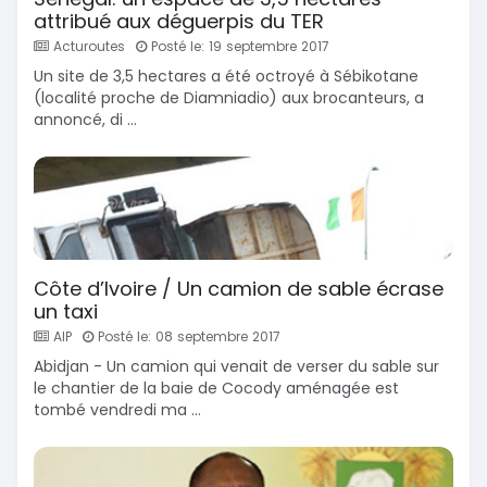
attribué aux déguerpis du TER
Acturoutes
Posté le: 19 septembre 2017
Un site de 3,5 hectares a été octroyé à Sébikotane
(localité proche de Diamniadio) aux brocanteurs, a
annoncé, di ...
Côte d’Ivoire / Un camion de sable écrase
un taxi
AIP
Posté le: 08 septembre 2017
Abidjan - Un camion qui venait de verser du sable sur
le chantier de la baie de Cocody aménagée est
tombé vendredi ma ...