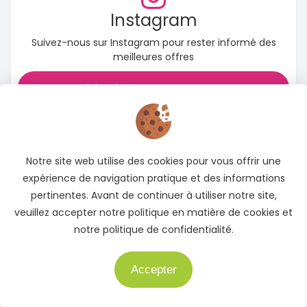
Instagram
Suivez-nous sur Instagram pour rester informé des
meilleures offres
Accédez à notre page Instagram
Notre site web utilise des cookies pour vous offrir une
expérience de navigation pratique et des informations
pertinentes. Avant de continuer à utiliser notre site,
veuillez accepter notre politique en matière de cookies et
notre politique de confidentialité.
Accepter
Besoin d'aide ?