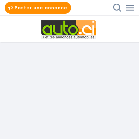
Poster une annonce