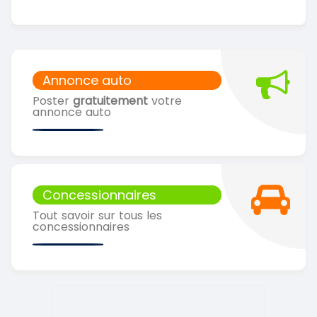
Annonce auto
Poster
gratuitement
votre
annonce auto
Concessionnaires
Tout savoir sur tous les
concessionnaires