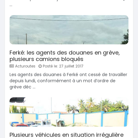
...
Ferké: les agents des douanes en grève,
plusieurs camions bloqués
Acturoutes
Posté le: 27 juillet 2017
Les agents des douanes à Ferké ont cessé de travailler
depuis lundi, conformément à un mot d’ordre de
grève déc ...
Plusieurs véhicules en situation irrégulière