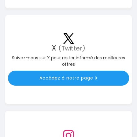
X
(Twitter)
Suivez-nous sur X pour rester informé des meilleures
offres
Accédez à notre page X