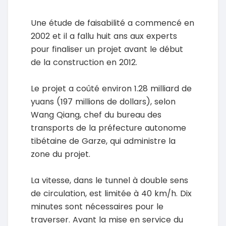
Une étude de faisabilité a commencé en
2002 et il a fallu huit ans aux experts
pour finaliser un projet avant le début
de la construction en 2012.
Le projet a coûté environ 1.28 milliard de
yuans (197 millions de dollars), selon
Wang Qiang, chef du bureau des
transports de la préfecture autonome
tibétaine de Garze, qui administre la
zone du projet.
La vitesse, dans le tunnel à double sens
de circulation, est limitée à 40 km/h. Dix
minutes sont nécessaires pour le
traverser. Avant la mise en service du