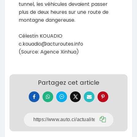
tunnel, les véhicules devaient passer
plus de deux heures sur une route de
montagne dangereuse.
Célestin KOUADIO
c.kouadio@acturoutes.info
(Source: Agence Xinhua)
Partagez cet article