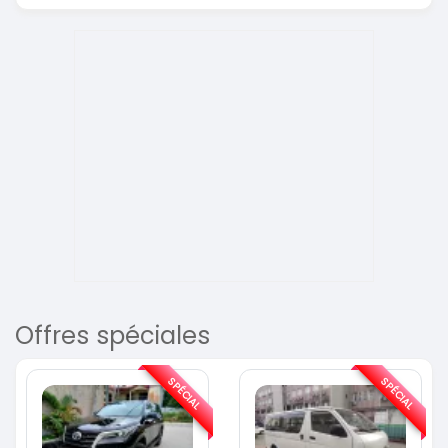
Offres spéciales
SPÉCIAL
SPÉCIAL