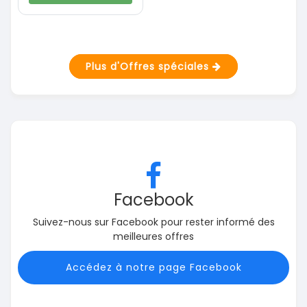
Plus d'Offres spéciales
Facebook
Suivez-nous sur Facebook pour rester informé des
meilleures offres
Accédez à notre page Facebook