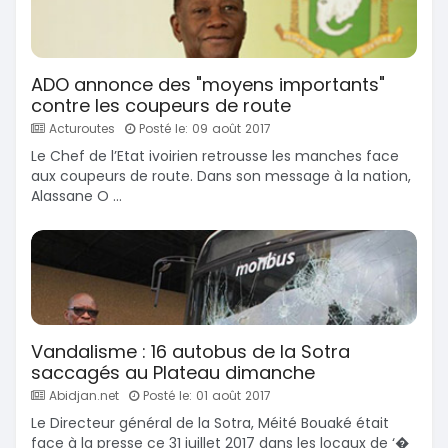
ADO annonce des "moyens importants"
contre les coupeurs de route
Acturoutes
Posté le: 09 août 2017
Le Chef de l’Etat ivoirien retrousse les manches face
aux coupeurs de route. Dans son message à la nation,
Alassane O ...
Vandalisme : 16 autobus de la Sotra
saccagés au Plateau dimanche
Abidjan.net
Posté le: 01 août 2017
Le Directeur général de la Sotra, Méité Bouaké était
face à la presse ce 31 juillet 2017 dans les locaux de ‘�