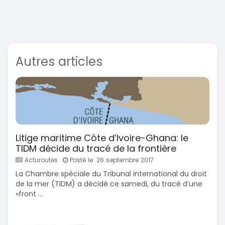
Autres articles
Litige maritime Côte d’Ivoire-Ghana: le
TIDM décide du tracé de la frontière
Acturoutes
Posté le: 26 septembre 2017
La Chambre spéciale du Tribunal international du droit
de la mer (TIDM) a décidé ce samedi, du tracé d’une
«front ...