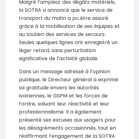
Malgré l’ampleur des dégâts matériels,
la SOTRA a annoncé que le service de
transport du matin a pu être assuré
grâce à la mobilisation de ses équipes et
au soutien des services de secours.
Seules quelques lignes ont enregistré un
léger retard, sans perturbation
significative de l’activité globale.
Dans un message adressé à l’opinion
publique, le Directeur général a exprimé
sa gratitude envers les autorités
ivoiriennes, le GSPM et les forces de
l’ordre, saluant leur réactivité et leur
professionnalisme. Il a également
présenté ses excuses aux usagers pour
les désagréments occasionnés, tout en
réaffirmant l’engagement de la SOTRA