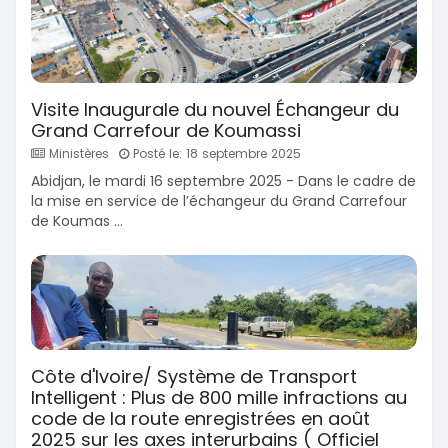
Visite Inaugurale du nouvel Échangeur du
Grand Carrefour de Koumassi
Ministères
Posté le: 18 septembre 2025
Abidjan, le mardi 16 septembre 2025 - Dans le cadre de
la mise en service de l’échangeur du Grand Carrefour
de Koumas ...
Côte d'Ivoire/ Système de Transport
Intelligent : Plus de 800 mille infractions au
code de la route enregistrées en août
2025 sur les axes interurbains ( Officiel