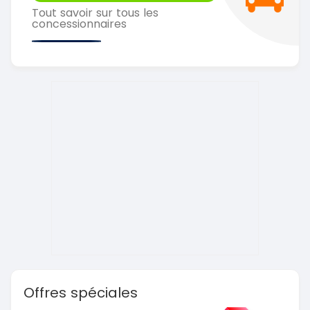
Tout savoir sur tous les
concessionnaires
Offres spéciales