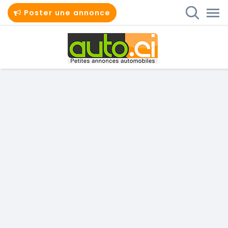
Poster une annonce