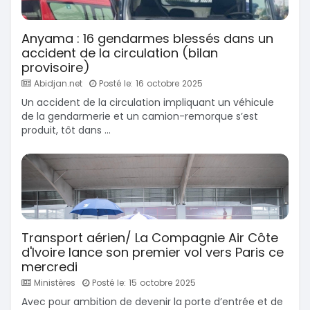
Anyama : 16 gendarmes blessés dans un
accident de la circulation (bilan
provisoire)
Abidjan.net
Posté le: 16 octobre 2025
Un accident de la circulation impliquant un véhicule
de la gendarmerie et un camion-remorque s’est
produit, tôt dans ...
Transport aérien/ La Compagnie Air Côte
d'Ivoire lance son premier vol vers Paris ce
mercredi
Ministères
Posté le: 15 octobre 2025
Avec pour ambition de devenir la porte d’entrée et de