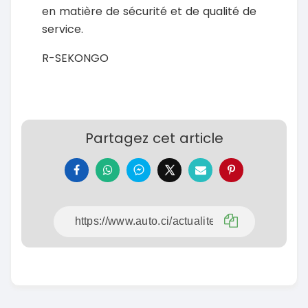
en matière de sécurité et de qualité de
service.
R-SEKONGO
Partagez cet article