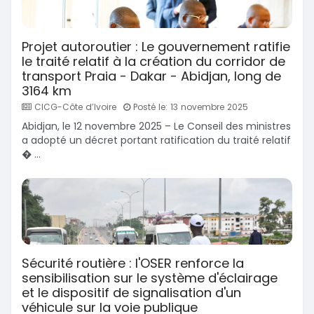
Projet autoroutier : Le gouvernement ratifie
le traité relatif à la création du corridor de
transport Praia - Dakar - Abidjan, long de
3164 km
CICG-Côte d’Ivoire
Posté le: 13 novembre 2025
Abidjan, le 12 novembre 2025 – Le Conseil des ministres
a adopté un décret portant ratification du traité relatif
� ...
Sécurité routière : l'OSER renforce la
sensibilisation sur le système d'éclairage
et le dispositif de signalisation d'un
véhicule sur la voie publique