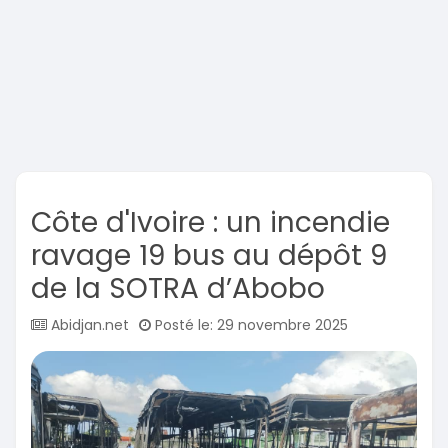
Côte d'Ivoire : un incendie
ravage 19 bus au dépôt 9
de la SOTRA d’Abobo
Abidjan.net
Posté le: 29 novembre 2025