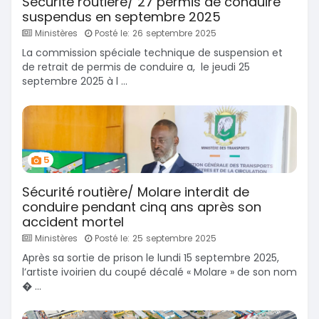
Sécurité routière/ 27 permis de conduire
suspendus en septembre 2025
Ministères
Posté le: 26 septembre 2025
La commission spéciale technique de suspension et
de retrait de permis de conduire a, le jeudi 25
septembre 2025 à l ...
5
Sécurité routière/ Molare interdit de
conduire pendant cinq ans après son
accident mortel
Ministères
Posté le: 25 septembre 2025
Après sa sortie de prison le lundi 15 septembre 2025,
l’artiste ivoirien du coupé décalé « Molare » de son nom
� ...