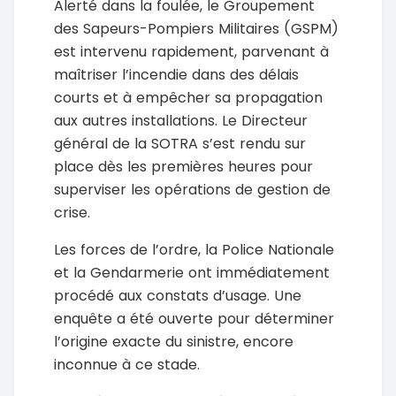
Alerté dans la foulée, le Groupement
des Sapeurs-Pompiers Militaires (GSPM)
est intervenu rapidement, parvenant à
maîtriser l’incendie dans des délais
courts et à empêcher sa propagation
aux autres installations. Le Directeur
général de la SOTRA s’est rendu sur
place dès les premières heures pour
superviser les opérations de gestion de
crise.
Les forces de l’ordre, la Police Nationale
et la Gendarmerie ont immédiatement
procédé aux constats d’usage. Une
enquête a été ouverte pour déterminer
l’origine exacte du sinistre, encore
inconnue à ce stade.