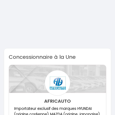
Concessionnaire à la Une
AFRICAUTO
Importateur exclusif des marques HYUNDAI
(origine coréenne), MAZDA (origine Japonaise)