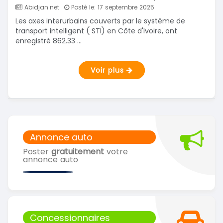
Abidjan.net
Posté le: 17 septembre 2025
Les axes interurbains couverts par le système de
transport intelligent ( STI) en Côte d'Ivoire, ont
enregistré 862.33 ...
Voir plus
Annonce auto
Poster
gratuitement
votre
annonce auto
Concessionnaires