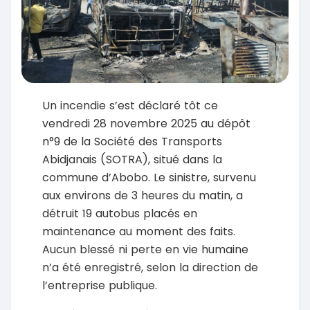
Un incendie s’est déclaré tôt ce
vendredi 28 novembre 2025 au dépôt
n°9 de la Société des Transports
Abidjanais (SOTRA), situé dans la
commune d’Abobo. Le sinistre, survenu
aux environs de 3 heures du matin, a
détruit 19 autobus placés en
maintenance au moment des faits.
Aucun blessé ni perte en vie humaine
n’a été enregistré, selon la direction de
l’entreprise publique.