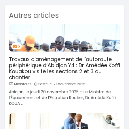
Autres articles
5
Travaux d'aménagement de l’autoroute
périphérique d’Abidjan Y4 : Dr Amédée Koffi
Kouakou visite les sections 2 et 3 du
chantier
Ministères
Posté le: 21 novembre 2025
Abidjan, le jeudi 20 novembre 2025 – Le Ministre de
l’Équipement et de l’Entretien Routier, Dr Amédé Koffi
KOUA ...