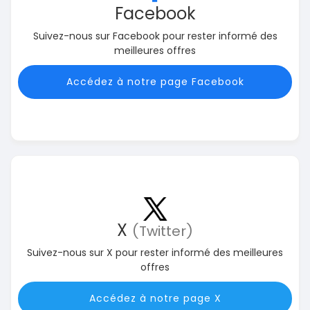
Facebook
Suivez-nous sur Facebook pour rester informé des
meilleures offres
Accédez à notre page Facebook
X
(Twitter)
Suivez-nous sur X pour rester informé des meilleures
offres
Accédez à notre page X