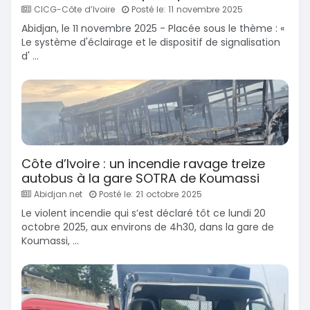
CICG-Côte d’Ivoire
Posté le: 11 novembre 2025
Abidjan, le 11 novembre 2025 - Placée sous le thème : «
Le système d'éclairage et le dispositif de signalisation
d' ...
Côte d’Ivoire : un incendie ravage treize
autobus à la gare SOTRA de Koumassi
Abidjan.net
Posté le: 21 octobre 2025
Le violent incendie qui s’est déclaré tôt ce lundi 20
octobre 2025, aux environs de 4h30, dans la gare de
Koumassi, ...