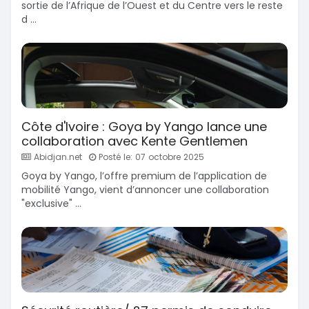
sortie de l’Afrique de l’Ouest et du Centre vers le reste
d ...
Côte d'Ivoire : Goya by Yango lance une
collaboration avec Kente Gentlemen
Abidjan.net
Posté le: 07 octobre 2025
Goya by Yango, l’offre premium de l’application de
mobilité Yango, vient d’annoncer une collaboration
"exclusive" ...