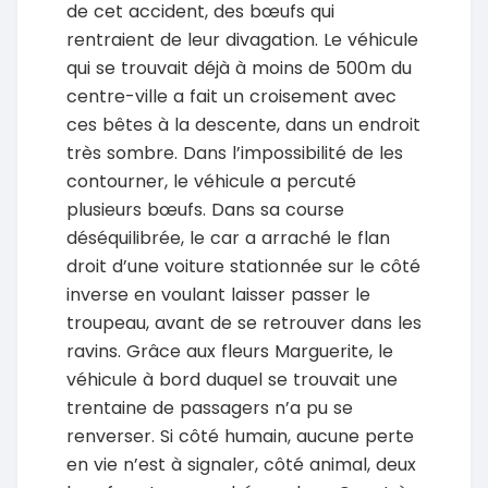
de cet accident, des bœufs qui
rentraient de leur divagation. Le véhicule
qui se trouvait déjà à moins de 500m du
centre-ville a fait un croisement avec
ces bêtes à la descente, dans un endroit
très sombre. Dans l’impossibilité de les
contourner, le véhicule a percuté
plusieurs bœufs. Dans sa course
déséquilibrée, le car a arraché le flan
droit d’une voiture stationnée sur le côté
inverse en voulant laisser passer le
troupeau, avant de se retrouver dans les
ravins. Grâce aux fleurs Marguerite, le
véhicule à bord duquel se trouvait une
trentaine de passagers n’a pu se
renverser. Si côté humain, aucune perte
en vie n’est à signaler, côté animal, deux