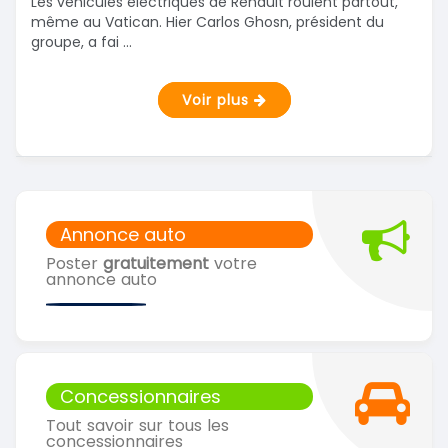
Les véhicules électriques de Renault roulent partout,
même au Vatican. Hier Carlos Ghosn, président du
groupe, a fai ...
Voir plus
Annonce auto
Poster
gratuitement
votre
annonce auto
Concessionnaires
Tout savoir sur tous les
concessionnaires