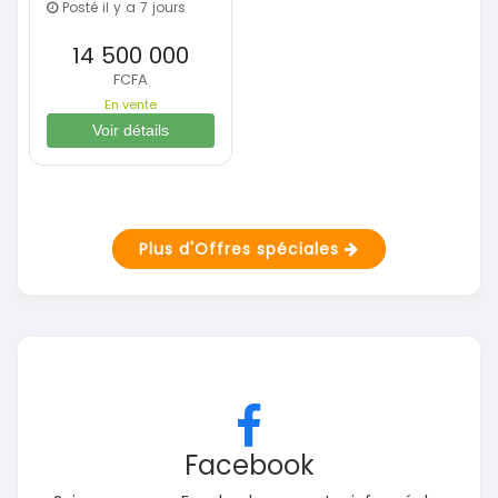
Posté il y a 7 jours
14 500 000
FCFA
En vente
Voir détails
Plus d'Offres spéciales
Facebook