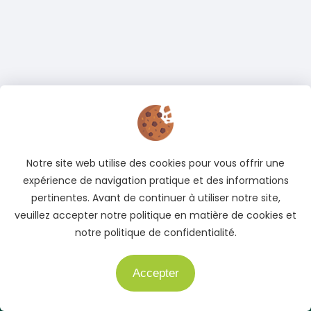
Notre site web utilise des cookies pour vous offrir une
expérience de navigation pratique et des informations
pertinentes. Avant de continuer à utiliser notre site,
veuillez accepter notre politique en matière de cookies et
notre politique de confidentialité.
Accepter
Besoin d'aide ?