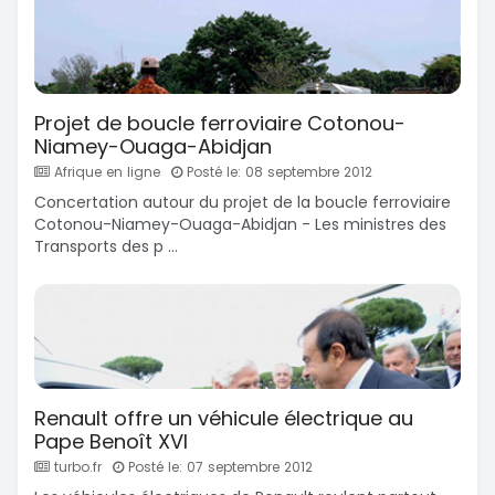
Projet de boucle ferroviaire Cotonou-
Niamey-Ouaga-Abidjan
Afrique en ligne
Posté le: 08 septembre 2012
Concertation autour du projet de la boucle ferroviaire
Cotonou-Niamey-Ouaga-Abidjan - Les ministres des
Transports des p ...
Renault offre un véhicule électrique au
Pape Benoît XVI
turbo.fr
Posté le: 07 septembre 2012