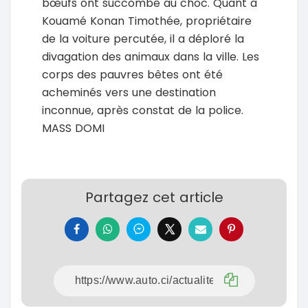
bœufs ont succombé au choc. Quant à
Kouamé Konan Timothée, propriétaire
de la voiture percutée, il a déploré la
divagation des animaux dans la ville. Les
corps des pauvres bêtes ont été
acheminés vers une destination
inconnue, après constat de la police.
MASS DOMI
Partagez cet article