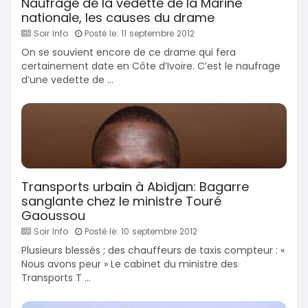
Naufrage de la vedette de la Marine
nationale, les causes du drame
Soir Info
Posté le: 11 septembre 2012
On se souvient encore de ce drame qui fera
certainement date en Côte d’Ivoire. C’est le naufrage
d’une vedette de ...
Transports urbain à Abidjan: Bagarre
sanglante chez le ministre Touré
Gaoussou
Soir Info
Posté le: 10 septembre 2012
Plusieurs blessés ; des chauffeurs de taxis compteur : «
Nous avons peur » Le cabinet du ministre des
Transports T ...