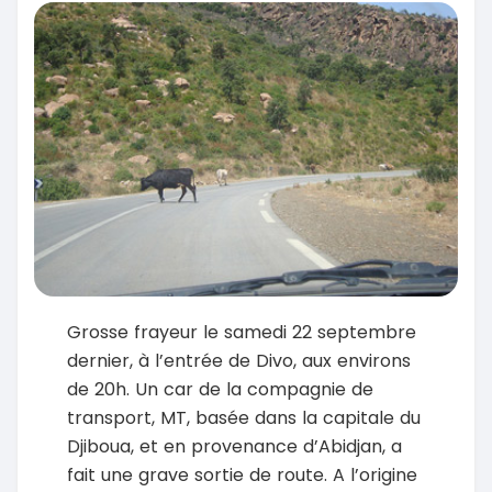
Grosse frayeur le samedi 22 septembre
dernier, à l’entrée de Divo, aux environs
de 20h. Un car de la compagnie de
transport, MT, basée dans la capitale du
Djiboua, et en provenance d’Abidjan, a
fait une grave sortie de route. A l’origine