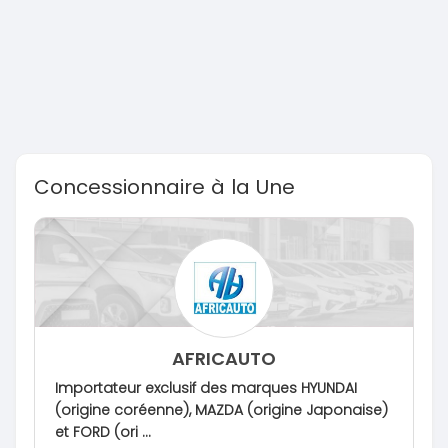
Concessionnaire à la Une
AFRICAUTO
Importateur exclusif des marques HYUNDAI
(origine coréenne), MAZDA (origine Japonaise)
et FORD (ori ...