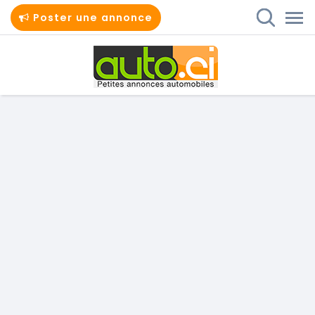
Poster une annonce