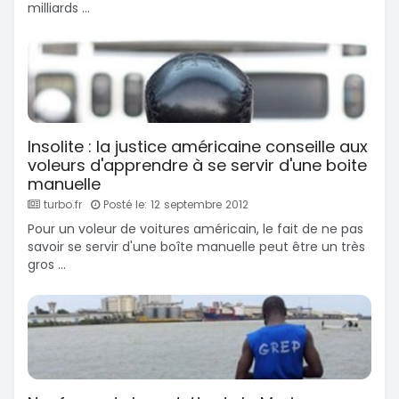
milliards ...
Insolite : la justice américaine conseille aux
voleurs d'apprendre à se servir d'une boite
manuelle
turbo.fr
Posté le: 12 septembre 2012
Pour un voleur de voitures américain, le fait de ne pas
savoir se servir d'une boîte manuelle peut être un très
gros ...