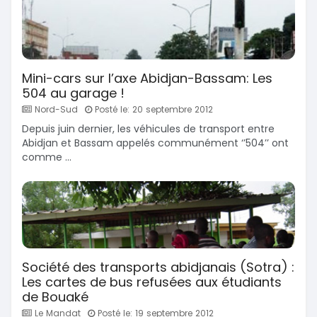
Mini-cars sur l’axe Abidjan-Bassam: Les
504 au garage !
Nord-Sud
Posté le: 20 septembre 2012
Depuis juin dernier, les véhicules de transport entre
Abidjan et Bassam appelés communément ‘’504’’ ont
comme ...
Société des transports abidjanais (Sotra) :
Les cartes de bus refusées aux étudiants
de Bouaké
Le Mandat
Posté le: 19 septembre 2012