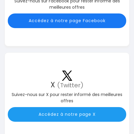
Suivez-nous sur Facebook pour rester informé des
meilleures offres
Accédez à notre page Facebook
X
(Twitter)
Suivez-nous sur X pour rester informé des meilleures
offres
Accédez à notre page X