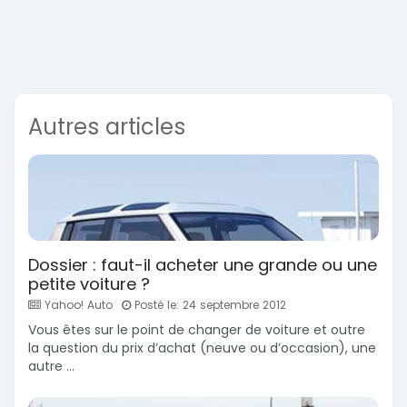
Autres articles
Dossier : faut-il acheter une grande ou une
petite voiture ?
Yahoo! Auto
Posté le: 24 septembre 2012
Vous êtes sur le point de changer de voiture et outre
la question du prix d’achat (neuve ou d’occasion), une
autre ...