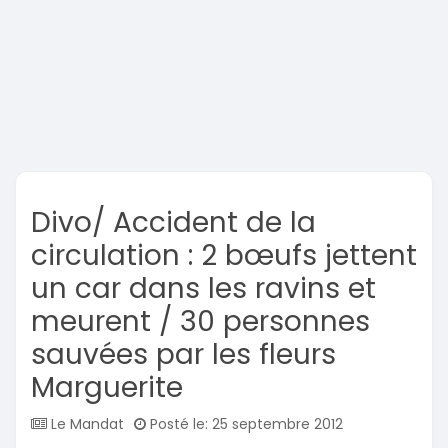
Divo/ Accident de la
circulation : 2 bœufs jettent
un car dans les ravins et
meurent / 30 personnes
sauvées par les fleurs
Marguerite
Le Mandat
Posté le: 25 septembre 2012