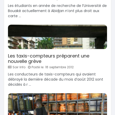
Les étudiants en année de recherche de l’Université de
Bouaké actuellement à Abidjan n’ont plus droit aux
carte ...
Les taxis-compteurs préparent une
nouvelle grève
Soir Info
Posté le: 18 septembre 2012
Les conducteurs de taxis-compteurs qui avaient
débrayé la dernière décade du mois d’août 2012 sont
décidés à r ...