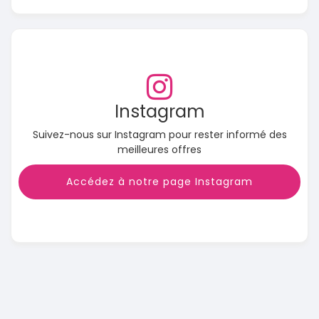
Instagram
Suivez-nous sur Instagram pour rester informé des
meilleures offres
Accédez à notre page Instagram