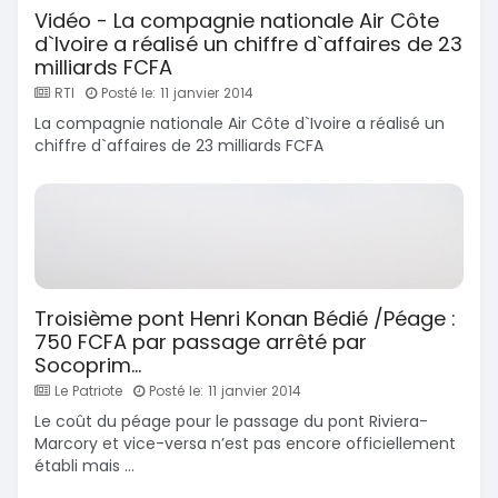
Vidéo - La compagnie nationale Air Côte
d`Ivoire a réalisé un chiffre d`affaires de 23
milliards FCFA
RTI
Posté le: 11 janvier 2014
La compagnie nationale Air Côte d`Ivoire a réalisé un
chiffre d`affaires de 23 milliards FCFA
Troisième pont Henri Konan Bédié /Péage :
750 FCFA par passage arrêté par
Socoprim…
Le Patriote
Posté le: 11 janvier 2014
Le coût du péage pour le passage du pont Riviera-
Marcory et vice-versa n’est pas encore officiellement
établi mais ...