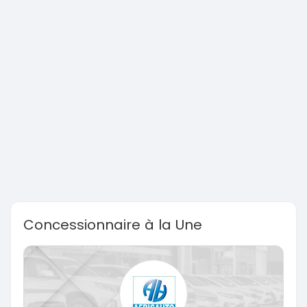
Concessionnaire à la Une