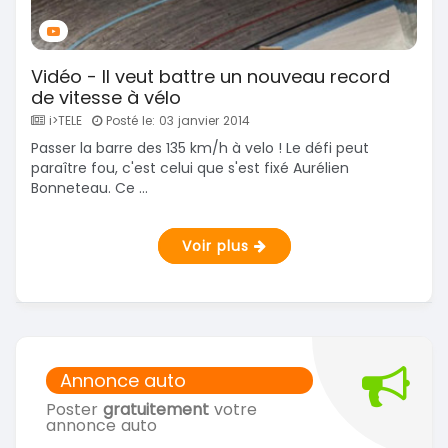
Vidéo - Il veut battre un nouveau record
de vitesse à vélo
i>TELE
Posté le: 03 janvier 2014
Passer la barre des 135 km/h à velo ! Le défi peut
paraître fou, c'est celui que s'est fixé Aurélien
Bonneteau. Ce ...
Voir plus
Annonce auto
Poster
gratuitement
votre
annonce auto