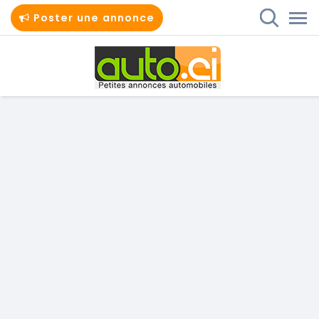
Poster une annonce