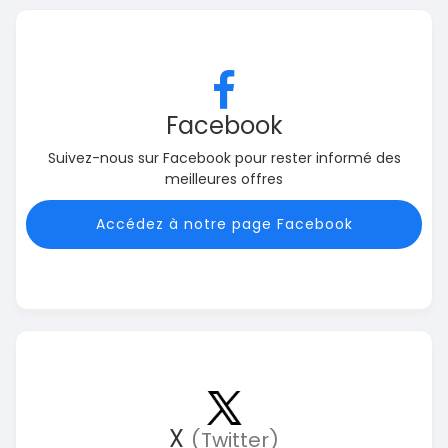
Facebook
Suivez-nous sur Facebook pour rester informé des
meilleures offres
Accédez à notre page Facebook
X
(Twitter)