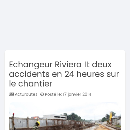
Echangeur Riviera II: deux
accidents en 24 heures sur
le chantier
Acturoutes
Posté le: 17 janvier 2014