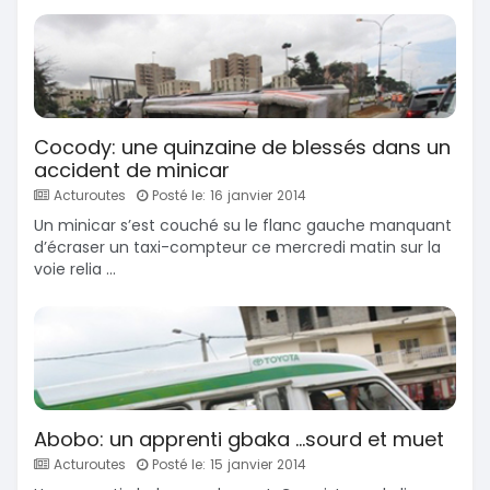
Cocody: une quinzaine de blessés dans un
accident de minicar
Acturoutes
Posté le: 16 janvier 2014
Un minicar s’est couché su le flanc gauche manquant
d’écraser un taxi-compteur ce mercredi matin sur la
voie relia ...
Abobo: un apprenti gbaka ...sourd et muet
Acturoutes
Posté le: 15 janvier 2014