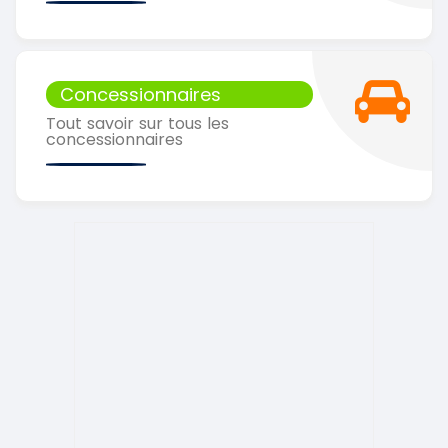
Concessionnaires
Tout savoir sur tous les
concessionnaires