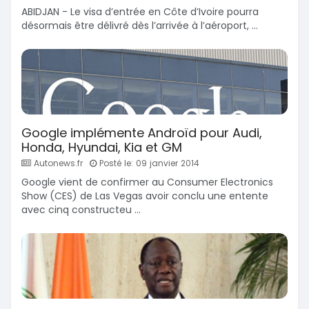
ABIDJAN - Le visa d’entrée en Côte d’Ivoire pourra
désormais être délivré dès l’arrivée à l’aéroport, ...
Google implémente Androïd pour Audi,
Honda, Hyundai, Kia et GM
Autonews.fr
Posté le: 09 janvier 2014
Google vient de confirmer au Consumer Electronics
Show (CES) de Las Vegas avoir conclu une entente
avec cinq constructeu ...