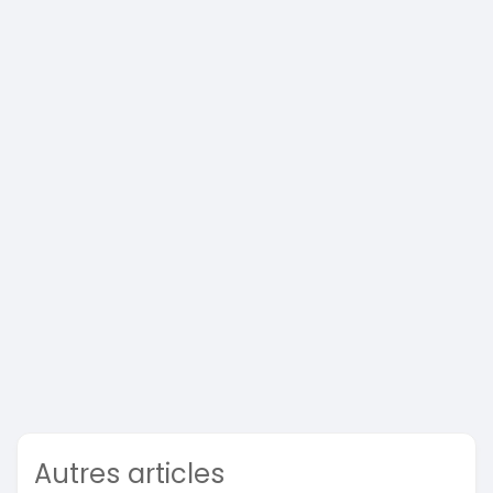
Autres articles