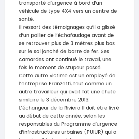
transporté d’urgence à bord d’un
véhicule de type 4X4 vers un centre de
santé.
Il ressort des témoignages qu’il a glissé
d’un pallier de l’échafaudage avant de
se retrouver plus de 3 mètres plus bas
sur le sol jonché de barre de fer. Ses
camardes ont continué le travail, une
fois le moment de stupeur passé.
Cette autre victime est un employé de
l’entreprise Franzetti, tout comme un
autre travailleur qui avait fat une chute
similaire le 3 décembre 2013.
L’échangeur de la Riviera II doit être livré
au début de cette année, selon les
responsables du Programme d’urgence
d’infrastructures urbaines (PUIUR) qui a