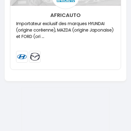
AFRICAUTO
Importateur exclusif des marques HYUNDAI
(origine coréenne), MAZDA (origine Japonaise)
et FORD (ori ...