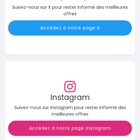
Suivez-nous sur X pour rester informé des meilleures
offres
Accédez à notre page X
Instagram
Suivez-nous sur Instagram pour rester informé des
meilleures offres
Accédez à notre page Instagram