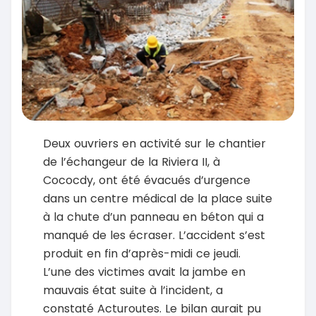
Deux ouvriers en activité sur le chantier
de l’échangeur de la Riviera II, à
Cococdy, ont été évacués d’urgence
dans un centre médical de la place suite
à la chute d’un panneau en béton qui a
manqué de les écraser. L’accident s’est
produit en fin d’après-midi ce jeudi.
L’une des victimes avait la jambe en
mauvais état suite à l’incident, a
constaté Acturoutes. Le bilan aurait pu