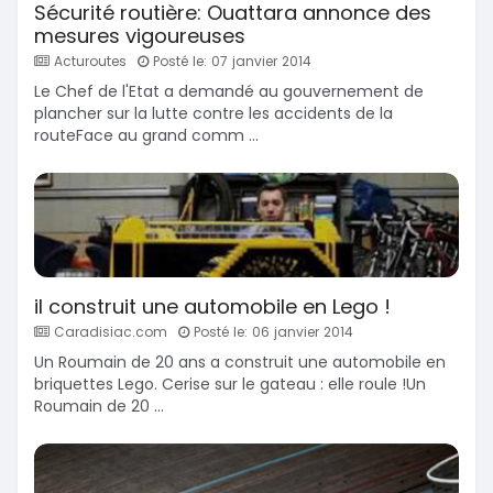
Sécurité routière: Ouattara annonce des
mesures vigoureuses
Acturoutes
Posté le: 07 janvier 2014
Le Chef de l'Etat a demandé au gouvernement de
plancher sur la lutte contre les accidents de la
routeFace au grand comm ...
il construit une automobile en Lego !
Caradisiac.com
Posté le: 06 janvier 2014
Un Roumain de 20 ans a construit une automobile en
briquettes Lego. Cerise sur le gateau : elle roule !Un
Roumain de 20 ...