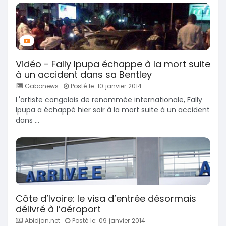
Vidéo - Fally Ipupa échappe à la mort suite
à un accident dans sa Bentley
Gabonews
Posté le: 10 janvier 2014
L'artiste congolais de renommée internationale, Fally
Ipupa a échappé hier soir à la mort suite à un accident
dans ...
Côte d’Ivoire: le visa d’entrée désormais
délivré à l’aéroport
Abidjan.net
Posté le: 09 janvier 2014