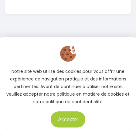
Notre site web utilise des cookies pour vous offrir une
expérience de navigation pratique et des informations
pertinentes. Avant de continuer à utiliser notre site,
veuillez accepter notre politique en matière de cookies et
notre politique de confidentialité.
Accepter
Besoin d'aide ?