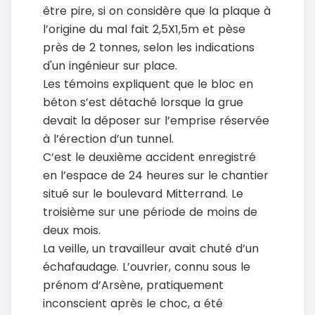
être pire, si on considère que la plaque à
l’origine du mal fait 2,5X1,5m et pèse
près de 2 tonnes, selon les indications
d'un ingénieur sur place.
Les témoins expliquent que le bloc en
béton s’est détaché lorsque la grue
devait la déposer sur l’emprise réservée
à l’érection d’un tunnel.
C’est le deuxième accident enregistré
en l’espace de 24 heures sur le chantier
situé sur le boulevard Mitterrand. Le
troisième sur une période de moins de
deux mois.
La veille, un travailleur avait chuté d’un
échafaudage. L’ouvrier, connu sous le
prénom d’Arsène, pratiquement
inconscient après le choc, a été