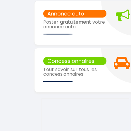
Annonce auto
Poster
gratuitement
votre
annonce auto
Concessionnaires
Tout savoir sur tous les
concessionnaires