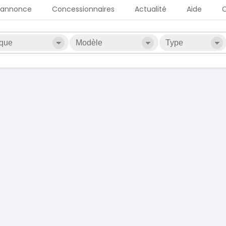
 annonce
Concessionnaires
Actualité
Aide