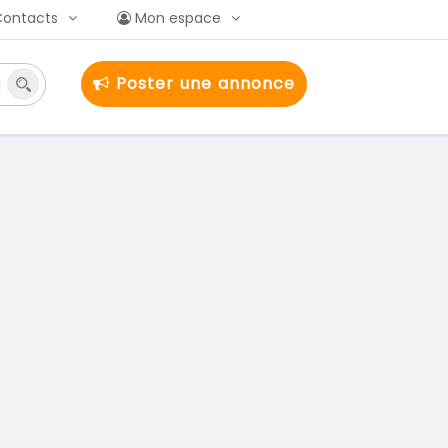
Contacts
Mon espace
Poster une annonce