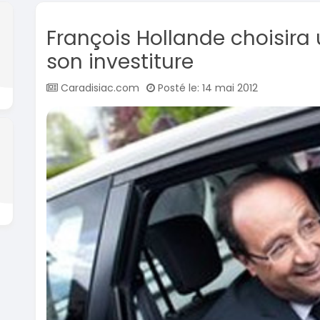
François Hollande choisira
son investiture
Caradisiac.com
Posté le: 14 mai 2012