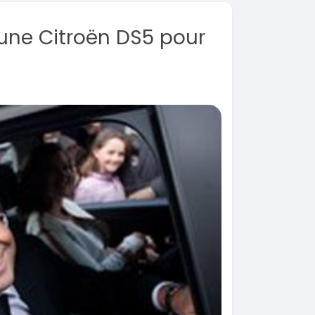
 une Citroën DS5 pour