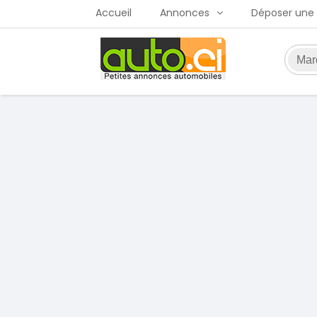
Accueil
Annonces
Déposer une