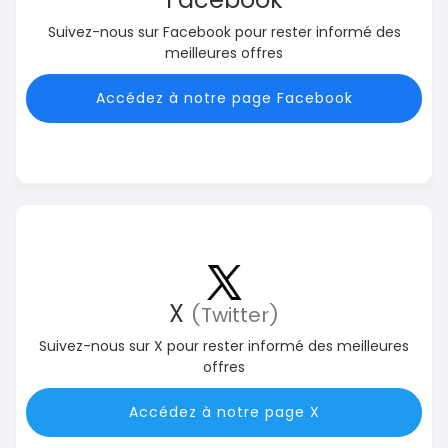
Suivez-nous sur Facebook pour rester informé des
meilleures offres
Accédez à notre page Facebook
X
(Twitter)
Suivez-nous sur X pour rester informé des meilleures
offres
Accédez à notre page X