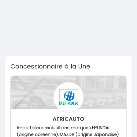
Concessionnaire à la Une
AFRICAUTO
Importateur exclusif des marques HYUNDAI
(origine coréenne), MAZDA (origine Japonaise)