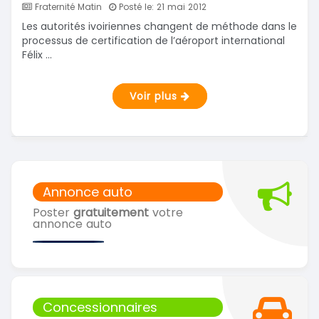
Fraternité Matin
Posté le: 21 mai 2012
Les autorités ivoiriennes changent de méthode dans le
processus de certification de l’aéroport international
Félix ...
Voir plus
Annonce auto
Poster
gratuitement
votre
annonce auto
Concessionnaires