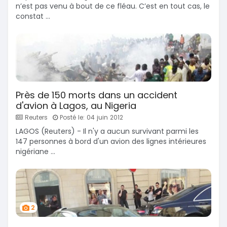
n’est pas venu à bout de ce fléau. C’est en tout cas, le
constat ...
Près de 150 morts dans un accident
d'avion à Lagos, au Nigeria
Reuters
Posté le: 04 juin 2012
LAGOS (Reuters) - Il n'y a aucun survivant parmi les
147 personnes à bord d'un avion des lignes intérieures
nigériane ...
2