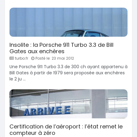
Insolite : la Porsche 911 Turbo 3.3 de Bill
Gates aux enchères
turbo.fr
Posté le: 23 mai 2012
Une Porsche 911 Turbo 3.3 de 300 ch ayant appartenu à
Bill Gates à partir de 1979 sera proposée aux enchères
le 2 ju ...
Certification de l’aéroport : l’état remet le
compteur à zéro