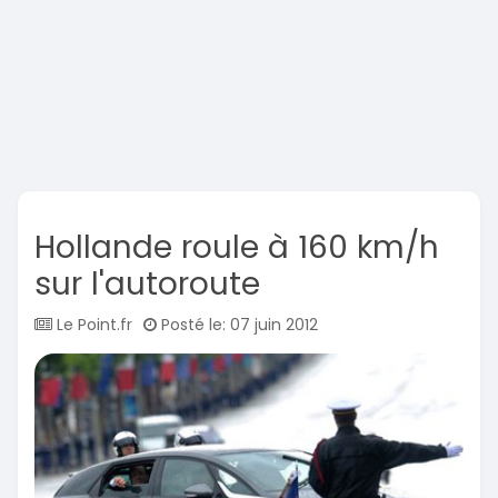
Hollande roule à 160 km/h
sur l'autoroute
Le Point.fr
Posté le: 07 juin 2012