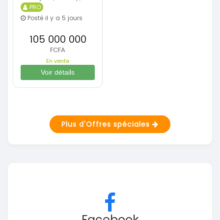
PRO
Posté il y a 5 jours
105 000 000
FCFA
En vente
Voir détails
Plus d'Offres spéciales
Facebook