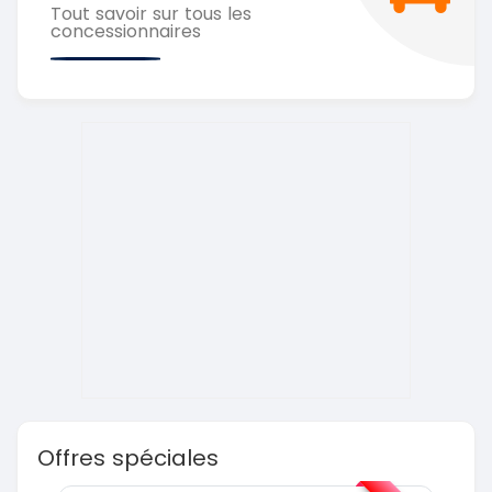
Tout savoir sur tous les
concessionnaires
Offres spéciales