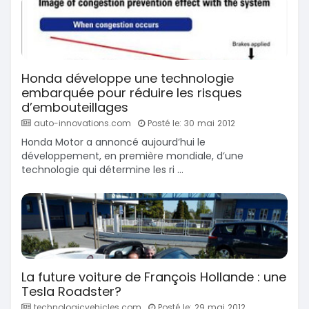
Honda développe une technologie
embarquée pour réduire les risques
d’embouteillages
auto-innovations.com
Posté le: 30 mai 2012
Honda Motor a annoncé aujourd’hui le
développement, en première mondiale, d’une
technologie qui détermine les ri ...
La future voiture de François Hollande : une
Tesla Roadster?
technologicvehicles.com
Posté le: 29 mai 2012