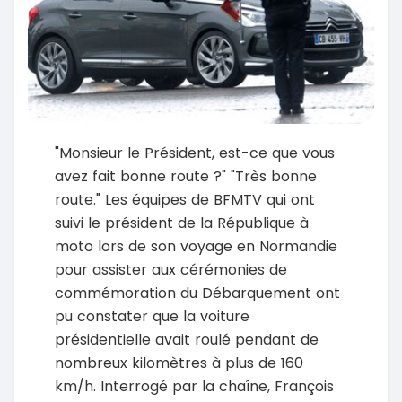
"Monsieur le Président, est-ce que vous
avez fait bonne route ?" "Très bonne
route." Les équipes de BFMTV qui ont
suivi le président de la République à
moto lors de son voyage en Normandie
pour assister aux cérémonies de
commémoration du Débarquement ont
pu constater que la voiture
présidentielle avait roulé pendant de
nombreux kilomètres à plus de 160
km/h. Interrogé par la chaîne, François