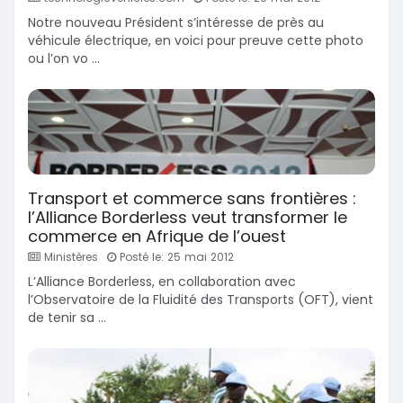
Notre nouveau Président s’intéresse de près au
véhicule électrique, en voici pour preuve cette photo
ou l’on vo ...
Transport et commerce sans frontières :
l’Alliance Borderless veut transformer le
commerce en Afrique de l’ouest
Ministères
Posté le: 25 mai 2012
L’Alliance Borderless, en collaboration avec
l’Observatoire de la Fluidité des Transports (OFT), vient
de tenir sa ...