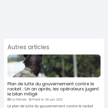
Autres articles
Plan de lutte du gouvernement contre le
racket : Un an après, les opérateurs jugent
le bilan mitigé
Le Patriote
Posté le: 06 juin 2012
Le plan de lutte du gouvernement contre le racket