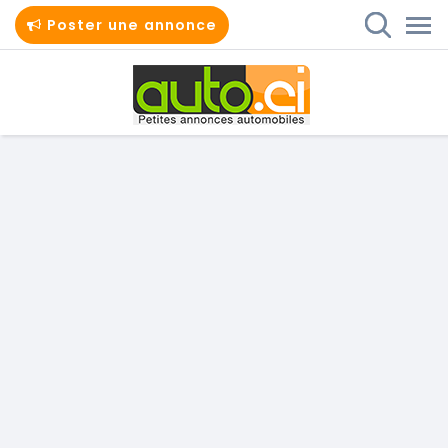
Poster une annonce