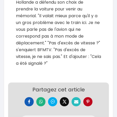
Hollande a défendu son choix de
prendre la voiture pour venir au
mémorial. "Il valait mieux parce qu'il y a
un gros problème avec le train ici. Je ne
vous parle pas de l'avion qui ne
correspond pas à mon mode de
déplacement." "Pas d'excès de vitesse ?"
s'enquiert BFMTV. "Pas d'excès de
vitesse, je ne sais pas." Et d'ajouter : "Cela
a été signalé ?"
Partagez cet article