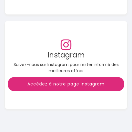
Instagram
Suivez-nous sur Instagram pour rester informé des
meilleures offres
Accédez à notre page Instagram