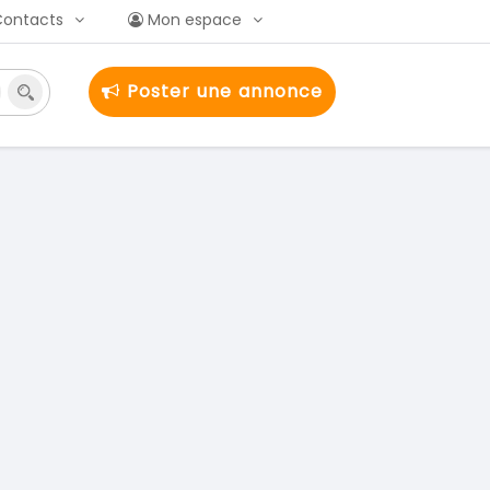
Contacts
Mon espace
Poster une annonce