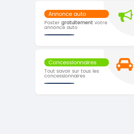
Annonce auto
Poster
gratuitement
votre
annonce auto
Concessionnaires
Tout savoir sur tous les
concessionnaires