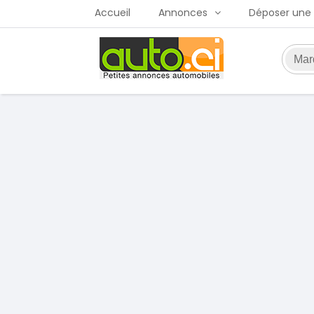
Accueil
Annonces
Déposer une