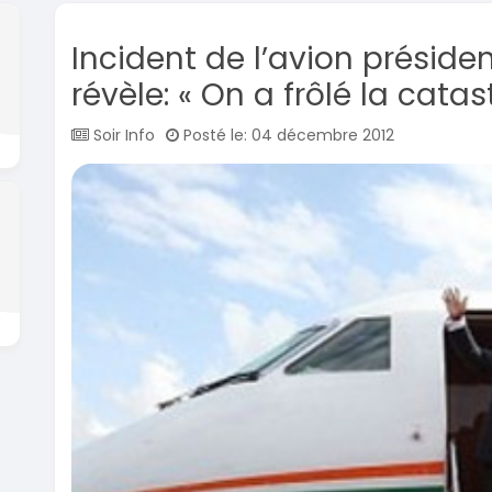
Incident de l’avion présiden
révèle: « On a frôlé la cata
Soir Info
Posté le: 04 décembre 2012