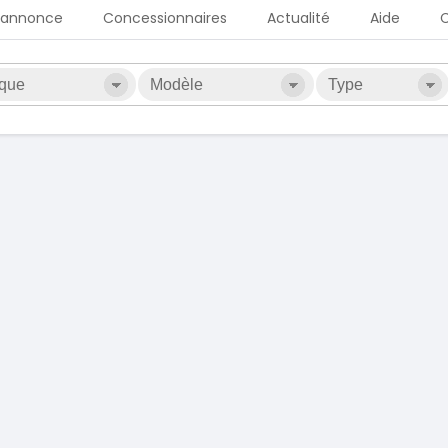
 annonce
Concessionnaires
Actualité
Aide