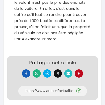
le volant n'est pas le pire des endroits
de la voiture. En effet, c'est dans le
coffre qu'il faut se rendre pour trouver
près de 1.000 bactéries différentes. La
preuve, s'il en fallait une, que la propreté
du véhicule ne doit pas être négligée.
Par Alexandre Primard
Partagez cet article