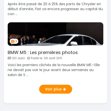
Après être passé de 20 à 25% des parts de Chrysler en
début d’année, Fiat va encore progresser au capital du
con ...
3
BMW M5 : Les premières photos
321 auto
Posté le: 09 avril 2011
Voici les premiers clichés de la nouvelle BMW M5 ! Elle
ne devait pas voir le jour avant deux semaines au
salon de S ...
Voir plus