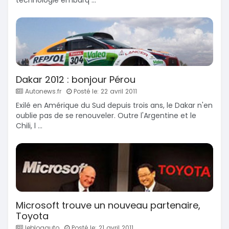
Dakar 2012 : bonjour Pérou
Autonews.fr
Posté le: 22 avril 2011
Exilé en Amérique du Sud depuis trois ans, le Dakar n'en
oublie pas de se renouveler. Outre l'Argentine et le
Chili, l ...
Microsoft trouve un nouveau partenaire,
Toyota
leblogauto
Posté le: 21 avril 2011