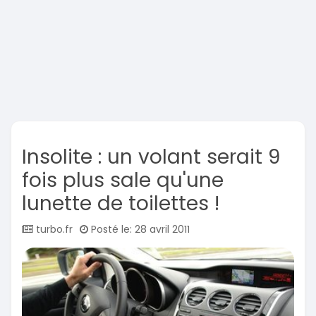
Insolite : un volant serait 9
fois plus sale qu'une
lunette de toilettes !
turbo.fr
Posté le: 28 avril 2011