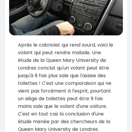
Après le cabriolet qui rend sourd, voici le
volant qui peut rendre malade. Une
étude de la Queen Mary University de
Londres conclut qu'un volant peut être
jusqu'à 9 fois plus sale que l'assise des
toilettes ! C'est une comparaison qui ne
vient pas forcément à l'esprit, pourtant
un siège de toilettes peut être 9 fois
moins sale que le volant d'une voiture.
C'est en tout cas la conclusion d'une
étude menée par des chercheurs de la
Queen Mary University de Londres.