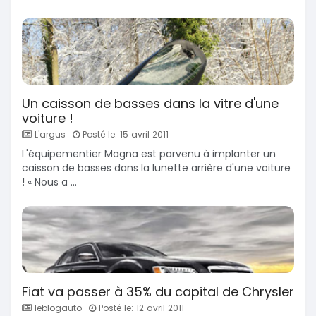
Un caisson de basses dans la vitre d'une
voiture !
L'argus
Posté le: 15 avril 2011
L'équipementier Magna est parvenu à implanter un
caisson de basses dans la lunette arrière d'une voiture
! « Nous a ...
Fiat va passer à 35% du capital de Chrysler
leblogauto
Posté le: 12 avril 2011