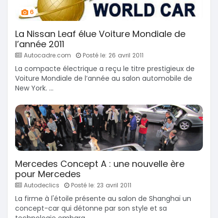
6
La Nissan Leaf élue Voiture Mondiale de
l’année 2011
Autocadre.com
Posté le: 26 avril 2011
La compacte électrique a reçu le titre prestigieux de
Voiture Mondiale de l’année au salon automobile de
New York. ...
Mercedes Concept A : une nouvelle ère
pour Mercedes
Autodeclics
Posté le: 23 avril 2011
La firme à l'étoile présente au salon de Shanghaï un
concept-car qui détonne par son style et sa
technologie embarq ...