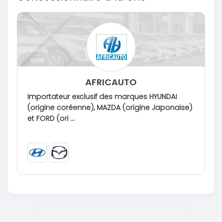
AFRICAUTO
Importateur exclusif des marques HYUNDAI
(origine coréenne), MAZDA (origine Japonaise)
et FORD (ori ...