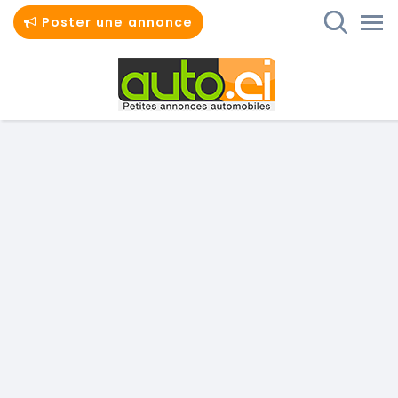
Poster une annonce