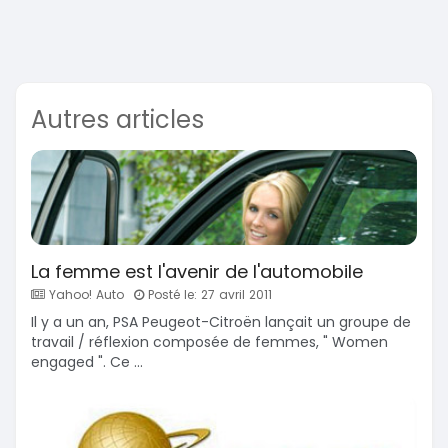
Autres articles
La femme est l'avenir de l'automobile
Yahoo! Auto
Posté le: 27 avril 2011
Il y a un an, PSA Peugeot-Citroën lançait un groupe de
travail / réflexion composée de femmes, " Women
engaged ". Ce ...