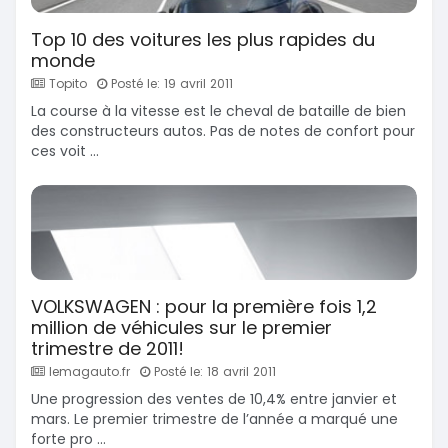
Top 10 des voitures les plus rapides du
monde
Topito
Posté le: 19 avril 2011
La course à la vitesse est le cheval de bataille de bien
des constructeurs autos. Pas de notes de confort pour
ces voit ...
VOLKSWAGEN : pour la première fois 1,2
million de véhicules sur le premier
trimestre de 2011!
lemagauto.fr
Posté le: 18 avril 2011
Une progression des ventes de 10,4% entre janvier et
mars. Le premier trimestre de l’année a marqué une
forte pro ...