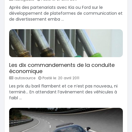
Après des partenariats avec Kia ou Ford sur le
développement de plateformes de communication et
de divertissement emba ...
Les dix commandements de la conduite
économique
autosource
Posté le: 20 avril 2011
Les prix du baril flambent et ce n’est pas nouveau, ni
terminé… En attendant l’avènement des véhicules à
faibl ...