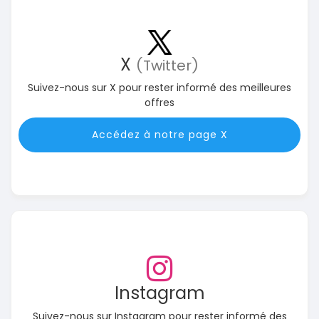
X
(Twitter)
Suivez-nous sur X pour rester informé des meilleures
offres
Accédez à notre page X
Instagram
Suivez-nous sur Instagram pour rester informé des