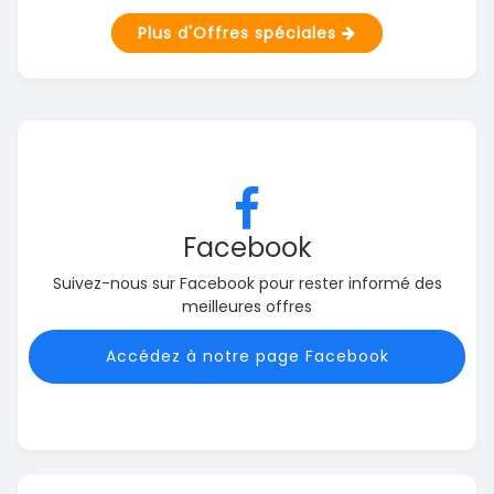
Plus d'Offres spéciales
Facebook
Suivez-nous sur Facebook pour rester informé des
meilleures offres
Accédez à notre page Facebook