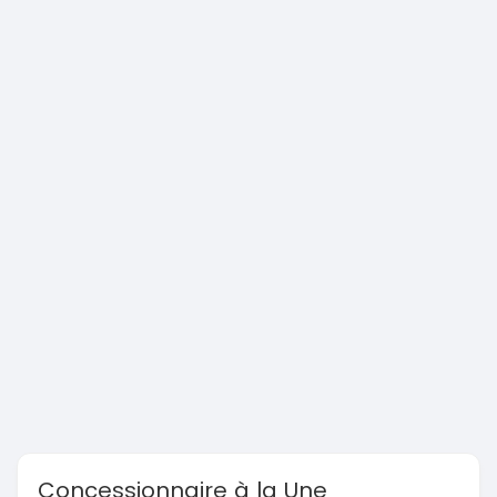
Concessionnaire à la Une