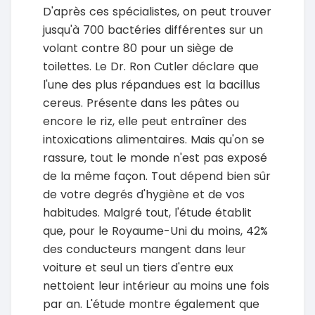
D'après ces spécialistes, on peut trouver
jusqu'à 700 bactéries différentes sur un
volant contre 80 pour un siège de
toilettes. Le Dr. Ron Cutler déclare que
l'une des plus répandues est la bacillus
cereus. Présente dans les pâtes ou
encore le riz, elle peut entraîner des
intoxications alimentaires. Mais qu'on se
rassure, tout le monde n'est pas exposé
de la même façon. Tout dépend bien sûr
de votre degrés d'hygiène et de vos
habitudes. Malgré tout, l'étude établit
que, pour le Royaume-Uni du moins, 42%
des conducteurs mangent dans leur
voiture et seul un tiers d'entre eux
nettoient leur intérieur au moins une fois
par an. L'étude montre également que