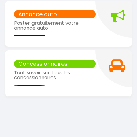
Annonce auto
Poster
gratuitement
votre
annonce auto
Concessionnaires
Tout savoir sur tous les
concessionnaires