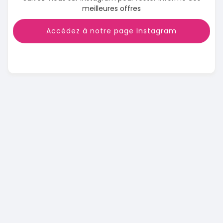
meilleures offres
Accédez à notre page Instagram