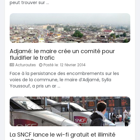
peut trouver sur ...
Adjamé: le maire crée un comité pour
fluidifier le trafic
Acturoutes
Posté le: 12 février 2014
Face à la persistance des encombrements sur les
voies de la commune, le maire d’Adjamé, Sylla
Youssouf, a pris un ar ...
La SNCF lance le wi-fi gratuit et illimité