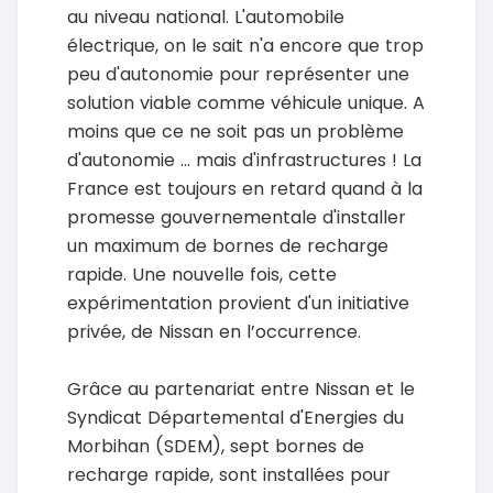
au niveau national. L'automobile
électrique, on le sait n'a encore que trop
peu d'autonomie pour représenter une
solution viable comme véhicule unique. A
moins que ce ne soit pas un problème
d'autonomie ... mais d'infrastructures ! La
France est toujours en retard quand à la
promesse gouvernementale d'installer
un maximum de bornes de recharge
rapide. Une nouvelle fois, cette
expérimentation provient d'un initiative
privée, de Nissan en l’occurrence.
Grâce au partenariat entre Nissan et le
Syndicat Départemental d'Energies du
Morbihan (SDEM), sept bornes de
recharge rapide, sont installées pour