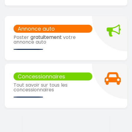
Annonce auto
Poster
gratuitement
votre
annonce auto
Concessionnaires
Tout savoir sur tous les
concessionnaires