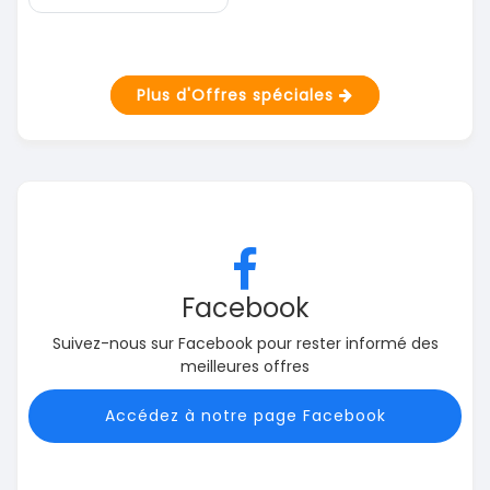
Plus d'Offres spéciales
Facebook
Suivez-nous sur Facebook pour rester informé des
meilleures offres
Accédez à notre page Facebook