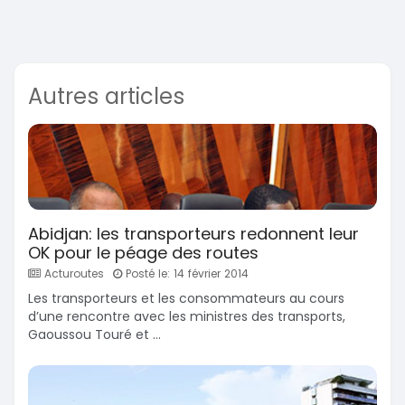
Autres articles
Abidjan: les transporteurs redonnent leur
OK pour le péage des routes
Acturoutes
Posté le: 14 février 2014
Les transporteurs et les consommateurs au cours
d’une rencontre avec les ministres des transports,
Gaoussou Touré et ...