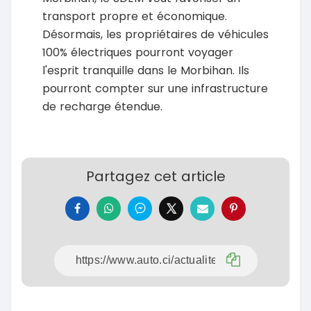
transport propre et économique.
Désormais, les propriétaires de véhicules
100% électriques pourront voyager
l'esprit tranquille dans le Morbihan. Ils
pourront compter sur une infrastructure
de recharge étendue.
Partagez cet article