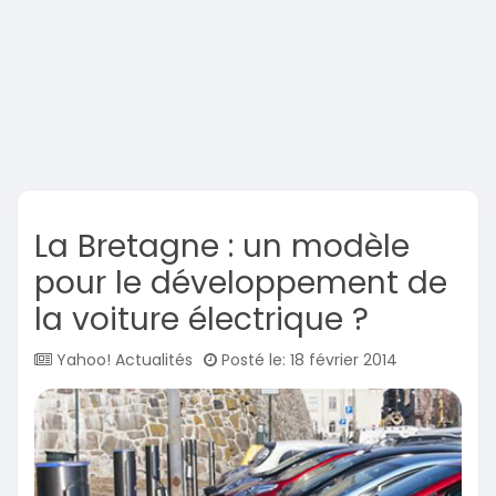
La Bretagne : un modèle
pour le développement de
la voiture électrique ?
Yahoo! Actualités
Posté le: 18 février 2014