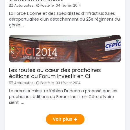
Acturoutes
Posté le: 04 février 2014
La Force Licorne et des spécialistes d’infrastructures
aéroportuaires d’un détachement du 25e régiment du
génie ...
Les routes au cœur des prochaines
éditions du Forum investir en CI
Acturoutes
Posté le: 03 février 2014
Le premier ministre Kablan Duncan a proposé que les
prochaines éditions du Forum Inesir en Côte d’Ivoire
sient ...
Voir plus