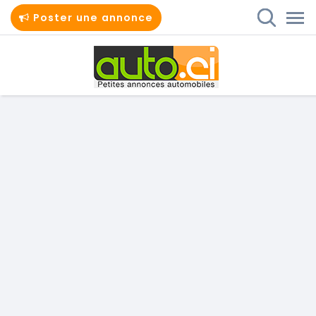
Poster une annonce