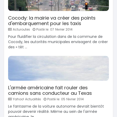
Cocody: la mairie va créer des points
d'embarquement pour les taxis
Acturoutes
Posté le: 07 février 2014
Pour fluidifier la circulation dans de la commune de
Cocody, les autorités municipales envisagent de créer
des « têt ...
L'armée américaine fait rouler des
camions sans conducteur au Texas
Yahoo! Actualités
Posté le: 05 février 2014
Le fantasme de la voiture autonome devrait bientôt
pouvoir devenir réalité. Même au sein de l'armée
américaine, le ...