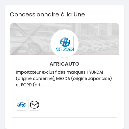
Concessionnaire à la Une
AFRICAUTO
Importateur exclusif des marques HYUNDAI
(origine coréenne), MAZDA (origine Japonaise)
et FORD (ori ...