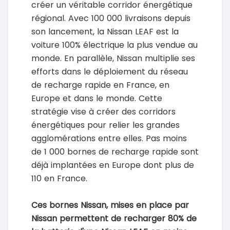
créer un véritable corridor énergétique
régional. Avec 100 000 livraisons depuis
son lancement, la Nissan LEAF est la
voiture 100% électrique la plus vendue au
monde. En parallèle, Nissan multiplie ses
efforts dans le déploiement du réseau
de recharge rapide en France, en
Europe et dans le monde. Cette
stratégie vise à créer des corridors
énergétiques pour relier les grandes
agglomérations entre elles. Pas moins
de 1 000 bornes de recharge rapide sont
déjà implantées en Europe dont plus de
110 en France.
Ces bornes Nissan, mises en place par
Nissan permettent de recharger 80% de