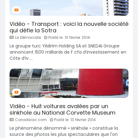
Vidéo - Transport : voici la nouvelle société
qui défie la Sotra
Le Démocrate
Posté le: 13 février 2014
Le groupe turc Yildirim Holding SA et SNEDAI Groupe
annoncent 1500 milliards de F cfa d’investissement en
Côte d’Iv ...
Vidéo - Huit voitures avalées par un
sinkhole au National Corvette Museum
Caradisiac.com
Posté le: 13 février 2014
Le phénomène dénommé « sinkhole » constitue la
source des photos les plus spectaculaires que l'on