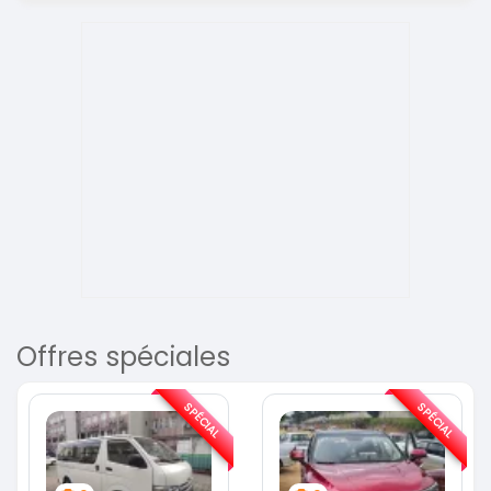
Offres spéciales
SPÉCIAL
SPÉCIAL