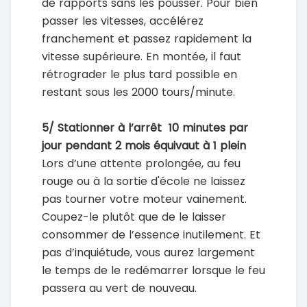
de rapports sans les pousser. Pour bien
passer les vitesses, accélérez
franchement et passez rapidement la
vitesse supérieure. En montée, il faut
rétrograder le plus tard possible en
restant sous les 2000 tours/minute.
5/ Stationner à l’arrêt 10 minutes par
jour pendant 2 mois équivaut à 1 plein
Lors d’une attente prolongée, au feu
rouge ou à la sortie d'école ne laissez
pas tourner votre moteur vainement.
Coupez-le plutôt que de le laisser
consommer de l’essence inutilement. Et
pas d’inquiétude, vous aurez largement
le temps de le redémarrer lorsque le feu
passera au vert de nouveau.