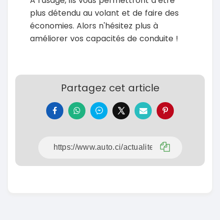
A l’usage, ils vous permettront d’être
plus détendu au volant et de faire des
économies. Alors n'hésitez plus à
améliorer vos capacités de conduite !
Partagez cet article