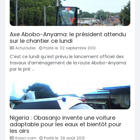
Axe Abobo-Anyama: le président attendu
sur le chantier ce lundi
Acturoutes
Posté le: 02 septembre 2013
C’est ce lundi qu’est prévu le lancement officiel des
travaux d’aménagement de la route Abobo-Anyama
par le pré ...
Nigeria : Obasanjo invente une voiture
adaptable pour les eaux et bientôt pour
les airs
Koaci.com
Posté le: 29 août 2013