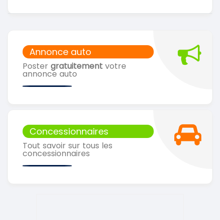
Annonce auto
Poster
gratuitement
votre
annonce auto
Concessionnaires
Tout savoir sur tous les
concessionnaires