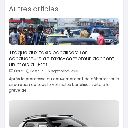
Autres articles
Traque aux taxis banalisés: Les
conducteurs de taxis-compteur donnent
un mois à l’État
L'Inter
Posté le: 06 septembre 2013
Après la promesse du gouvernement de débarrasser la
circulation de tous le véhicules banalisés suite à la
grève de ...