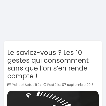
Le saviez-vous ? Les 10
gestes qui consomment
sans que l’on s’en rende
compte !
Yahoo! Actualités
Posté le: 07 septembre 2013