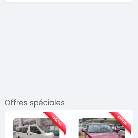
Offres spéciales
SPÉCIAL
SPÉCIAL