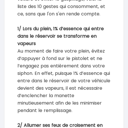
liste des 10 gestes qui consomment, et
ce, sans que l'on s'en rende compte.
1/ Lors du plein, 1% d’essence qui entre
dans le réservoir se transforme en
vapeurs
Au moment de faire votre plein, évitez
d’appuyer à fond sur le pistolet et ne
l’engagez pas entièrement dans votre
siphon. En effet, puisque 1% d’essence qui
entre dans le réservoir de votre véhicule
devient des vapeurs, il est nécessaire
d’enclencher la manette
minutieusement afin de les minimiser
pendant le remplissage.
2/ Allumer ses feux de croisement en