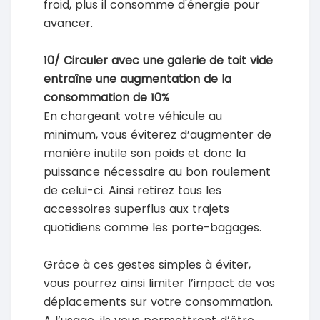
froid, plus il consomme d'énergie pour
avancer.
10/ Circuler avec une galerie de toit vide
entraîne une augmentation de la
consommation de 10%
En chargeant votre véhicule au
minimum, vous éviterez d’augmenter de
manière inutile son poids et donc la
puissance nécessaire au bon roulement
de celui-ci. Ainsi retirez tous les
accessoires superflus aux trajets
quotidiens comme les porte-bagages.
Grâce à ces gestes simples à éviter,
vous pourrez ainsi limiter l’impact de vos
déplacements sur votre consommation.