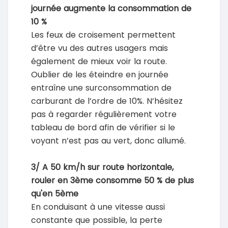
journée augmente la consommation de
10 %
Les feux de croisement permettent
d’être vu des autres usagers mais
également de mieux voir la route.
Oublier de les éteindre en journée
entraîne une surconsommation de
carburant de l’ordre de 10%. N’hésitez
pas à regarder régulièrement votre
tableau de bord afin de vérifier si le
voyant n’est pas au vert, donc allumé.
3/ A 50 km/h sur route horizontale,
rouler en 3ème consomme 50 % de plus
qu'en 5ème
En conduisant à une vitesse aussi
constante que possible, la perte