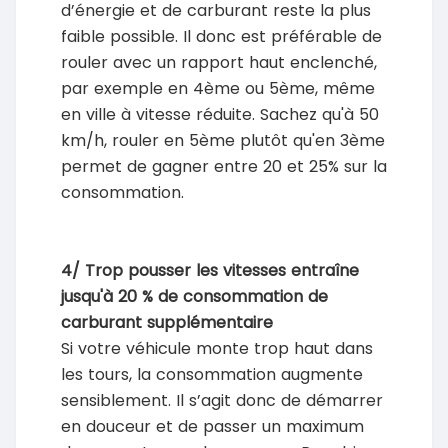
d’énergie et de carburant reste la plus
faible possible. Il donc est préférable de
rouler avec un rapport haut enclenché,
par exemple en 4ème ou 5ème, même
en ville à vitesse réduite. Sachez qu'à 50
km/h, rouler en 5ème plutôt qu'en 3ème
permet de gagner entre 20 et 25% sur la
consommation.
4/ Trop pousser les vitesses entraîne
jusqu'à 20 % de consommation de
carburant supplémentaire
Si votre véhicule monte trop haut dans
les tours, la consommation augmente
sensiblement. Il s’agit donc de démarrer
en douceur et de passer un maximum