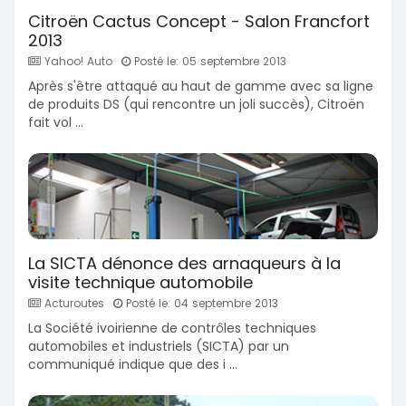
Citroën Cactus Concept - Salon Francfort
2013
Yahoo! Auto
Posté le: 05 septembre 2013
Après s'être attaqué au haut de gamme avec sa ligne
de produits DS (qui rencontre un joli succès), Citroën
fait vol ...
La SICTA dénonce des arnaqueurs à la
visite technique automobile
Acturoutes
Posté le: 04 septembre 2013
La Société ivoirienne de contrôles techniques
automobiles et industriels (SICTA) par un
communiqué indique que des i ...