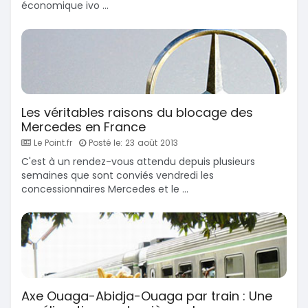
économique ivo ...
Les véritables raisons du blocage des
Mercedes en France
Le Point.fr
Posté le: 23 août 2013
C'est à un rendez-vous attendu depuis plusieurs
semaines que sont conviés vendredi les
concessionnaires Mercedes et le ...
Axe Ouaga-Abidja-Ouaga par train : Une