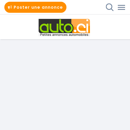
Poster une annonce