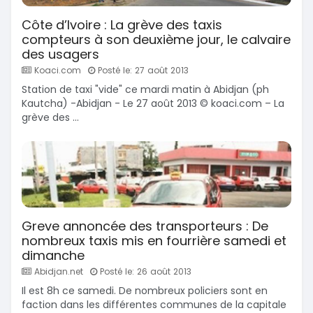
Côte d’Ivoire : La grève des taxis
compteurs à son deuxième jour, le calvaire
des usagers
Koaci.com
Posté le: 27 août 2013
Station de taxi "vide" ce mardi matin à Abidjan (ph
Kautcha) -Abidjan - Le 27 août 2013 © koaci.com – La
grève des ...
Greve annoncée des transporteurs : De
nombreux taxis mis en fourrière samedi et
dimanche
Abidjan.net
Posté le: 26 août 2013
Il est 8h ce samedi. De nombreux policiers sont en
faction dans les différentes communes de la capitale