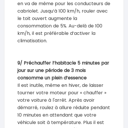
en va de même pour les conducteurs de
cabriolet. Jusqu’à 100 km/h, rouler avec
le toit ouvert augmente la
consommation de 5%. Au-delà de 100
km/h, il est préférable d’activer la
climatisation.
9/ Préchauffer l’habitacle 5 minutes par
jour sur une période de 3 mois
consomme un plein d’essence
Il est inutile, même en hiver, de laisser
tourner votre moteur pour « chauffer »
votre voiture à l'arrêt. Après avoir
démarré, roulez à allure réduite pendant
10 minutes en attendant que votre
véhicule soit à température. Plus il est