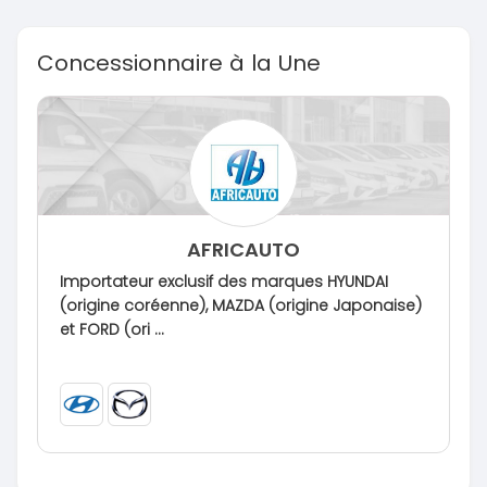
Concessionnaire à la Une
AFRICAUTO
Importateur exclusif des marques HYUNDAI
(origine coréenne), MAZDA (origine Japonaise)
et FORD (ori ...