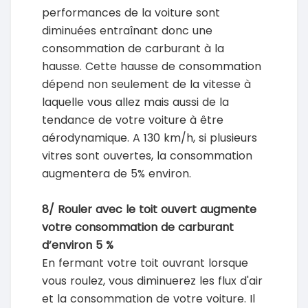
performances de la voiture sont
diminuées entraînant donc une
consommation de carburant à la
hausse. Cette hausse de consommation
dépend non seulement de la vitesse à
laquelle vous allez mais aussi de la
tendance de votre voiture à être
aérodynamique. A 130 km/h, si plusieurs
vitres sont ouvertes, la consommation
augmentera de 5% environ.
8/ Rouler avec le toit ouvert augmente
votre consommation de carburant
d’environ 5 %
En fermant votre toit ouvrant lorsque
vous roulez, vous diminuerez les flux d'air
et la consommation de votre voiture. Il