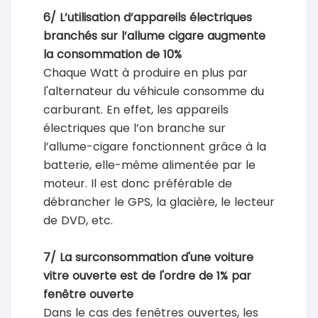
6/ L’utilisation d’appareils électriques
branchés sur l’allume cigare augmente
la consommation de 10%
Chaque Watt à produire en plus par
l'alternateur du véhicule consomme du
carburant. En effet, les appareils
électriques que l’on branche sur
l’allume-cigare fonctionnent grâce à la
batterie, elle-même alimentée par le
moteur. Il est donc préférable de
débrancher le GPS, la glacière, le lecteur
de DVD, etc.
7/ La surconsommation d'une voiture
vitre ouverte est de l'ordre de 1% par
fenêtre ouverte
Dans le cas des fenêtres ouvertes, les