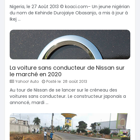
Nigeria, le 27 Août 2013 © koaci.com– Un jeune nigérian
du nom de Kehinde Durojaiye Obasanjo, a mis à jour à
Ikej ...
La voiture sans conducteur de Nissan sur
le marché en 2020
Yahoo! Auto
Posté le: 28 août 2013
Au tour de Nissan de se lancer sur le créneau des
voitures sans conducteur. Le constructeur japonais a
annoncé, mardi ...