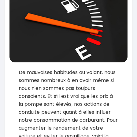
De mauvaises habitudes au volant, nous
sommes nombreux à en avoir même si
nous n'en sommes pas toujours
conscients. Et s’il est vrai que les prix à
la pompe sont élevés, nos actions de
conduite peuvent quant à elles influer
notre consommation de carburant. Pour
augmenter le rendement de votre
voiture et éviter le gaspillage, voici la