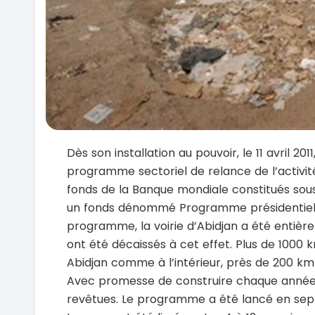
Dès son installation au pouvoir, le 11 avril 201
programme sectoriel de relance de l’activit
fonds de la Banque mondiale constitués sous
un fonds dénommé Programme présidentiel 
programme, la voirie d’Abidjan a été entièr
ont été décaissés à cet effet. Plus de 1000 
Abidjan comme à l’intérieur, près de 200 km
Avec promesse de construire chaque année
revêtues. Le programme a été lancé en sep