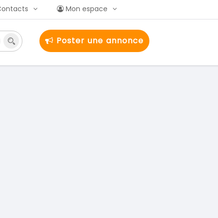
Contacts
Mon espace
Poster une annonce