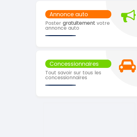
Annonce auto
Poster
gratuitement
votre
annonce auto
Concessionnaires
Tout savoir sur tous les
concessionnaires