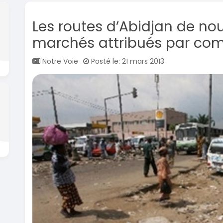
Les routes d’Abidjan de no
marchés attribués par co
Notre Voie
Posté le: 21 mars 2013