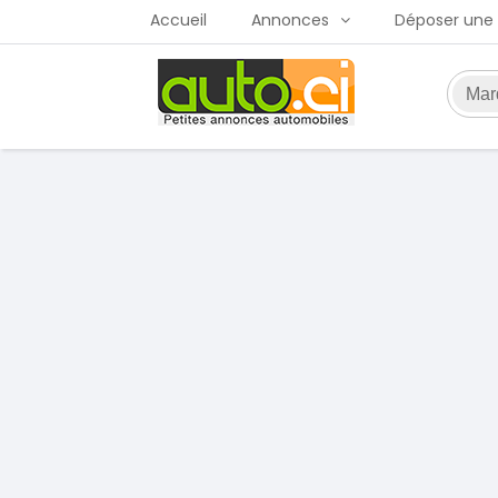
Accueil
Annonces
Déposer une