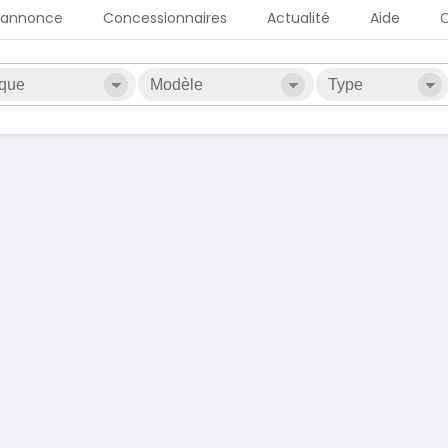
 annonce
Concessionnaires
Actualité
Aide