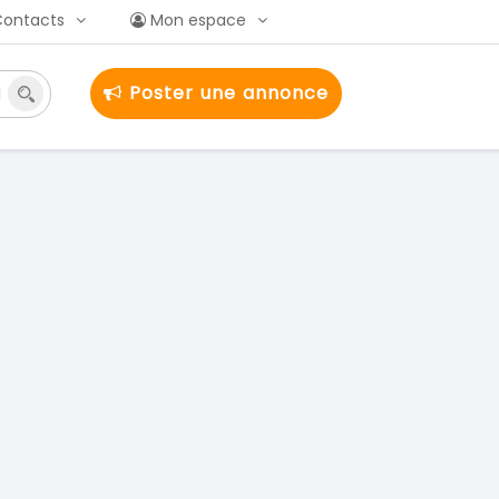
Contacts
Mon espace
Poster une annonce