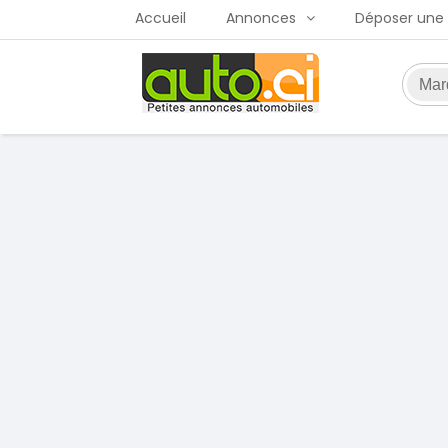
Accueil
Annonces
Déposer une