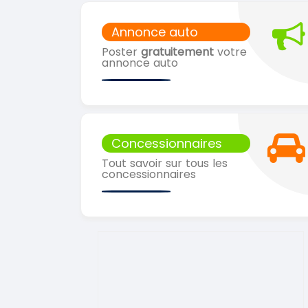
Annonce auto
Poster
gratuitement
votre
annonce auto
Concessionnaires
Tout savoir sur tous les
concessionnaires