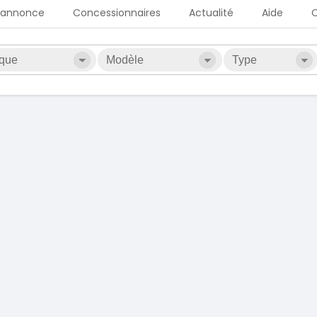
 annonce
Concessionnaires
Actualité
Aide