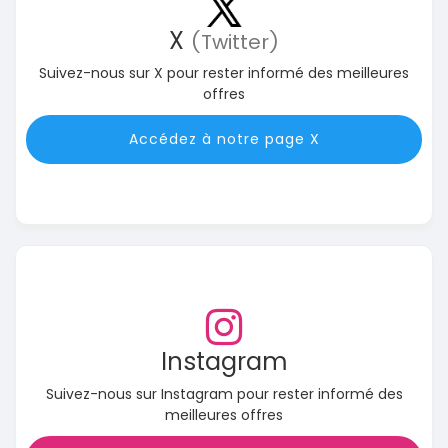
X
(Twitter)
Suivez-nous sur X pour rester informé des meilleures
offres
Accédez à notre page X
Instagram
Suivez-nous sur Instagram pour rester informé des
meilleures offres