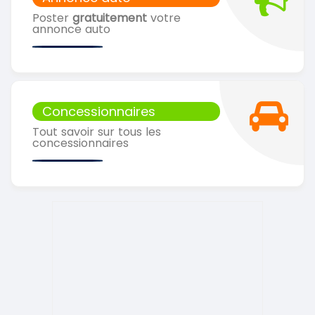
Poster
gratuitement
votre
annonce auto
Concessionnaires
Tout savoir sur tous les
concessionnaires