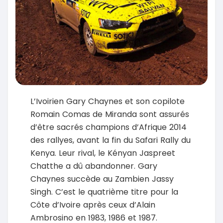
L’Ivoirien Gary Chaynes et son copilote
Romain Comas de Miranda sont assurés
d’être sacrés champions d’Afrique 2014
des rallyes, avant la fin du Safari Rally du
Kenya. Leur rival, le Kényan Jaspreet
Chatthe a dû abandonner. Gary
Chaynes succède au Zambien Jassy
Singh. C’est le quatrième titre pour la
Côte d’Ivoire après ceux d’Alain
Ambrosino en 1983, 1986 et 1987.