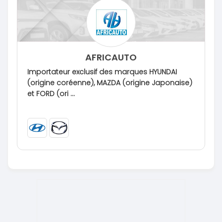
AFRICAUTO
Importateur exclusif des marques HYUNDAI
(origine coréenne), MAZDA (origine Japonaise)
et FORD (ori ...