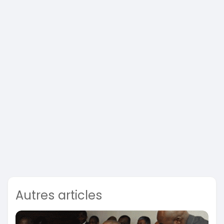
Autres articles