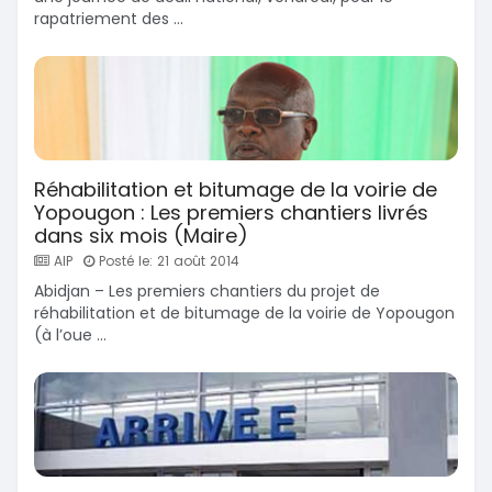
rapatriement des ...
Réhabilitation et bitumage de la voirie de
Yopougon : Les premiers chantiers livrés
dans six mois (Maire)
AIP
Posté le: 21 août 2014
Abidjan – Les premiers chantiers du projet de
réhabilitation et de bitumage de la voirie de Yopougon
(à l’oue ...