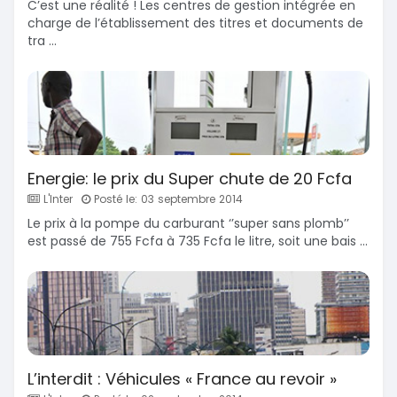
C’est une réalité ! Les centres de gestion intégrée en
charge de l’établissement des titres et documents de
tra ...
Energie: le prix du Super chute de 20 Fcfa
L'Inter
Posté le: 03 septembre 2014
Le prix à la pompe du carburant ‘’super sans plomb’’
est passé de 755 Fcfa à 735 Fcfa le litre, soit une bais ...
L’interdit : Véhicules « France au revoir »