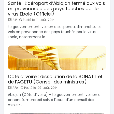
Santé : L’aéroport d’Abidjan fermé aux vols
en provenance des pays touchés par le
virus Ebola (Officiel)
AIP
Posté le: 11 août 2014
Le gouvernement ivoirien a suspendu, dimanche, les
vols en provenance des pays touchés par le virus
Ebola, notamment la ...
Côte d’Ivoire : dissolution de la SONATT et
de l’AGETU (Conseil des ministres)
APA
Posté le: 07 août 2014
Abidjan (Côte d’Ivoire) - Le gouvernement ivoirien a
annoncé, mercredi soir, à l’issue d’un conseil des
ministr ...