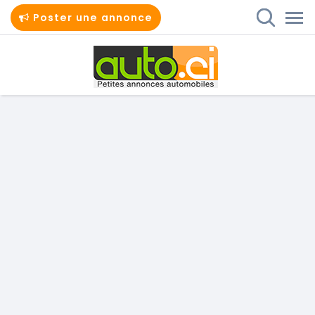
Poster une annonce