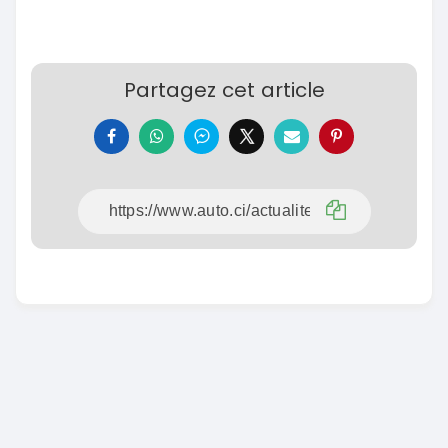
Partagez cet article