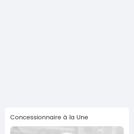
Concessionnaire à la Une