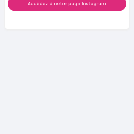
Accédez à notre page Instagram