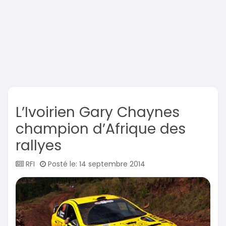
L’Ivoirien Gary Chaynes
champion d’Afrique des
rallyes
RFI
Posté le: 14 septembre 2014