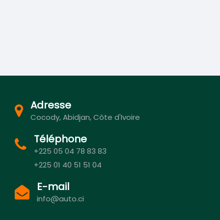
Adresse
Cocody, Abidjan, Côte d'Ivoire
Téléphone
+225 05 04 78 83 83
+225 01 40 51 51 04
E-mail
info@auto.ci