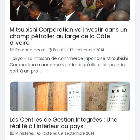
Mitsubishi Corporation va investir dans un
champ pétrolier au large de la Côte
d'Ivoire
Romandie.com
Posté le: 12 septembre 2014
Tokyo - La maison de commerce japonaise Mitsubishi
Corporation a annoncé vendredi qu'elle allait prendre
part à un pro ...
Les Centres de Gestion Integrées : Une
réalité à l’intérieur du pays !
Ministères
Posté le: 09 septembre 2014