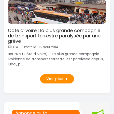
Côte d’Ivoire : la plus grande compagnie
de transport terrestre paralysée par une
grève
APA
Posté le: 05 août 2014
Bouaké (Côte d’Ivoire) - La plus grande compagnie
ivoirienne de transport terrestre, est paralysée depuis,
lundi, p ...
Voir plus
Annonce auto