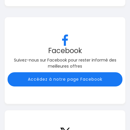
Facebook
Suivez-nous sur Facebook pour rester informé des
meilleures offres
Accédez à notre page Facebook