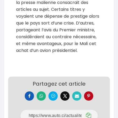
la presse malienne consacrait des
articles au sujet. Certains titres y
voyaient une dépense de prestige alors
que le pays sort d’une crise. D’autres,
partageant l’avis du Premier ministre,
considéraient au contraire nécessaire,
et même avantageux, pour le Mali cet
achat d’un avion présidentiel.
Partagez cet article