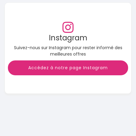
Instagram
Suivez-nous sur Instagram pour rester informé des
meilleures offres
Accédez à notre page Instagram