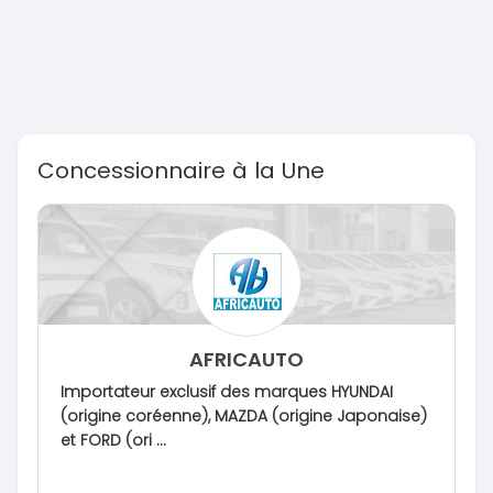
Concessionnaire à la Une
AFRICAUTO
Importateur exclusif des marques HYUNDAI
(origine coréenne), MAZDA (origine Japonaise)
et FORD (ori ...