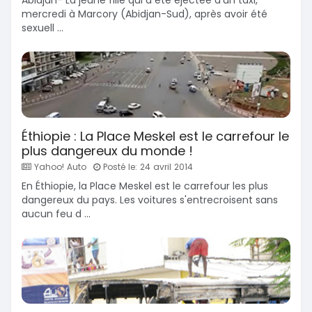
mercredi à Marcory (Abidjan-Sud), après avoir été
sexuell ...
Éthiopie : La Place Meskel est le carrefour le
plus dangereux du monde !
Yahoo! Auto
Posté le: 24 avril 2014
En Éthiopie, la Place Meskel est le carrefour les plus
dangereux du pays. Les voitures s'entrecroisent sans
aucun feu d ...