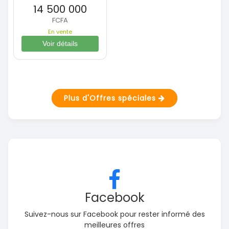
14 500 000
FCFA
En vente
Voir détails
Plus d'Offres spéciales
Facebook
Suivez-nous sur Facebook pour rester informé des
meilleures offres