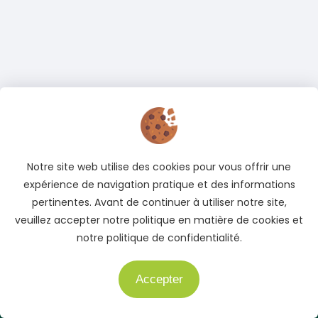
Notre site web utilise des cookies pour vous offrir une
expérience de navigation pratique et des informations
pertinentes. Avant de continuer à utiliser notre site,
veuillez accepter notre politique en matière de cookies et
notre politique de confidentialité.
Accepter
Besoin d'aide ?
Adresse