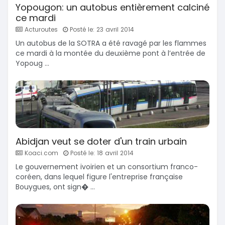
Yopougon: un autobus entièrement calciné
ce mardi
Acturoutes
Posté le: 23 avril 2014
Un autobus de la SOTRA a été ravagé par les flammes
ce mardi à la montée du deuxième pont à l’entrée de
Yopoug ...
Abidjan veut se doter d'un train urbain
Koaci.com
Posté le: 18 avril 2014
Le gouvernement ivoirien et un consortium franco-
coréen, dans lequel figure l'entreprise française
Bouygues, ont sign� ...