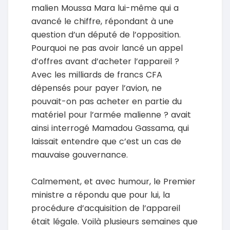
malien Moussa Mara lui-même qui a
avancé le chiffre, répondant à une
question d’un député de l’opposition.
Pourquoi ne pas avoir lancé un appel
d’offres avant d’acheter l’appareil ?
Avec les milliards de francs CFA
dépensés pour payer l’avion, ne
pouvait-on pas acheter en partie du
matériel pour l’armée malienne ? avait
ainsi interrogé Mamadou Gassama, qui
laissait entendre que c’est un cas de
mauvaise gouvernance.
Calmement, et avec humour, le Premier
ministre a répondu que pour lui, la
procédure d’acquisition de l’appareil
était légale. Voilà plusieurs semaines que