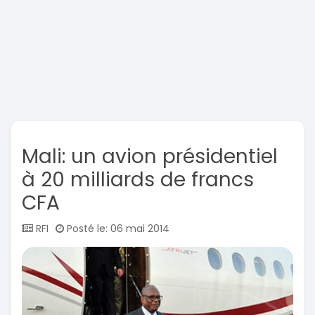
Mali: un avion présidentiel
à 20 milliards de francs
CFA
RFI
Posté le: 06 mai 2014