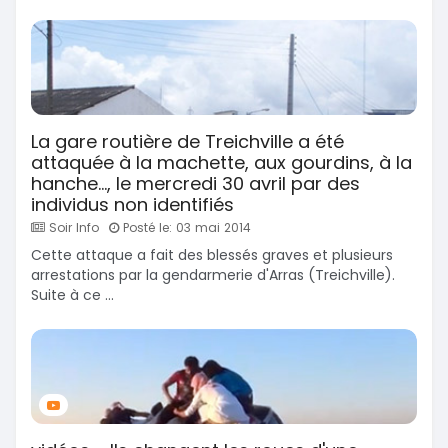
La gare routière de Treichville a été
attaquée à la machette, aux gourdins, à la
hanche..., le mercredi 30 avril par des
individus non identifiés
Soir Info
Posté le: 03 mai 2014
Cette attaque a fait des blessés graves et plusieurs
arrestations par la gendarmerie d'Arras (Treichville).
Suite à ce ...