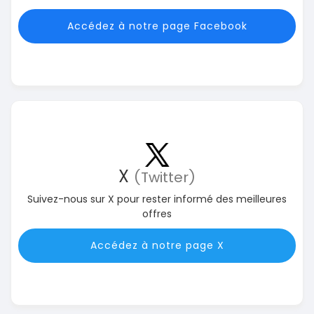
Accédez à notre page Facebook
X
(Twitter)
Suivez-nous sur X pour rester informé des meilleures
offres
Accédez à notre page X