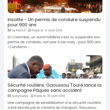
Insolite - Un permis de conduire suspendu
pour 900 ans
Le Point.fr
Posté le: 17 avril 2014
En Colombie, un automobiliste s’est vu suspendre son
permis de conduire, non pas à vie mais… pour 900 ans
! Condamn ...
Sécurité routière: Gaoussou Touré lance la
campagne Pâques sans accident
Acturoutes
Posté le: 15 avril 2014
Une campagne de sensibilisation à la sécurité routière
a été lancée par le ministre du transport, Gaoussou