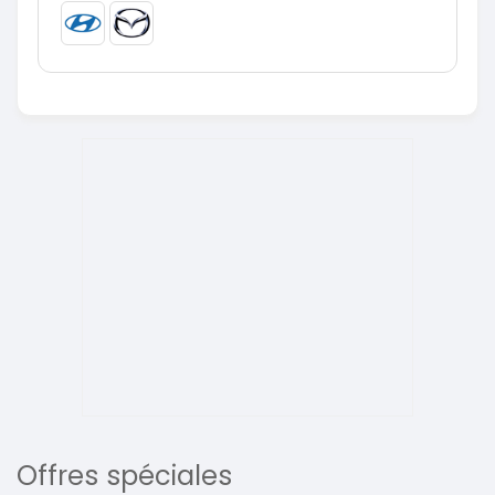
Offres spéciales