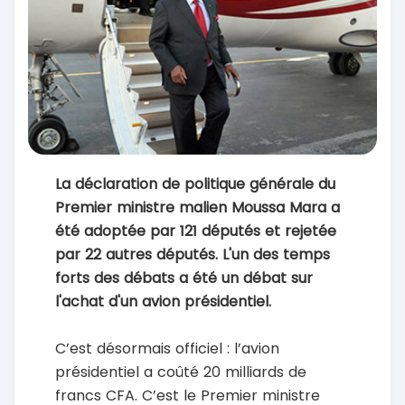
La déclaration de politique générale du
Premier ministre malien Moussa Mara a
été adoptée par 121 députés et rejetée
par 22 autres députés. L'un des temps
forts des débats a été un débat sur
l'achat d'un avion présidentiel.
C’est désormais officiel : l’avion
présidentiel a coûté 20 milliards de
francs CFA. C’est le Premier ministre