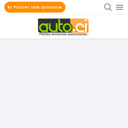
Poster une annonce