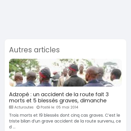
Autres articles
Adzopé : un accident de la route fait 3
morts et 5 blessés graves, dimanche
Acturoutes
Posté le: 05 mai 2014
Trois morts et 19 blessés dont cinq cas graves. C’est le
triste bilan d’un grave accident de la route survenu, ce
d ...