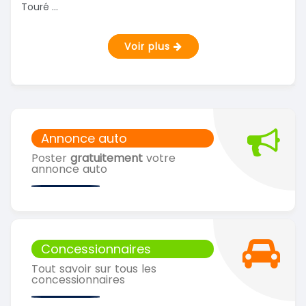
Touré ...
Voir plus
Annonce auto
Poster
gratuitement
votre
annonce auto
Concessionnaires
Tout savoir sur tous les
concessionnaires