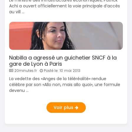
Achi a ouvert officiellement la voie principale d’accès
au vill ...
Nabilla a agressé un guichetier SNCF à la
gare de Lyon à Paris
20minutes.fr
Posté le: 10 mai 2013
La vedette des «Anges de la téléréalité» rendue
célèbre par son «Allo non, mais allo quoi», une formule
devenu ...
Voir plus