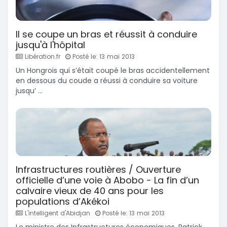
Il se coupe un bras et réussit à conduire
jusqu'à l'hôpital
Libération.fr
Posté le: 13 mai 2013
Un Hongrois qui s’était coupé le bras accidentellement
en dessous du coude a réussi à conduire sa voiture
jusqu’ ...
Infrastructures routières / Ouverture
officielle d’une voie à Abobo - La fin d’un
calvaire vieux de 40 ans pour les
populations d’Akékoi
L'intelligent d'Abidjan
Posté le: 13 mai 2013
Le ministre des Infrastructures économiques, Patrick