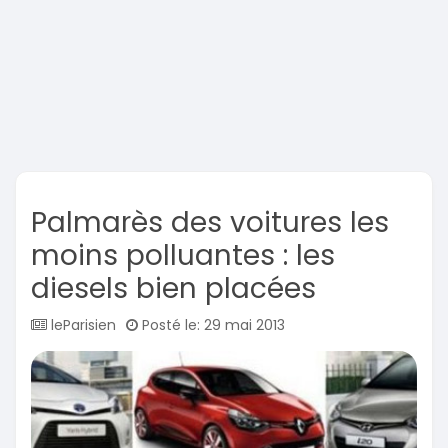
Palmarès des voitures les
moins polluantes : les
diesels bien placées
leParisien
Posté le: 29 mai 2013