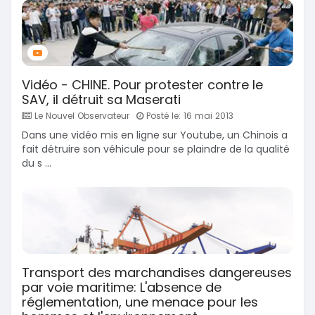
Vidéo - CHINE. Pour protester contre le
SAV, il détruit sa Maserati
Le Nouvel Observateur
Posté le: 16 mai 2013
Dans une vidéo mis en ligne sur Youtube, un Chinois a
fait détruire son véhicule pour se plaindre de la qualité
du s ...
Transport des marchandises dangereuses
par voie maritime: L'absence de
réglementation, une menace pour les