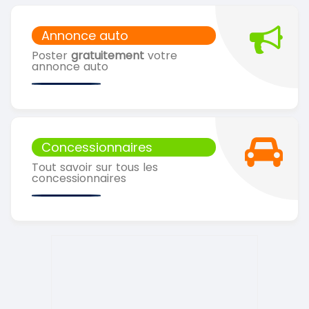
Annonce auto
Poster
gratuitement
votre
annonce auto
Concessionnaires
Tout savoir sur tous les
concessionnaires