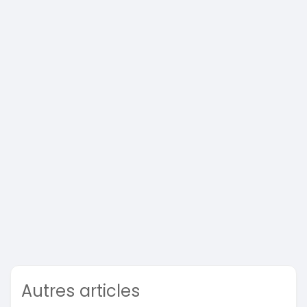
Autres articles