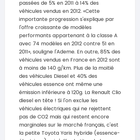
passées de 5% en 2011 à 14% des
véhicules vendus en 2012. «Cette
importante progression s'explique par
l'offre croissante de modèles
performants appartenant à la classe A
avec 74 modèles en 2012 contre 51 en
2011», souligne l'Ademe. En outre, 85% des
véhicules vendus en France en 2012 sont
à moins de 140 g/km. Plus de la moitié
des véhicules Diesel et 40% des
véhicules essence ont même une
émission inférieure à 120g. La Renault Clio
diesel en tête ! Si l'on exclue les
véhicules électriques qui ne rejettent
pas de CO2 mais qui restent encore
marginales sur le marché français, c'est
la petite Toyota Yaris hybride (essence-