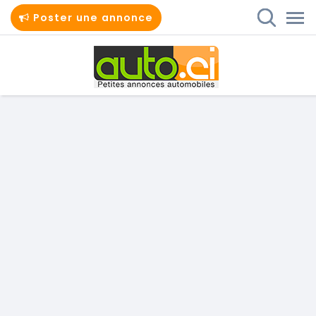
Poster une annonce