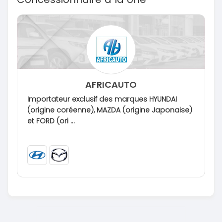
AFRICAUTO
Importateur exclusif des marques HYUNDAI
(origine coréenne), MAZDA (origine Japonaise)
et FORD (ori ...