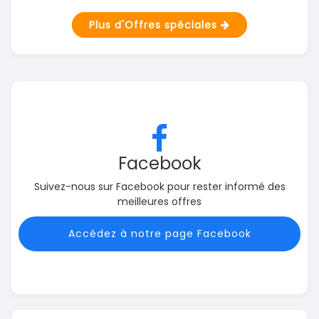
Plus d'Offres spéciales
Facebook
Suivez-nous sur Facebook pour rester informé des
meilleures offres
Accédez à notre page Facebook