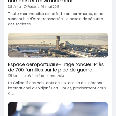
hommes et l'environnement
L'Inter
Posté le: 16 mai 2013
Toute marchandise est offerte au commerce, donc
susceptible d'être transportée. Le besoin de sécurité
des sociétés ...
Espace aéroportuaire- Litige foncier: Près
de 700 familles sur le pied de guerre
Soir Info
Posté le: 14 mai 2013
Le Collectif des habitants de l’extension de l’aéroport
international d’Abidjan/ Port-Bouet, précisément ceux
d ...