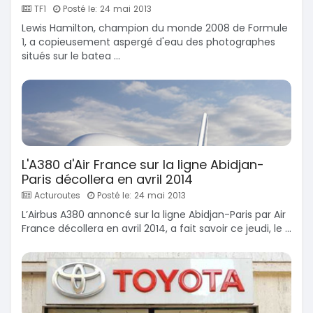
TF1
Posté le: 24 mai 2013
Lewis Hamilton, champion du monde 2008 de Formule
1, a copieusement aspergé d'eau des photographes
situés sur le batea ...
L'A380 d'Air France sur la ligne Abidjan-
Paris décollera en avril 2014
Acturoutes
Posté le: 24 mai 2013
L’Airbus A380 annoncé sur la ligne Abidjan-Paris par Air
France décollera en avril 2014, a fait savoir ce jeudi, le ...