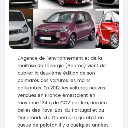
L'Agence de l'environnement et de la
maîtrise de l'énergie (Ademe) vient de
publier la deuxième édition de son
palmarès des voitures les moins
polluantes. En 2012, les voitures neuves
vendues en France émettaient en
moyenne 124 g de CO2 par km, derrière
celles des Pays-Bas, du Portugal et du
Danemark. «Le Danemark, qui était en
queue de peloton il y a quelques années,