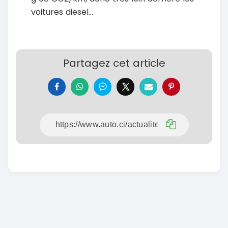
voitures diesel...
Partagez cet article