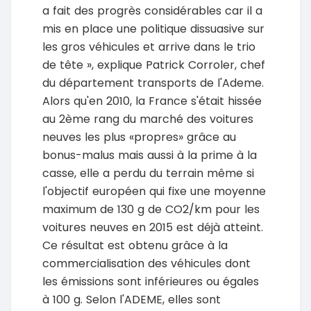
a fait des progrès considérables car il a
mis en place une politique dissuasive sur
les gros véhicules et arrive dans le trio
de tête », explique Patrick Corroler, chef
du département transports de l'Ademe.
Alors qu'en 2010, la France s'était hissée
au 2ème rang du marché des voitures
neuves les plus «propres» grâce au
bonus-malus mais aussi à la prime à la
casse, elle a perdu du terrain même si
l'objectif européen qui fixe une moyenne
maximum de 130 g de CO2/km pour les
voitures neuves en 2015 est déjà atteint.
Ce résultat est obtenu grâce à la
commercialisation des véhicules dont
les émissions sont inférieures ou égales
à 100 g. Selon l'ADEME, elles sont