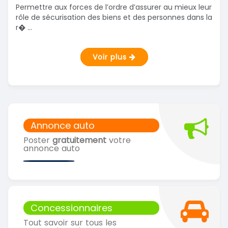
Permettre aux forces de l’ordre d’assurer au mieux leur
rôle de sécurisation des biens et des personnes dans la
r� ...
Voir plus
Annonce auto
Poster
gratuitement
votre
annonce auto
Concessionnaires
Tout savoir sur tous les