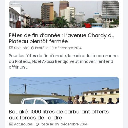
Fêtes de fin d’année : L’avenue Chardy du
Plateau bientôt fermée
Soir Info
Posté le: 10 décembre 2014
Pour les fêtes de fin d'année, le maire de la commune
du Plateau, Noël Akossi Bendjo veut innover.Il entend
offrir un ...
Bouaké: 1000 litres de carburant offerts
aux forces de l ordre
Acturoutes
Posté le: 09 décembre 2014