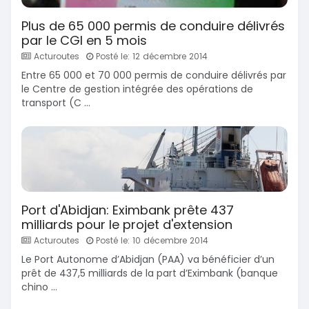
Plus de 65 000 permis de conduire délivrés
par le CGI en 5 mois
Acturoutes
Posté le: 12 décembre 2014
Entre 65 000 et 70 000 permis de conduire délivrés par
le Centre de gestion intégrée des opérations de
transport (C ...
Port d'Abidjan: Eximbank prête 437
milliards pour le projet d'extension
Acturoutes
Posté le: 10 décembre 2014
Le Port Autonome d’Abidjan (PAA) va bénéficier d’un
prêt de 437,5 milliards de la part d’Eximbank (banque
chino ...