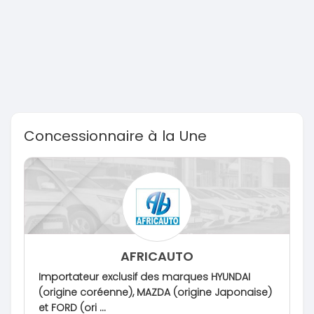
Concessionnaire à la Une
AFRICAUTO
Importateur exclusif des marques HYUNDAI
(origine coréenne), MAZDA (origine Japonaise)
et FORD (ori ...