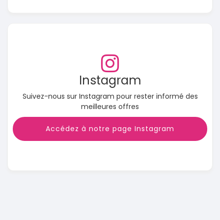
Instagram
Suivez-nous sur Instagram pour rester informé des
meilleures offres
Accédez à notre page Instagram