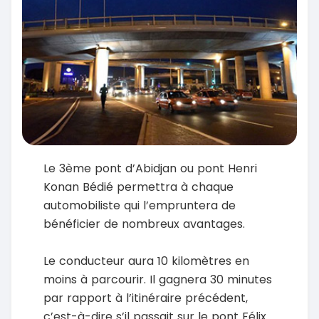
Le 3ème pont d’Abidjan ou pont Henri
Konan Bédié permettra à chaque
automobiliste qui l’empruntera de
bénéficier de nombreux avantages.
Le conducteur aura 10 kilomètres en
moins à parcourir. Il gagnera 30 minutes
par rapport à l’itinéraire précédent,
c’est-à-dire s’il passait sur le pont Félix