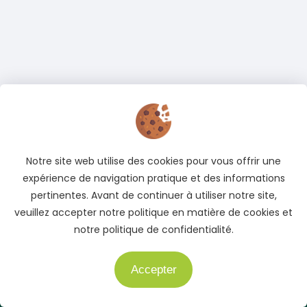
Notre site web utilise des cookies pour vous offrir une
expérience de navigation pratique et des informations
pertinentes. Avant de continuer à utiliser notre site,
veuillez accepter notre politique en matière de cookies et
notre politique de confidentialité.
Accepter
Besoin d'aide ?