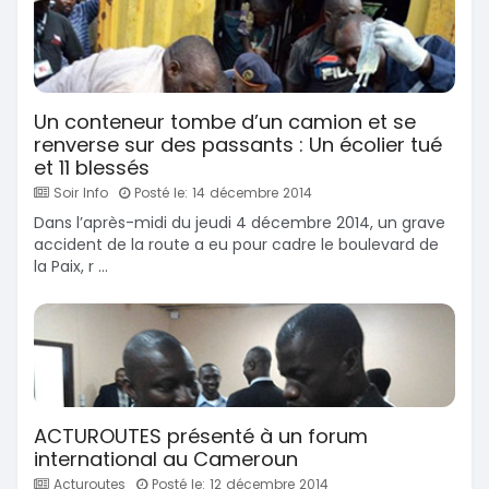
Un conteneur tombe d’un camion et se
renverse sur des passants : Un écolier tué
et 11 blessés
Soir Info
Posté le: 14 décembre 2014
Dans l’après-midi du jeudi 4 décembre 2014, un grave
accident de la route a eu pour cadre le boulevard de
la Paix, r ...
ACTUROUTES présenté à un forum
international au Cameroun
Acturoutes
Posté le: 12 décembre 2014