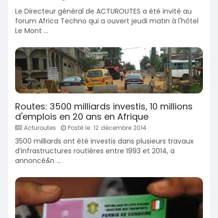
Le Directeur général de ACTUROUTES a été invité au
forum Africa Techno qui a ouvert jeudi matin à l'hôtel
Le Mont ...
Routes: 3500 milliards investis, 10 millions
d'emplois en 20 ans en Afrique
Acturoutes
Posté le: 12 décembre 2014
3500 milliards ont été investis dans plusieurs travaux
d’infrastructures routières entre 1993 et 2014, a
annoncé&n ...