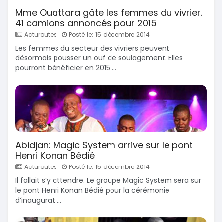
Mme Ouattara gâte les femmes du vivrier.
41 camions annoncés pour 2015
Acturoutes
Posté le: 15 décembre 2014
Les femmes du secteur des vivriers peuvent
désormais pousser un ouf de soulagement. Elles
pourront bénéficier en 2015 ...
Abidjan: Magic System arrive sur le pont
Henri Konan Bédié
Acturoutes
Posté le: 15 décembre 2014
Il fallait s’y attendre. Le groupe Magic System sera sur
le pont Henri Konan Bédié pour la cérémonie
d’inaugurat ...