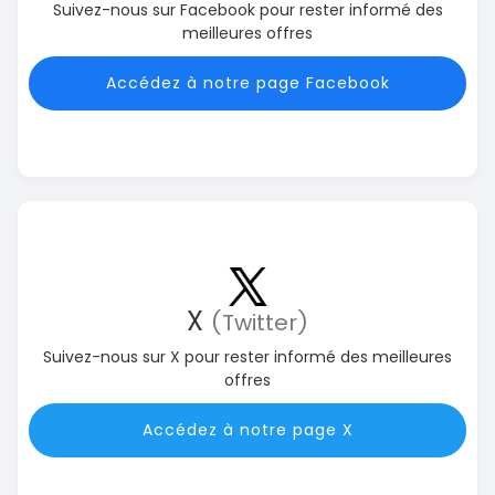
Suivez-nous sur Facebook pour rester informé des
meilleures offres
Accédez à notre page Facebook
X
(Twitter)
Suivez-nous sur X pour rester informé des meilleures
offres
Accédez à notre page X