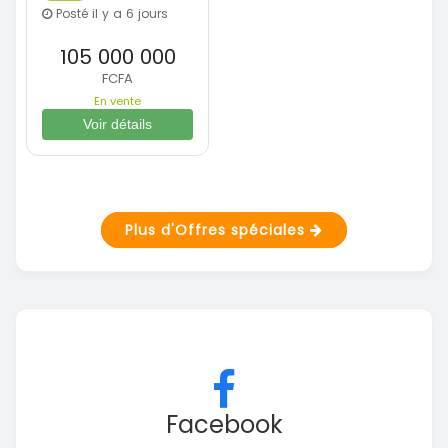
Posté il y a 6 jours
105 000 000
FCFA
En vente
Voir détails
Plus d'Offres spéciales
Facebook