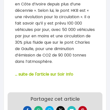
en Côte d’Ivoire depuis plus d’une
décennie ». Selon lui, le pont HKB est «
une révolution pour la circulation ». Il a
fait savoir qu’il y est prévu 100 000
véhicules par jour, avec 50 000 véhicules
par jour en moins et une circulation de
30% plus fluide que sur le pont Charles
de Gaulle, pour une diminution
d’émission de CO2 de 90 000 tonnes
dans l’atmosphère.
... suite de l'article sur Soir Info
Partagez cet article