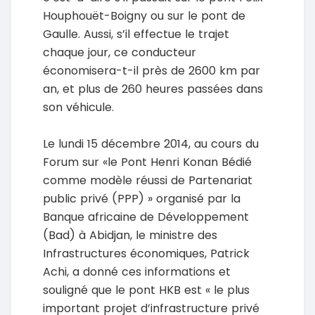
Houphouët-Boigny ou sur le pont de
Gaulle. Aussi, s’il effectue le trajet
chaque jour, ce conducteur
économisera-t-il près de 2600 km par
an, et plus de 260 heures passées dans
son véhicule.
Le lundi 15 décembre 2014, au cours du
Forum sur «le Pont Henri Konan Bédié
comme modèle réussi de Partenariat
public privé (PPP) » organisé par la
Banque africaine de Développement
(Bad) à Abidjan, le ministre des
Infrastructures économiques, Patrick
Achi, a donné ces informations et
souligné que le pont HKB est « le plus
important projet d’infrastructure privé