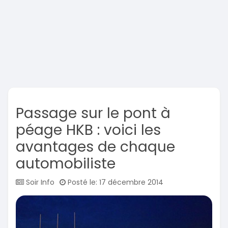
Passage sur le pont à
péage HKB : voici les
avantages de chaque
automobiliste
Soir Info
Posté le: 17 décembre 2014