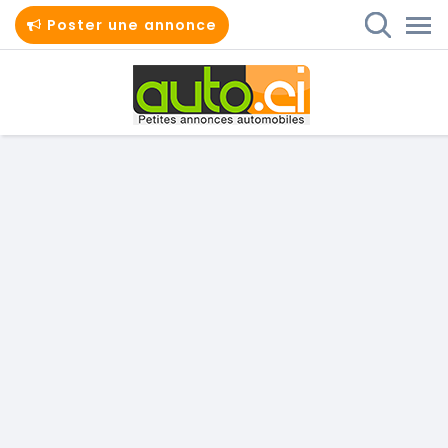
Poster une annonce