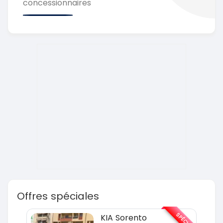
concessionnaires
Offres spéciales
SPÉCIAL
SPÉCIAL
KIA Sorento