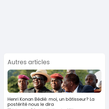
Autres articles
Henri Konan Bédié: moi, un bâtisseur? La
postérité nous le dira