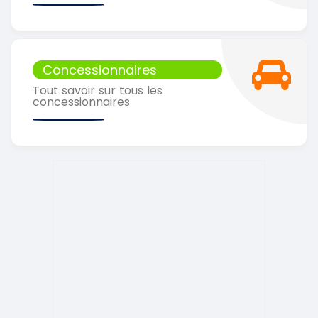
Concessionnaires
Tout savoir sur tous les
concessionnaires