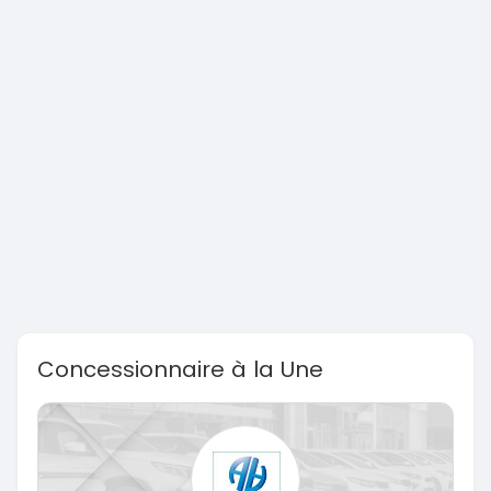
Concessionnaire à la Une