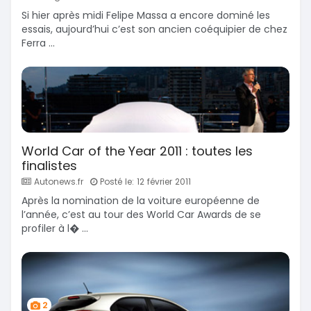
Si hier après midi Felipe Massa a encore dominé les
essais, aujourd’hui c’est son ancien coéquipier de chez
Ferra ...
World Car of the Year 2011 : toutes les
finalistes
Autonews.fr
Posté le: 12 février 2011
Après la nomination de la voiture européenne de
l’année, c’est au tour des World Car Awards de se
profiler à l� ...
2