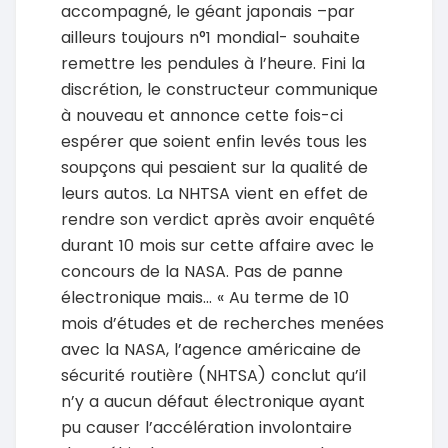
accompagné, le géant japonais –par
ailleurs toujours n°1 mondial- souhaite
remettre les pendules à l’heure. Fini la
discrétion, le constructeur communique
à nouveau et annonce cette fois-ci
espérer que soient enfin levés tous les
soupçons qui pesaient sur la qualité de
leurs autos. La NHTSA vient en effet de
rendre son verdict après avoir enquêté
durant 10 mois sur cette affaire avec le
concours de la NASA. Pas de panne
électronique mais... « Au terme de 10
mois d’études et de recherches menées
avec la NASA, l’agence américaine de
sécurité routière (NHTSA) conclut qu’il
n’y a aucun défaut électronique ayant
pu causer l’accélération involontaire