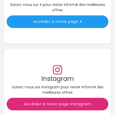
Suivez-nous sur X pour rester informé des meilleures
offres
Accédez à notre page X
Instagram
Suivez-nous sur Instagram pour rester informé des
meilleures offres
Accédez à notre page Instagram