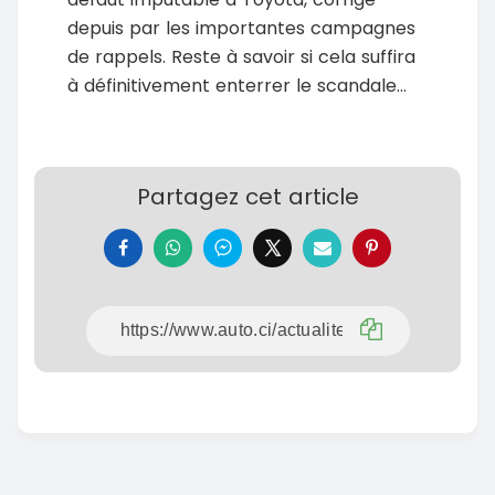
depuis par les importantes campagnes
de rappels. Reste à savoir si cela suffira
à définitivement enterrer le scandale…
Partagez cet article