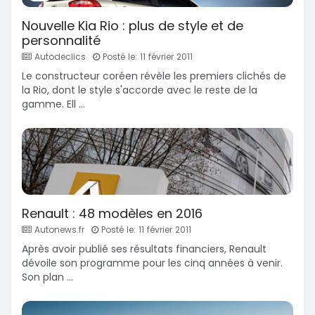
Nouvelle Kia Rio : plus de style et de
personnalité
Autodeclics
Posté le: 11 février 2011
Le constructeur coréen révèle les premiers clichés de
la Rio, dont le style s'accorde avec le reste de la
gamme. Ell ...
Renault : 48 modèles en 2016
Autonews.fr
Posté le: 11 février 2011
Après avoir publié ses résultats financiers, Renault
dévoile son programme pour les cinq années à venir.
Son plan ...