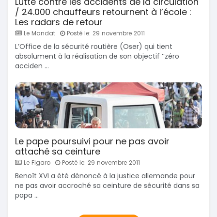
Lutte contre les accidents de la circulation
/ 24.000 chauffeurs retournent à l’école :
Les radars de retour
Le Mandat
Posté le: 29 novembre 2011
L’Office de la sécurité routière (Oser) qui tient
absolument à la réalisation de son objectif ‘’zéro
acciden ...
Le pape poursuivi pour ne pas avoir
attaché sa ceinture
Le Figaro
Posté le: 29 novembre 2011
Benoît XVI a été dénoncé à la justice allemande pour
ne pas avoir accroché sa ceinture de sécurité dans sa
papa ...