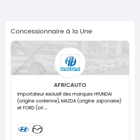
Concessionnaire à la Une
AFRICAUTO
Importateur exclusif des marques HYUNDAI
(origine coréenne), MAZDA (origine Japonaise)
et FORD (ori ...