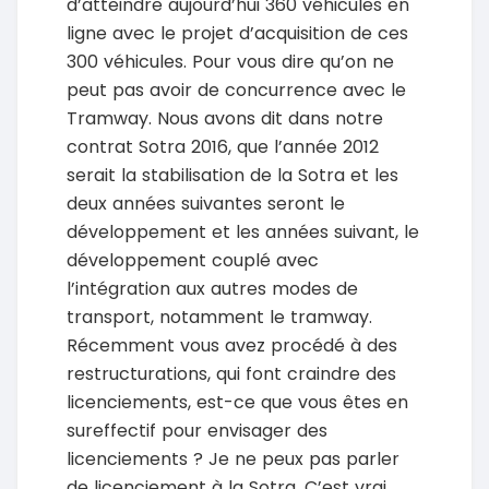
d’atteindre aujourd’hui 360 véhicules en
ligne avec le projet d’acquisition de ces
300 véhicules. Pour vous dire qu’on ne
peut pas avoir de concurrence avec le
Tramway. Nous avons dit dans notre
contrat Sotra 2016, que l’année 2012
serait la stabilisation de la Sotra et les
deux années suivantes seront le
développement et les années suivant, le
développement couplé avec
l’intégration aux autres modes de
transport, notamment le tramway.
Récemment vous avez procédé à des
restructurations, qui font craindre des
licenciements, est-ce que vous êtes en
sureffectif pour envisager des
licenciements ? Je ne peux pas parler
de licenciement à la Sotra. C’est vrai