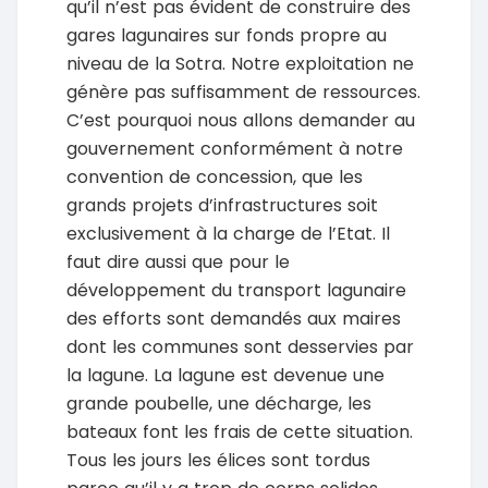
qu’il n’est pas évident de construire des
gares lagunaires sur fonds propre au
niveau de la Sotra. Notre exploitation ne
génère pas suffisamment de ressources.
C’est pourquoi nous allons demander au
gouvernement conformément à notre
convention de concession, que les
grands projets d’infrastructures soit
exclusivement à la charge de l’Etat. Il
faut dire aussi que pour le
développement du transport lagunaire
des efforts sont demandés aux maires
dont les communes sont desservies par
la lagune. La lagune est devenue une
grande poubelle, une décharge, les
bateaux font les frais de cette situation.
Tous les jours les élices sont tordus