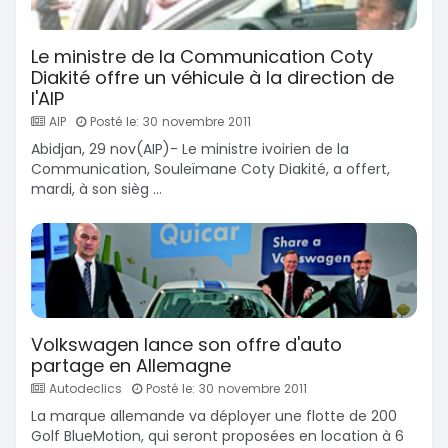
Le ministre de la Communication Coty
Diakité offre un véhicule à la direction de
l'AIP
AIP
Posté le: 30 novembre 2011
Abidjan, 29 nov(AIP)- Le ministre ivoirien de la
Communication, Souleïmane Coty Diakité, a offert,
mardi, à son sièg ...
Volkswagen lance son offre d'auto
partage en Allemagne
Autodeclics
Posté le: 30 novembre 2011
La marque allemande va déployer une flotte de 200
Golf BlueMotion, qui seront proposées en location à 6