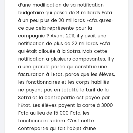
d’une modification de sa notification
budgétaire qui passe de 8 milliards Fcfa
à un peu plus de 20 milliards Fcfa, qu’es-
ce que cela représente pour la
compagnie ? Avant 2011, il y avait une
notification de plus de 22 milliards Fcfa
qui était allouée à la Sotra. Mais cette
notification a plusieurs composantes. Il y
a une grande partie qui constitue une
facturation à l’Etat, parce que les élèves,
les fonctionnaires et les corps habillés
ne payent pas en totalité le tarif de la
Sotra et la contrepartie est payée par
l’Etat. Les élèves payent la carte à 3000
Fcfa au lieu de 15 000 Fcfa, les
fonctionnaires idem. C’est cette
contrepartie qui fait l’objet d’une