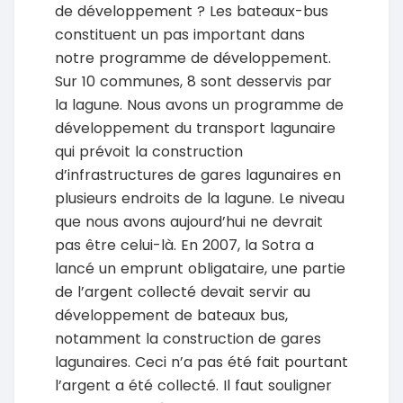
de développement ? Les bateaux-bus
constituent un pas important dans
notre programme de développement.
Sur 10 communes, 8 sont desservis par
la lagune. Nous avons un programme de
développement du transport lagunaire
qui prévoit la construction
d’infrastructures de gares lagunaires en
plusieurs endroits de la lagune. Le niveau
que nous avons aujourd’hui ne devrait
pas être celui-là. En 2007, la Sotra a
lancé un emprunt obligataire, une partie
de l’argent collecté devait servir au
développement de bateaux bus,
notamment la construction de gares
lagunaires. Ceci n’a pas été fait pourtant
l’argent a été collecté. Il faut souligner