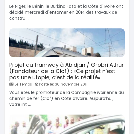
Le Niger, le Bénin, le Burkina Faso et la Côte d`Ivoire ont
décidé mercredi d`entamer en 2014 des travaux de
constru ...
Projet du tramway à Abidjan / Grobri Athur
(Fondateur de la Cicf) : «Ce projet n’est
pas une utopie, c’est de la réalité»
Le Temps
Posté le: 30 novembre 2011
Vous êtes le promoteur de la Compagnie ivoirienne du
chemin de fer (Cicf) en Côte d’Ivoire. Aujourd’hui,
votre int ...