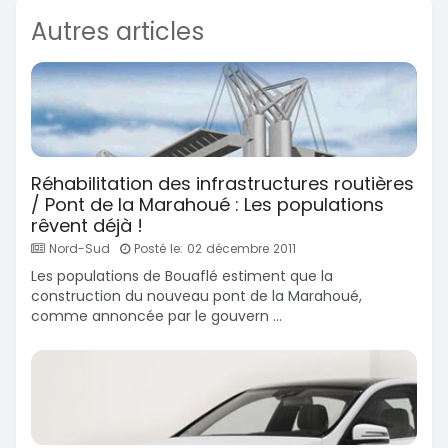
Autres articles
Réhabilitation des infrastructures routières
/ Pont de la Marahoué : Les populations
rêvent déjà !
Nord-Sud
Posté le: 02 décembre 2011
Les populations de Bouaflé estiment que la
construction du nouveau pont de la Marahoué,
comme annoncée par le gouvern ...