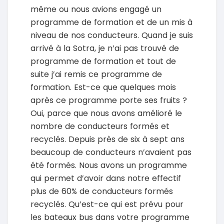
même ou nous avions engagé un
programme de formation et de un mis à
niveau de nos conducteurs. Quand je suis
arrivé à la Sotra, je n’ai pas trouvé de
programme de formation et tout de
suite j’ai remis ce programme de
formation. Est-ce que quelques mois
après ce programme porte ses fruits ?
Oui, parce que nous avons amélioré le
nombre de conducteurs formés et
recyclés. Depuis près de six à sept ans
beaucoup de conducteurs n’avaient pas
été formés. Nous avons un programme
qui permet d’avoir dans notre effectif
plus de 60% de conducteurs formés
recyclés. Qu’est-ce qui est prévu pour
les bateaux bus dans votre programme