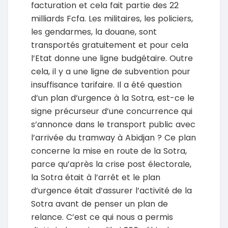
facturation et cela fait partie des 22
milliards Fcfa. Les militaires, les policiers,
les gendarmes, la douane, sont
transportés gratuitement et pour cela
l’Etat donne une ligne budgétaire. Outre
cela, il y a une ligne de subvention pour
insuffisance tarifaire. Il a été question
d’un plan d’urgence à la Sotra, est-ce le
signe précurseur d’une concurrence qui
s’annonce dans le transport public avec
l’arrivée du tramway à Abidjan ? Ce plan
concerne la mise en route de la Sotra,
parce qu’après la crise post électorale,
la Sotra était à l’arrêt et le plan
d’urgence était d’assurer l’activité de la
Sotra avant de penser un plan de
relance. C’est ce qui nous a permis