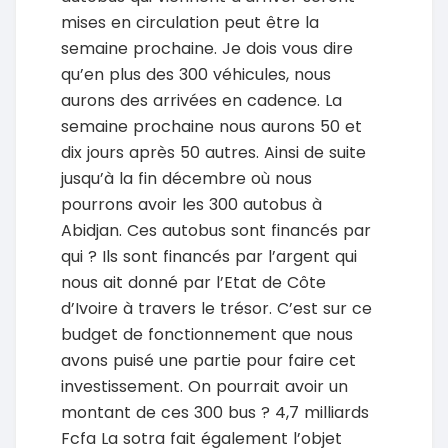
mises en circulation peut être la
semaine prochaine. Je dois vous dire
qu’en plus des 300 véhicules, nous
aurons des arrivées en cadence. La
semaine prochaine nous aurons 50 et
dix jours après 50 autres. Ainsi de suite
jusqu’à la fin décembre où nous
pourrons avoir les 300 autobus à
Abidjan. Ces autobus sont financés par
qui ? Ils sont financés par l’argent qui
nous ait donné par l’Etat de Côte
d’Ivoire à travers le trésor. C’est sur ce
budget de fonctionnement que nous
avons puisé une partie pour faire cet
investissement. On pourrait avoir un
montant de ces 300 bus ? 4,7 milliards
Fcfa La sotra fait également l’objet