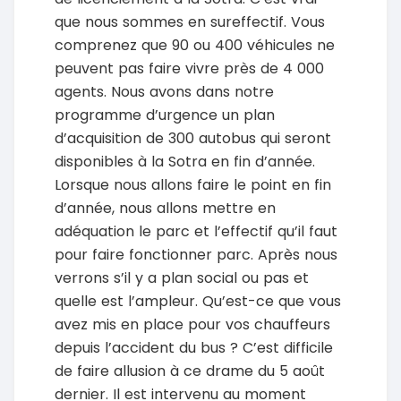
que nous sommes en sureffectif. Vous
comprenez que 90 ou 400 véhicules ne
peuvent pas faire vivre près de 4 000
agents. Nous avons dans notre
programme d’urgence un plan
d’acquisition de 300 autobus qui seront
disponibles à la Sotra en fin d’année.
Lorsque nous allons faire le point en fin
d’année, nous allons mettre en
adéquation le parc et l’effectif qu’il faut
pour faire fonctionner parc. Après nous
verrons s’il y a plan social ou pas et
quelle est l’ampleur. Qu’est-ce que vous
avez mis en place pour vos chauffeurs
depuis l’accident du bus ? C’est difficile
de faire allusion à ce drame du 5 août
dernier. Il est intervenu au moment