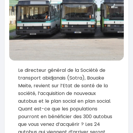
Le directeur général de la Société de
transport abidjanais (Sotra), Bouake
Meite, revient sur l’Etat de santé de la
société, l’acquisition de nouveaux
autobus et le plan social en plan social.
Quant est-ce que les populations
pourront en bénéficier des 300 autobus
que vous venez d’acquérir ? Les 24
autobus qui viennent d’arriver seront