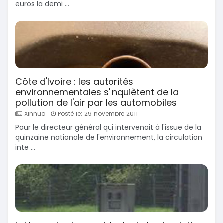
euros la demi ...
Côte d'Ivoire : les autorités
environnementales s'inquiètent de la
pollution de l'air par les automobiles
Xinhua
Posté le: 29 novembre 2011
Pour le directeur général qui intervenait à l'issue de la
quinzaine nationale de l'environnement, la circulation
inte ...