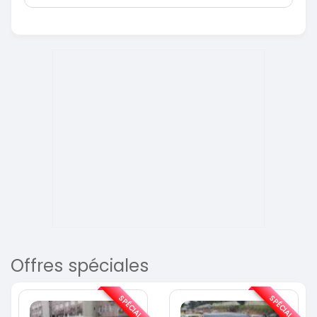
Offres spéciales
SPÉCIAL
SPÉCIAL