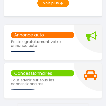
Voir plus
Annonce auto
Poster
gratuitement
votre
annonce auto
Concessionnaires
Tout savoir sur tous les
concessionnaires