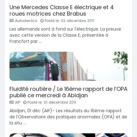
Une Mercedes Classe E électrique et 4
roues motrices chez Brabus
Autodeclics
Posté le: 02 décembre 2011
Les allemands sont à fond sur l'électrique. La preuve
avec cette version de la Classe E, présentée à
Francfort par ...
Fluidité routière / Le 16ème rapport de l’OPA
publié ce mercredi à Abidjan
AIP
Posté le: 01 décembre 2011
Abidjan, 01 déc (AIP)- Les résultats du 16ème rapport
de l’Observatoire des pratiques anormales (OPA) et de
la situ ...