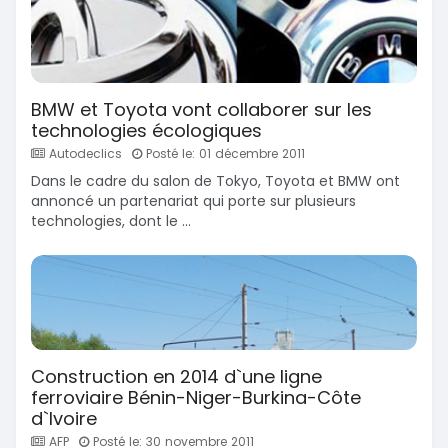
BMW et Toyota vont collaborer sur les
technologies écologiques
Autodeclics
Posté le: 01 décembre 2011
Dans le cadre du salon de Tokyo, Toyota et BMW ont
annoncé un partenariat qui porte sur plusieurs
technologies, dont le ...
Construction en 2014 d`une ligne
ferroviaire Bénin-Niger-Burkina-Côte
d`Ivoire
AFP
Posté le: 30 novembre 2011