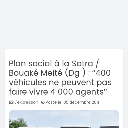
Plan social à la Sotra /
Bouaké Meité (Dg ) : ‘’400
véhicules ne peuvent pas
faire vivre 4 000 agents’’
L'expression
Posté le: 05 décembre 2011