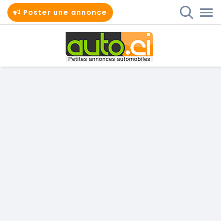
Poster une annonce