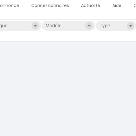
 annonce
Concessionnaires
Actualité
Aide