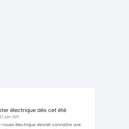
ter électrique dès cet été
27 juin 2011
roues électrique devrait connaître une