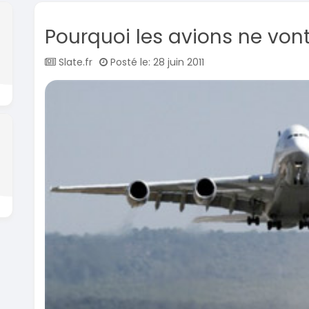
Pourquoi les avions ne vont
Slate.fr
Posté le: 28 juin 2011