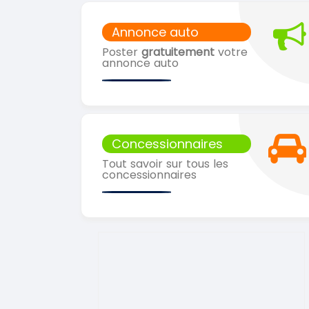
Annonce auto
Poster
gratuitement
votre
annonce auto
Concessionnaires
Tout savoir sur tous les
concessionnaires