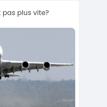
 pas plus vite?