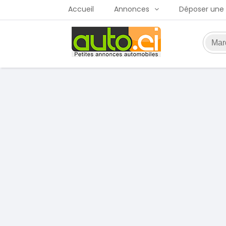
Accueil
Annonces
Déposer une