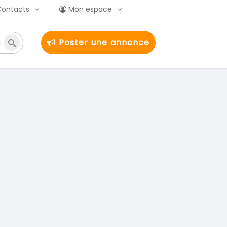
Contacts
Mon espace
Poster une annonce