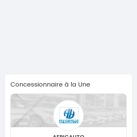
Concessionnaire à la Une
AFRICAUTO