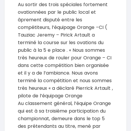
Au sortir des trois spéciales fortement
ovationnées par le public local et
âprement disputé entre les
compétiteurs, l’équipage Orange –CI (
Tauziac Jeremy – Pirick Artault a
terminé la course sur les ovations du
public à la 5 e place . « Nous sommes
très heureux de rouler pour Orange – CI
dans cette compétition bien organisée
et il y a de l’ambiance. Nous avons
terminé la compétition et nous sommes
très heureux « a déclaré Pierrick Artault ,
pilote de l’équipage Orange
Au classement général, l’équipe Orange
qui est à sa troisième participation du
championnat, demeure dans le top 5
des prétendants au titre, mené par