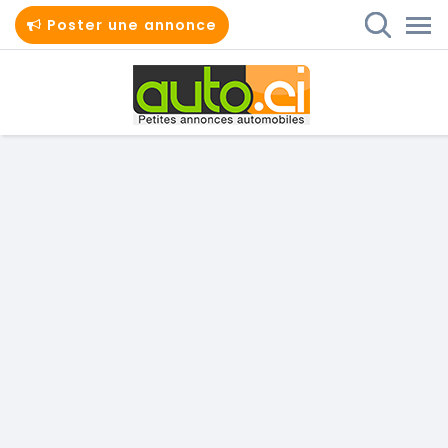
Poster une annonce