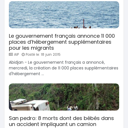
Le gouvernement français annonce 11 000
places d’hébergement supplémentaires
pour les migrants
AIP
Posté le: 18 juin 2015
Abidjan - Le gouvernement français a annoncé,
mercredi, la création de 11 000 places supplémentaires
d'hébergement ...
San pedro: 8 morts dont des bébés dans
un accident impliquant un camion