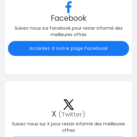
Facebook
Suivez-nous sur Facebook pour rester informé des
meilleures offres
Accédez à notre page Facebook
X
(Twitter)
Suivez-nous sur X pour rester informé des meilleures
offres