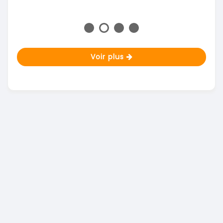
Voir plus