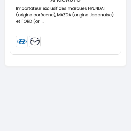
Importateur exclusif des marques HYUNDAI
(origine coréenne), MAZDA (origine Japonaise)
et FORD (ori ...