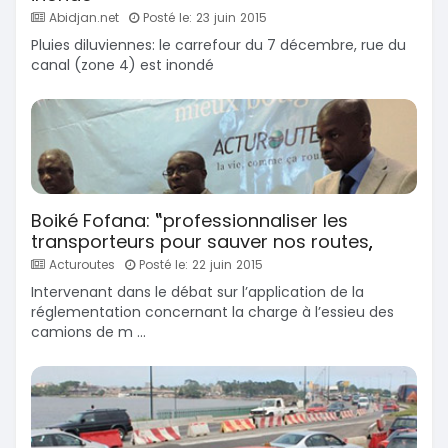
Abidjan.net
Posté le: 23 juin 2015
Pluies diluviennes: le carrefour du 7 décembre, rue du
canal (zone 4) est inondé
Boiké Fofana: ‟professionnaliser les
transporteurs pour sauver nos routes„
Acturoutes
Posté le: 22 juin 2015
Intervenant dans le débat sur l’application de la
réglementation concernant la charge à l’essieu des
camions de m ...