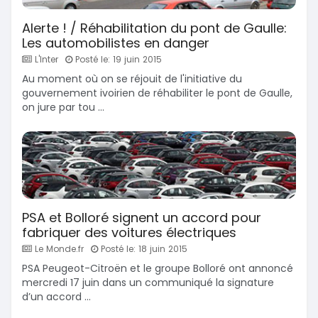
Alerte ! / Réhabilitation du pont de Gaulle:
Les automobilistes en danger
L'Inter
Posté le: 19 juin 2015
Au moment où on se réjouit de l'initiative du
gouvernement ivoirien de réhabiliter le pont de Gaulle,
on jure par tou ...
PSA et Bolloré signent un accord pour
fabriquer des voitures électriques
Le Monde.fr
Posté le: 18 juin 2015
PSA Peugeot-Citroën et le groupe Bolloré ont annoncé
mercredi 17 juin dans un communiqué la signature
d’un accord ...