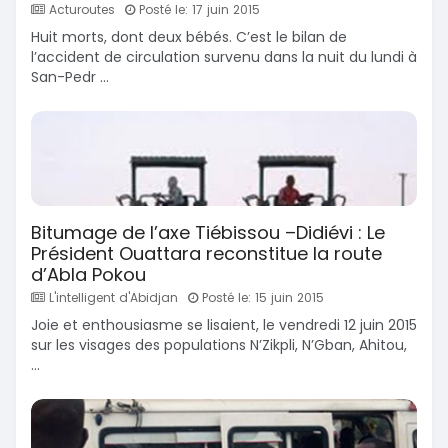
Acturoutes
Posté le: 17 juin 2015
Huit morts, dont deux bébés. C’est le bilan de
l’accident de circulation survenu dans la nuit du lundi à
San-Pedr ...
Bitumage de l’axe Tiébissou –Didiévi : Le
Président Ouattara reconstitue la route
d’Abla Pokou
L'intelligent d'Abidjan
Posté le: 15 juin 2015
Joie et enthousiasme se lisaient, le vendredi 12 juin 2015
sur les visages des populations N’Zikpli, N’Gban, Ahitou,
...