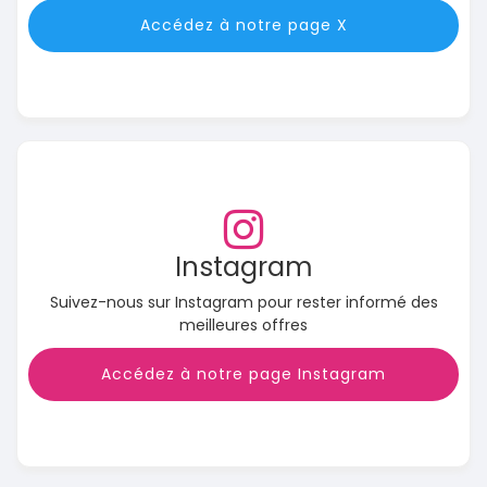
Accédez à notre page X
Instagram
Suivez-nous sur Instagram pour rester informé des
meilleures offres
Accédez à notre page Instagram