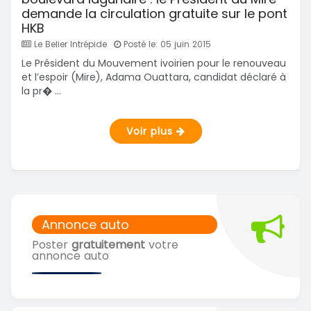
demande la circulation gratuite sur le pont
HKB
Le Belier Intrépide
Posté le: 05 juin 2015
Le Président du Mouvement ivoirien pour le renouveau
et l’espoir (Mire), Adama Ouattara, candidat déclaré à
la pr� ...
Voir plus
Annonce auto
Poster
gratuitement
votre
annonce auto