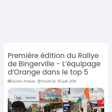
Première édition du Rallye
de Bingerville - L’équipage
d’Orange dans le top 5
Ivoire-Presse
Posté le: 25 juin 2015