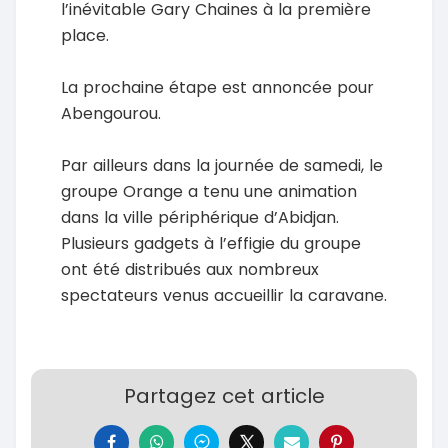
l’inévitable Gary Chaines à la première
place.
La prochaine étape est annoncée pour
Abengourou.
Par ailleurs dans la journée de samedi, le
groupe Orange a tenu une animation
dans la ville périphérique d’Abidjan.
Plusieurs gadgets à l’effigie du groupe
ont été distribués aux nombreux
spectateurs venus accueillir la caravane.
Partagez cet article