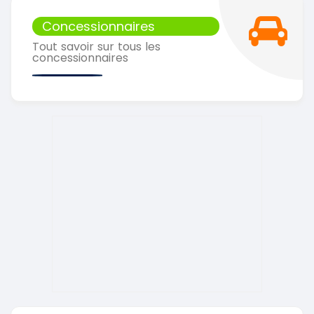
Concessionnaires
Tout savoir sur tous les
concessionnaires