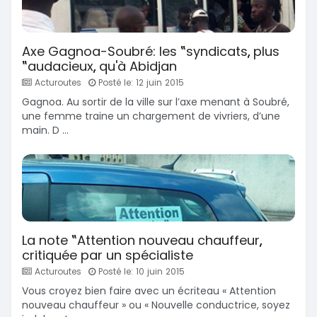
Axe Gagnoa-Soubré: les ‟syndicats„ plus
‟audacieux„ qu'à Abidjan
Acturoutes
Posté le: 12 juin 2015
Gagnoa. Au sortir de la ville sur l’axe menant à Soubré,
une femme traine un chargement de vivriers, d’une
main. D ...
La note ‟Attention nouveau chauffeur„
critiquée par un spécialiste
Acturoutes
Posté le: 10 juin 2015
Vous croyez bien faire avec un écriteau « Attention
nouveau chauffeur » ou « Nouvelle conductrice, soyez