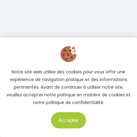
Notre site web utilise des cookies pour vous offrir une
expérience de navigation pratique et des informations
pertinentes. Avant de continuer à utiliser notre site,
veuillez accepter notre politique en matière de cookies et
notre politique de confidentialité.
Accepter
Besoin d'aide ?