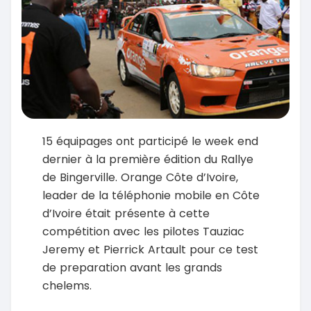
15 équipages ont participé le week end
dernier à la première édition du Rallye
de Bingerville. Orange Côte d’Ivoire,
leader de la téléphonie mobile en Côte
d’Ivoire était présente à cette
compétition avec les pilotes Tauziac
Jeremy et Pierrick Artault pour ce test
de preparation avant les grands
chelems.