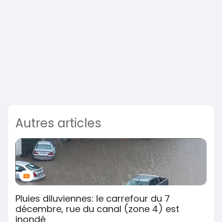
Autres articles
Pluies diluviennes: le carrefour du 7
décembre, rue du canal (zone 4) est
inondé