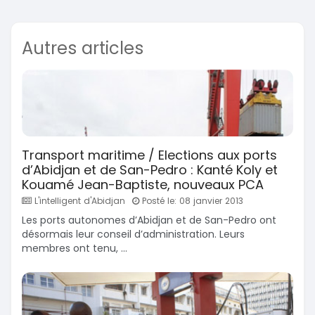
Autres articles
Transport maritime / Elections aux ports
d’Abidjan et de San-Pedro : Kanté Koly et
Kouamé Jean-Baptiste, nouveaux PCA
L'intelligent d'Abidjan
Posté le: 08 janvier 2013
Les ports autonomes d’Abidjan et de San-Pedro ont
désormais leur conseil d’administration. Leurs
membres ont tenu, ...