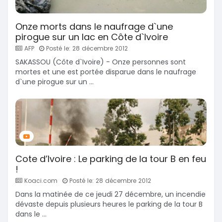
Onze morts dans le naufrage d`une
pirogue sur un lac en Côte d`Ivoire
AFP
Posté le: 28 décembre 2012
SAKASSOU (Côte d`Ivoire) - Onze personnes sont
mortes et une est portée disparue dans le naufrage
d`une pirogue sur un ...
Cote d’Ivoire : Le parking de la tour B en feu
!
Koaci.com
Posté le: 28 décembre 2012
Dans la matinée de ce jeudi 27 décembre, un incendie
dévaste depuis plusieurs heures le parking de la tour B
dans le ...