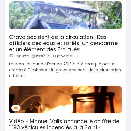
Grave accident de la circulation : Des
officiers des eaux et forêts, un gendarme
et un élément des Frci tués
Soir Info
Posté le: 03 janvier 2013
Le premier jour de l'année 2013 a été marqué par un
drame à Dimbokro. Un grave accident de la circulation
a fait ci ...
Vidéo - Manuel Valls annonce le chiffre de
1 193 véhicules incendiés à la Saint-