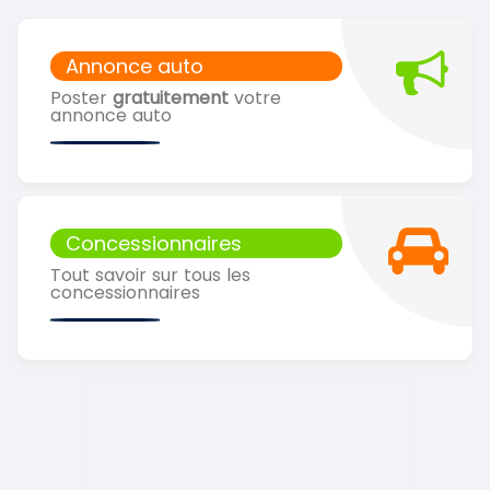
Annonce auto
Poster
gratuitement
votre
annonce auto
Concessionnaires
Tout savoir sur tous les
concessionnaires