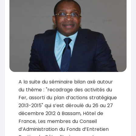
A la suite du séminaire bilan axé autour
du thème : "recadrage des activités du
Fer, assorti du plan d’actions stratégique
2013-2015" qui s’est déroulé du 26 au 27
décembre 2012 à Bassam, Hôtel de
France, Les membres du Conseil
d’Administration du Fonds d’Entretien