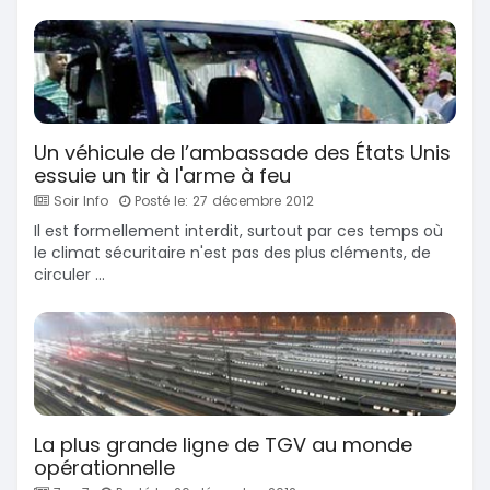
Un véhicule de l’ambassade des États Unis
essuie un tir à l'arme à feu
Soir Info
Posté le: 27 décembre 2012
Il est formellement interdit, surtout par ces temps où
le climat sécuritaire n'est pas des plus cléments, de
circuler ...
La plus grande ligne de TGV au monde
opérationnelle