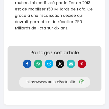
routier, l’objectif visé par le Fer en 2013
est de mobiliser 150 Milliards de Fcfa. Ce
grâce à une fiscalisation dédiée qui
devrait permettre de récolter 750
Milliards de Fcfa sur dix ans.
Partagez cet article