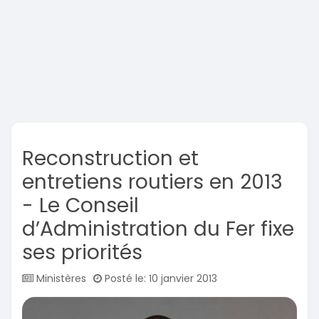
Reconstruction et
entretiens routiers en 2013
- Le Conseil
d’Administration du Fer fixe
ses priorités
Ministères
Posté le: 10 janvier 2013