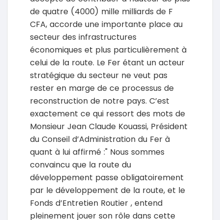
de quatre (4000) mille milliards de F
CFA, accorde une importante place au
secteur des infrastructures
économiques et plus particulièrement à
celui de la route. Le Fer étant un acteur
stratégique du secteur ne veut pas
rester en marge de ce processus de
reconstruction de notre pays. C’est
exactement ce qui ressort des mots de
Monsieur Jean Claude Kouassi, Président
du Conseil d’Administration du Fer à
quant à lui affirmé :" Nous sommes
convaincu que la route du
développement passe obligatoirement
par le développement de la route, et le
Fonds d’Entretien Routier , entend
pleinement jouer son rôle dans cette