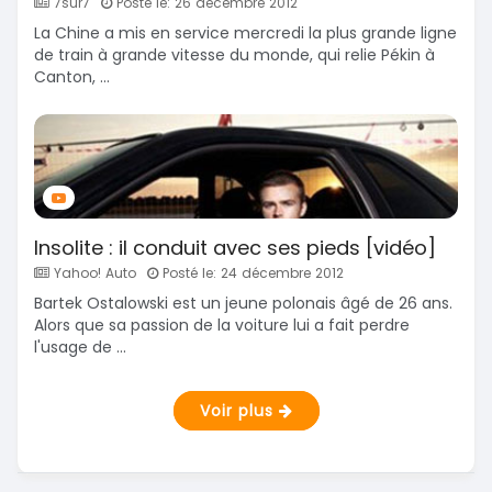
7sur7
Posté le: 26 décembre 2012
La Chine a mis en service mercredi la plus grande ligne
de train à grande vitesse du monde, qui relie Pékin à
Canton, ...
Insolite : il conduit avec ses pieds [vidéo]
Yahoo! Auto
Posté le: 24 décembre 2012
Bartek Ostalowski est un jeune polonais âgé de 26 ans.
Alors que sa passion de la voiture lui a fait perdre
l'usage de ...
Voir plus