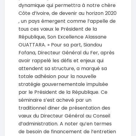
dynamique qui permettra à notre chère
Côte d’Ivoire, de devenir au horizon 2020
, un pays émergent comme l’appelle de
tous ces vœux le Président de la
République, Son Excellence Alassane
OUATTARA. » Pour sa part, Siandou
Fofana, Directeur Général du Fer, après
avoir rappelé les défis et enjeux qui
attendent sa structure, a marqué sa
totale adhésion pour la nouvelle
stratégie gouvernementale impulsée
par le Président de la République. Ce
séminaire s’est achevé par un
traditionnel diner de présentation des
vœux du Directeur Général au Conseil
d’administration. A noter qu’en termes
de besoin de financement de l’entretien