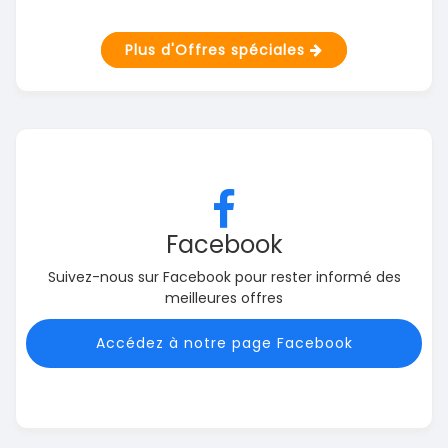
Plus d'Offres spéciales
Facebook
Suivez-nous sur Facebook pour rester informé des
meilleures offres
Accédez à notre page Facebook