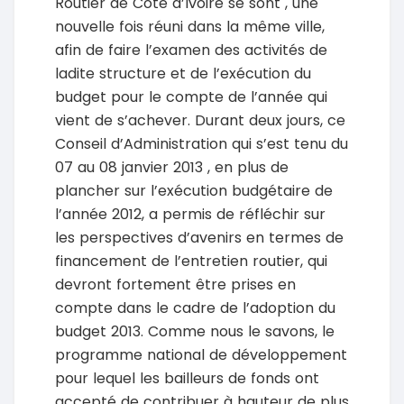
Routier de Côte d’Ivoire se sont , une
nouvelle fois réuni dans la même ville,
afin de faire l’examen des activités de
ladite structure et de l’exécution du
budget pour le compte de l’année qui
vient de s’achever. Durant deux jours, ce
Conseil d’Administration qui s’est tenu du
07 au 08 janvier 2013 , en plus de
plancher sur l’exécution budgétaire de
l’année 2012, a permis de réfléchir sur
les perspectives d’avenirs en termes de
financement de l’entretien routier, qui
devront fortement être prises en
compte dans le cadre de l’adoption du
budget 2013. Comme nous le savons, le
programme national de développement
pour lequel les bailleurs de fonds ont
accepté de contribuer à hauteur de plus