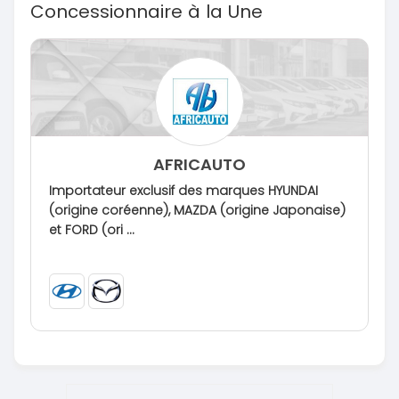
Concessionnaire à la Une
AFRICAUTO
Importateur exclusif des marques HYUNDAI
(origine coréenne), MAZDA (origine Japonaise)
et FORD (ori ...