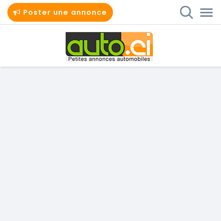
Poster une annonce