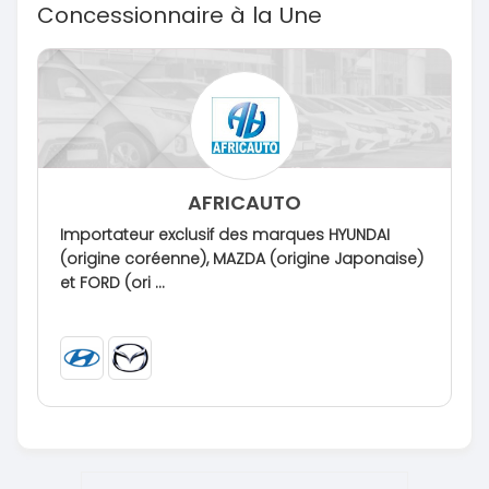
Concessionnaire à la Une
AFRICAUTO
Importateur exclusif des marques HYUNDAI
(origine coréenne), MAZDA (origine Japonaise)
et FORD (ori ...