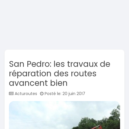
San Pedro: les travaux de
réparation des routes
avancent bien
Acturoutes
Posté le: 20 juin 2017