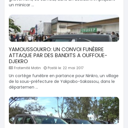
un minicar ...
YAMOUSSOUKRO: UN CONVOI FUNÈBRE
ATTAQUE PAR DES BANDITS A OUFFOUE-
DJEKRO
Fraternité Matin
Posté le: 22 mai 2017
Un cortège funèbre en partance pour Ninkro, un village
de la sous-préfecture de Yakpabo-Sakassou, dans le
départemen ...