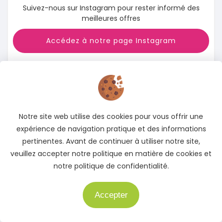
Suivez-nous sur Instagram pour rester informé des
meilleures offres
Accédez à notre page Instagram
Notre site web utilise des cookies pour vous offrir une
expérience de navigation pratique et des informations
pertinentes. Avant de continuer à utiliser notre site,
veuillez accepter notre politique en matière de cookies et
notre politique de confidentialité.
Accepter
Besoin d'aide ?