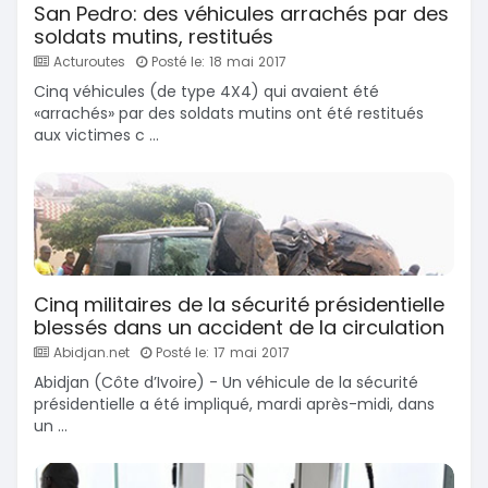
San Pedro: des véhicules arrachés par des
soldats mutins, restitués
Acturoutes
Posté le: 18 mai 2017
Cinq véhicules (de type 4X4) qui avaient été
«arrachés» par des soldats mutins ont été restitués
aux victimes c ...
Cinq militaires de la sécurité présidentielle
blessés dans un accident de la circulation
Abidjan.net
Posté le: 17 mai 2017
Abidjan (Côte d’Ivoire) - Un véhicule de la sécurité
présidentielle a été impliqué, mardi après-midi, dans
un ...