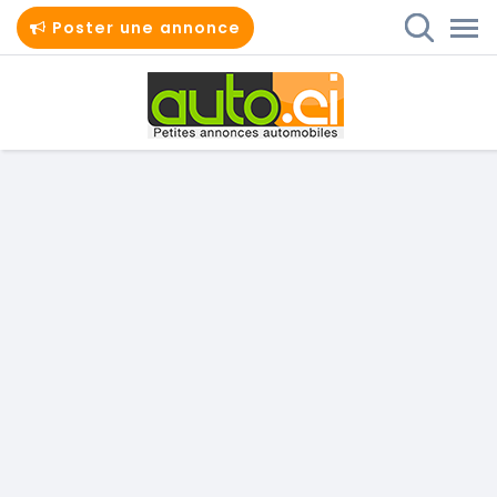
Poster une annonce