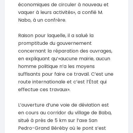
économiques de circuler à nouveau et
vaquer à leurs activités», a confié M.
Nabo, à un confrère.
Raison pour laquelle, il a salué la
promptitude du gouvernement
concernant la réparation des ouvrages,
en expliquant qu’«aucune mairie, aucun
homme politique n’a les moyens
suffisants pour faire ce travail. C’est une
route internationale et c’est l’État qui
effectue ces travaux».
L’ouverture d’une voie de déviation est
en cours au corridor du village de Baba,
situé à près de 5 km sur l’axe San
Pedro-Grand Béréby où le pont s’est