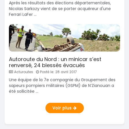
Après les résultats des élections départementales,
Nicolas Sarkozy vient de se porter acquéreur d'une
Ferrari LaFer ...
Autoroute du Nord : un minicar s’est
renversé, 24 blessés évacués
Acturoutes
Posté le: 28 avril 2017
Une équipe de la 7e compagnie du Groupement des
sapeurs pompiers militaires (GSPM) de N’Zianouan a
été sollicitée ...
Voir plus