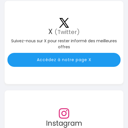
X
(Twitter)
Suivez-nous sur X pour rester informé des meilleures
offres
Accédez à notre page X
Instagram