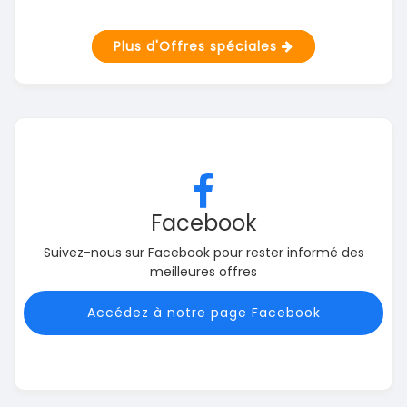
Plus d'Offres spéciales
Facebook
Suivez-nous sur Facebook pour rester informé des
meilleures offres
Accédez à notre page Facebook