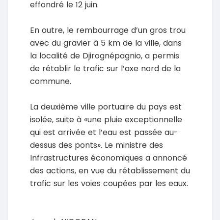
effondré le 12 juin.
En outre, le rembourrage d’un gros trou
avec du gravier à 5 km de la ville, dans
la localité de Djirognépagnio, a permis
de rétablir le trafic sur l’axe nord de la
commune.
La deuxième ville portuaire du pays est
isolée, suite à «une pluie exceptionnelle
qui est arrivée et l’eau est passée au-
dessus des ponts». Le ministre des
Infrastructures économiques a annoncé
des actions, en vue du rétablissement du
trafic sur les voies coupées par les eaux.