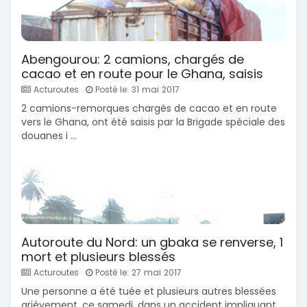
Abengourou: 2 camions, chargés de
cacao et en route pour le Ghana, saisis
Acturoutes
Posté le: 31 mai 2017
2 camions-remorques chargés de cacao et en route
vers le Ghana, ont été saisis par la Brigade spéciale des
douanes i ...
Autoroute du Nord: un gbaka se renverse, 1
mort et plusieurs blessés
Acturoutes
Posté le: 27 mai 2017
Une personne a été tuée et plusieurs autres blessées
grièvement, ce samedi, dans un accident impliquant