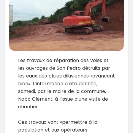
Les travaux de réparation des voies et
les ouvrages de San Pedro détruits par
les eaux des pluies diluviennes «avancent
bien». L’information a été donnée,
samedi, par le maire de la commune,
Nabo Clément, à l’issue d’une visite de
chantier.
Ces travaux vont «permettre à la
population et aux opérateurs