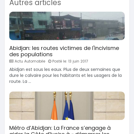
Autres articles
Abidjan: les routes victimes de l'incivisme
des populations
Actu Automobile
Posté le: 13 juin 2017
Abidjan est sous les eaux. Plus de deux semaines que
dure le calvaire pour les habitants et les usagers de la
route. La ...
Métro d’Abidjan: La France s’engage à