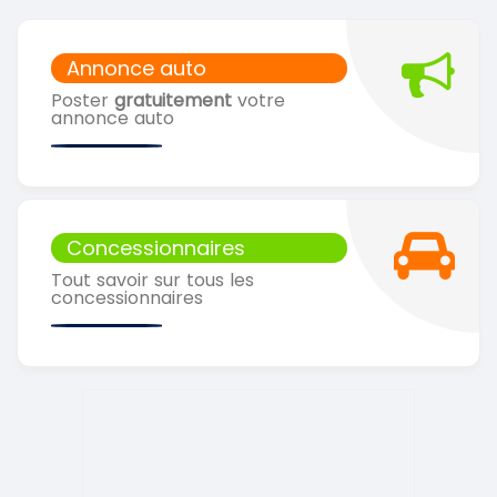
Annonce auto
Poster
gratuitement
votre
annonce auto
Concessionnaires
Tout savoir sur tous les
concessionnaires