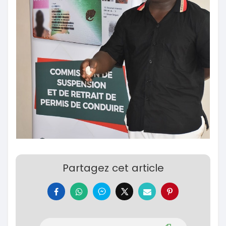
Partagez cet article