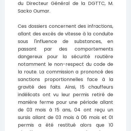
du Directeur Général de la DGTTC, M.
Sacko Oumar.
Ces dossiers concernent des infractions,
allant des excès de vitesse à la conduite
sous l'influence de substances, en
passant par des comportements
dangereux pour la sécurité routière
notamment le non-respect du code de
la route. La commission a prononcé des
sanctions proportionnelles face à la
gravité des faits. Ainsi, 15 chauffeurs
indélicats ont vu leur permis retiré de
manière ferme pour une période allant
de 03 mois à 15 ans, 04 ont reçu un
sursis allant de 03 mois à 06 mois et 01
permis a été restitué alors que 10