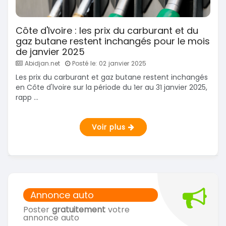
Côte d'Ivoire : les prix du carburant et du
gaz butane restent inchangés pour le mois
de janvier 2025
Abidjan.net
Posté le: 02 janvier 2025
Les prix du carburant et gaz butane restent inchangés
en Côte d'lvoire sur la période du 1er au 31 janvier 2025,
rapp ...
Voir plus
Annonce auto
Poster
gratuitement
votre
annonce auto