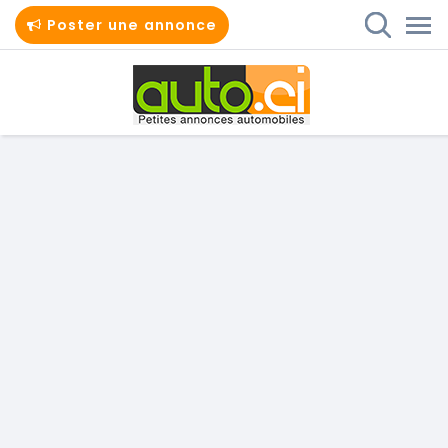
Poster une annonce