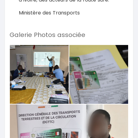
Ministère des Transports
Galerie Photos associée