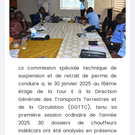
La commission spéciale technique de
suspension et de retrait de permis de
conduire a, le 30 janvier 2025 au 16ème
étage de la tour E à la Direction
Générale des Transports Terrestres et
de la Circulation (DGTTC), tenu sa
première session ordinaire de l’année
2025. 30 dossiers de chauffeurs
indélicats ont été analysés en présence