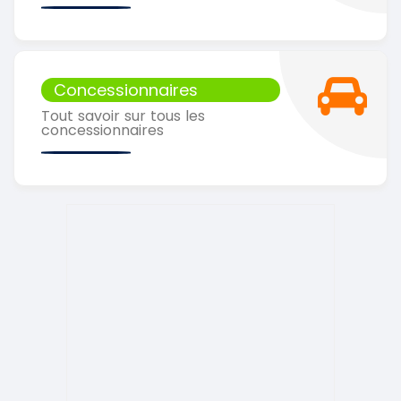
Concessionnaires
Tout savoir sur tous les
concessionnaires