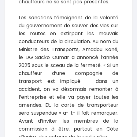
chauffeurs ne se sont pas présentés.
Les sanctions témoignent de la volonté
du gouvernement de sauver des vies sur
les routes en extirpant les mauvais
conducteurs de la circulation. Au nom du
Ministre des Transports, Amadou Koné,
le DG Sacko Oumar a annoncé l’année
2025 sous le sceau de la fermeté. « Si un
chauffeur d’une compagnie de
transport est impliqué dans un
accident, on va désormais remonter à
l’entreprise et elle va payer toutes les
amendes. Et, la carte de transporteur
sera suspendue » a- t- il fait remarquer.
Avant d’inviter les membres de la
commission à être, partout en Côte
d’Ivoire, des acteurs de la route sûre.