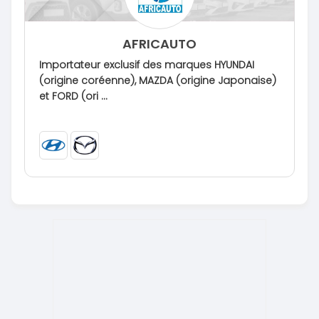
AFRICAUTO
Importateur exclusif des marques HYUNDAI
(origine coréenne), MAZDA (origine Japonaise)
et FORD (ori ...