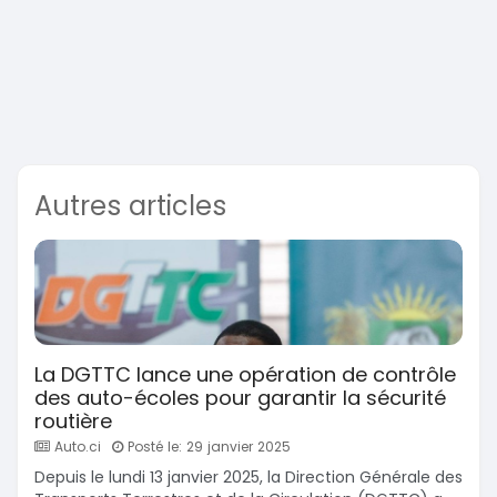
Autres articles
La DGTTC lance une opération de contrôle
des auto-écoles pour garantir la sécurité
routière
Auto.ci
Posté le: 29 janvier 2025
Depuis le lundi 13 janvier 2025, la Direction Générale des