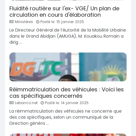
Fluidité routière sur l'ex- VGE/ Un plan de
circulation en cours d'élaboration
Ministères
Posté le: 15 janvier 2025
Le Directeur Général de l’Autorité de la Mobilité Urbaine
dans le Grand Abidjan (AMUGA), M. Kouakou Romain a
dirig ...
Réimmatriculation des véhicules : Voici les
cas spécifiques concernés
Lebanco.net
Posté le: 14 janvier 2025
La réimmatriculation des véhicules ne concerne que
des cas spécifiques, selon un communiqué de la
Direction généra ...