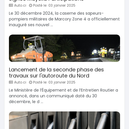
Auto.ci
Posté le: 03 janvier 2025
Le 30 décembre 2024, la caserne des sapeurs-
pompiers militaires de Marcory Zone 4 a officiellement
inauguré ses nouvel ...
Lancement de la seconde phase des
travaux sur l'autoroute du Nord
Auto.ci
Posté le: 03 janvier 2025
Le Ministère de l’Équipement et de l’Entretien Routier a
annoncé, dans un communiqué daté du 30
décembre, le d ...