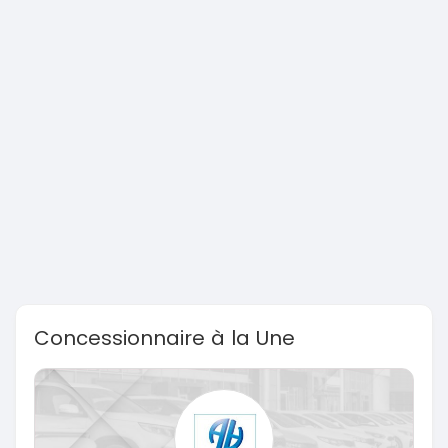
Concessionnaire à la Une