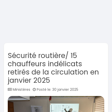
Sécurité routière/ 15
chauffeurs indélicats
retirés de la circulation en
janvier 2025
Ministères
Posté le: 30 janvier 2025