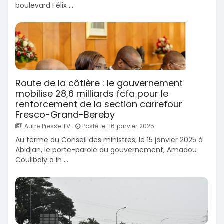
boulevard Félix ...
Route de la côtière : le gouvernement
mobilise 28,6 milliards fcfa pour le
renforcement de la section carrefour
Fresco-Grand-Bereby
Autre Presse TV
Posté le: 16 janvier 2025
Au terme du Conseil des ministres, le 15 janvier 2025 à
Abidjan, le porte-parole du gouvernement, Amadou
Coulibaly a in ...