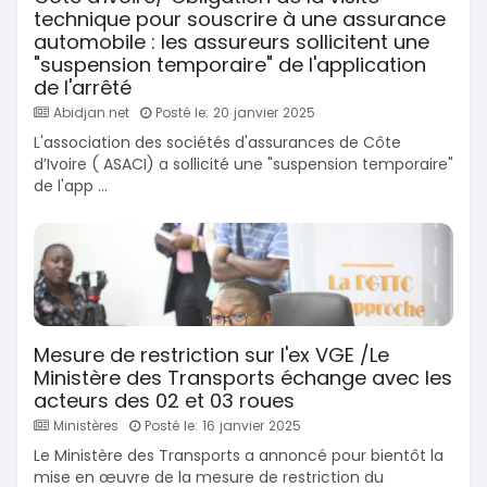
technique pour souscrire à une assurance
automobile : les assureurs sollicitent une
"suspension temporaire" de l'application
de l'arrêté
Abidjan.net
Posté le: 20 janvier 2025
L'association des sociétés d'assurances de Côte
d’Ivoire ( ASACI) a sollicité une "suspension temporaire"
de l'app ...
Mesure de restriction sur l'ex VGE /Le
Ministère des Transports échange avec les
acteurs des 02 et 03 roues
Ministères
Posté le: 16 janvier 2025
Le Ministère des Transports a annoncé pour bientôt la
mise en œuvre de la mesure de restriction du