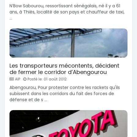
N’Bow Sabourou, ressortissant sénégalais, né il y a 61
ans, à Thiès, localité de son pays et chauffeur de taxi,
...
Les transporteurs mécontents, décident
de fermer le corridor d’Abengourou
AIP
Posté le: 01 août 2012
Abengourou, Pour protester contre les rackets qu'ils
subissent dans les corridors du fait des forces de
défense et de s ...