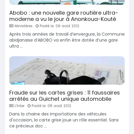
Abobo : une nouvelle gare routière ultra-
moderne a vu le jour à Anonkoua-Kouté
Ministères
Posté le: 09 août 2012
Après trois années de travail d’envergure, la Commune
abidjanaise d’ABOBO va enfin être dotée d’une gare
ultra ...
Fraude sur les cartes grises : 11 faussaires
arrêtés au Guichet unique automobile
L'Inter
Posté le: 08 août 2012
Dans la chaine des importations des véhicules
d'occasion, la carte grise joue un rôle essentiel. Sans
ce précieux doc ...