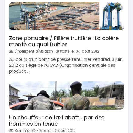
Zone portuaire / Filière fruitière : La colère
monte au quai fruitier
L'intelligent d'Abidjan
Posté le: 04 août 2012
Au cours d’un point de presse tenu, hier vendredi 3 juin
2012 au siège de l’OCAB (Organisation centrale des
product ...
Un chauffeur de taxi abattu par des
hommes en tenue
Soir Info
Posté le: 02 août 2012