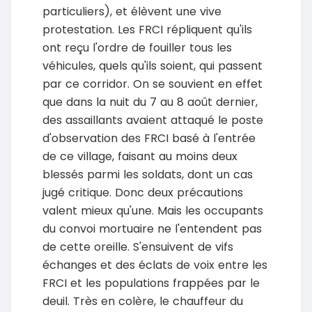
particuliers), et élèvent une vive
protestation. Les FRCI répliquent qu'ils
ont reçu l'ordre de fouiller tous les
véhicules, quels qu'ils soient, qui passent
par ce corridor. On se souvient en effet
que dans la nuit du 7 au 8 août dernier,
des assaillants avaient attaqué le poste
d'observation des FRCI basé à l'entrée
de ce village, faisant au moins deux
blessés parmi les soldats, dont un cas
jugé critique. Donc deux précautions
valent mieux qu'une. Mais les occupants
du convoi mortuaire ne l'entendent pas
de cette oreille. S'ensuivent de vifs
échanges et des éclats de voix entre les
FRCI et les populations frappées par le
deuil. Très en colère, le chauffeur du