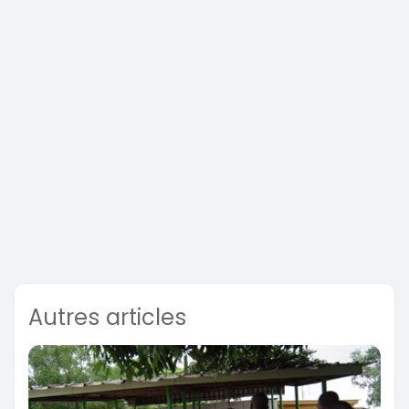
Autres articles