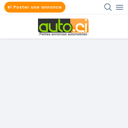
Poster une annonce