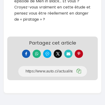
épisode de Men in Black… Et vous ?
Croyez-vous vraiment en cette étude et
pensez vous être réellement en danger
de « piratage » ?
Partagez cet article