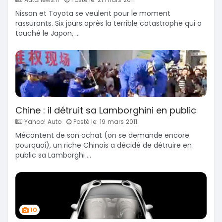
Nissan et Toyota se veulent pour le moment
rassurants. Six jours après la terrible catastrophe qui a
touché le Japon, ...
Chine : il détruit sa Lamborghini en public
Yahoo! Auto
Posté le: 19 mars 2011
Mécontent de son achat (on se demande encore
pourquoi), un riche Chinois a décidé de détruire en
public sa Lamborghi ...
10