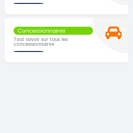
Concessionnaires
Tout savoir sur tous les
concessionnaires