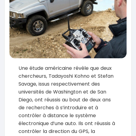
Une étude américaine révèle que deux
chercheurs, Tadayoshi Kohno et Stefan
Savage, issus respectivement des
universités de Washington et de San
Diego, ont réussis au bout de deux ans
de recherches à s’introduire et à
contrôler à distance le système
électronique d’une auto. Ils ont réussis à
contrôler la direction du GPS, la