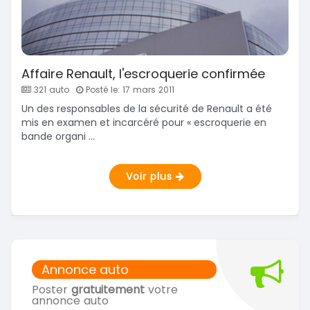
Affaire Renault, l'escroquerie confirmée
321 auto
Posté le: 17 mars 2011
Un des responsables de la sécurité de Renault a été
mis en examen et incarcéré pour « escroquerie en
bande organi ...
Voir plus
Annonce auto
Poster
gratuitement
votre
annonce auto