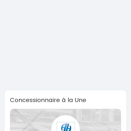
Concessionnaire à la Une