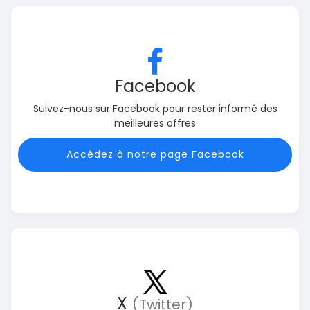
Facebook
Suivez-nous sur Facebook pour rester informé des
meilleures offres
Accédez à notre page Facebook
X
(Twitter)