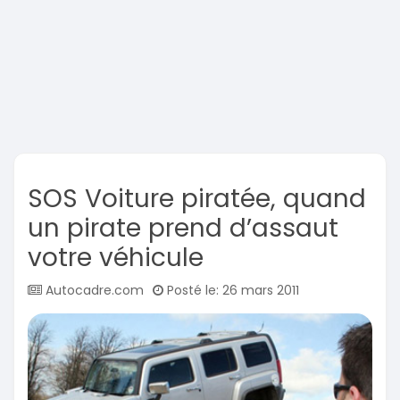
SOS Voiture piratée, quand
un pirate prend d’assaut
votre véhicule
Autocadre.com
Posté le: 26 mars 2011