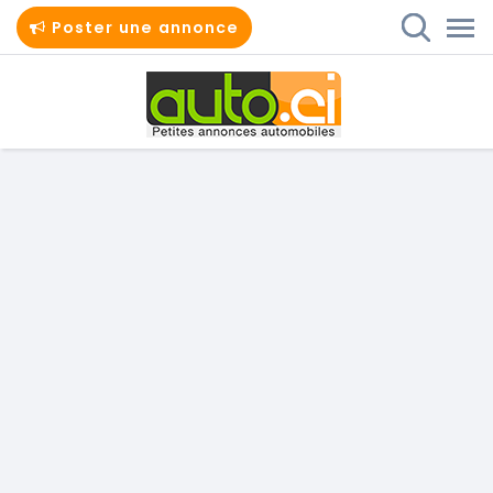
Poster une annonce