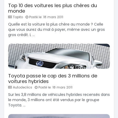
Top 10 des voitures les plus chères du
monde
Topito
Posté le: 18 mars 2011
Quelle est la voiture la plus chère au monde ? Celle
que vous aurez du mal à payer, même avec un gros
gros crédit. L ...
Toyota passe le cap des 3 millions de
voitures hybrides
Autodeclics
Posté le: 18 mars 2011
Sur les 3,8 millions de véhicules hybrides recensés dans
le monde, 3 millions ont été vendus par le groupe
Toyota. ...