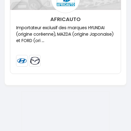
AFRICAUTO
Importateur exclusif des marques HYUNDAI
(origine coréenne), MAZDA (origine Japonaise)
et FORD (ori ...