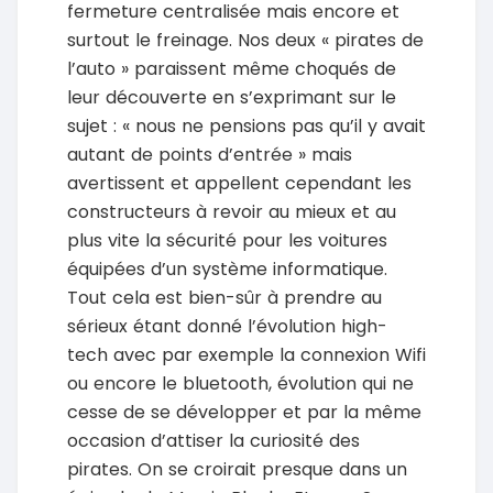
fermeture centralisée mais encore et
surtout le freinage. Nos deux « pirates de
l’auto » paraissent même choqués de
leur découverte en s’exprimant sur le
sujet : « nous ne pensions pas qu’il y avait
autant de points d’entrée » mais
avertissent et appellent cependant les
constructeurs à revoir au mieux et au
plus vite la sécurité pour les voitures
équipées d’un système informatique.
Tout cela est bien-sûr à prendre au
sérieux étant donné l’évolution high-
tech avec par exemple la connexion Wifi
ou encore le bluetooth, évolution qui ne
cesse de se développer et par la même
occasion d’attiser la curiosité des
pirates. On se croirait presque dans un