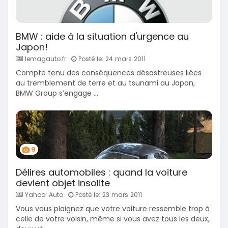
BMW : aide à la situation d'urgence au
Japon!
lemagauto.fr
Posté le: 24 mars 2011
Compte tenu des conséquences désastreuses liées
au tremblement de terre et au tsunami au Japon,
BMW Group s’engage ...
9
Délires automobiles : quand la voiture
devient objet insolite
Yahoo! Auto
Posté le: 23 mars 2011
Vous vous plaignez que votre voiture ressemble trop à
celle de votre voisin, même si vous avez tous les deux,