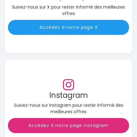
Suivez-nous sur X pour rester informé des meilleures
offres
Accédez à notre page X
Instagram
Suivez-nous sur Instagram pour rester informé des
meilleures offres
Accédez à notre page Instagram