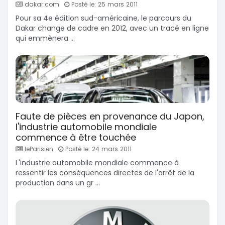
dakar.com
Posté le: 25 mars 2011
Pour sa 4e édition sud-américaine, le parcours du
Dakar change de cadre en 2012, avec un tracé en ligne
qui emmènera ...
Faute de pièces en provenance du Japon,
l'industrie automobile mondiale
commence à être touchée
leParisien
Posté le: 24 mars 2011
L'industrie automobile mondiale commence à
ressentir les conséquences directes de l'arrêt de la
production dans un gr ...