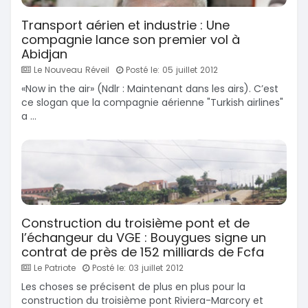
Transport aérien et industrie : Une
compagnie lance son premier vol à
Abidjan
Le Nouveau Réveil
Posté le: 05 juillet 2012
«Now in the air» (Ndlr : Maintenant dans les airs). C’est
ce slogan que la compagnie aérienne "Turkish airlines"
a ...
Construction du troisième pont et de
l’échangeur du VGE : Bouygues signe un
contrat de près de 152 milliards de Fcfa
Le Patriote
Posté le: 03 juillet 2012
Les choses se précisent de plus en plus pour la
construction du troisième pont Riviera-Marcory et