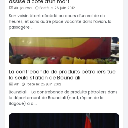
assise à côté d’un mort
Air-journal
Posté le: 26 juin 2012
Son voisin étant décédé au cours d’un vol de dix
heures, et sans autre place vacante dans l’avion, la
passagère ...
La contrebande de produits pétroliers tue
la seule station de Boundiali
AIP
Posté le: 25 juin 2012
Boundiali – La contrebande de produits pétroliers dans
le département de Boundiali (nord, région de la
Bagoué) a a ...