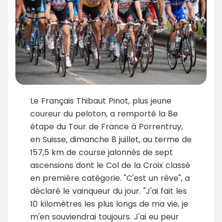
Le Français Thibaut Pinot, plus jeune
coureur du peloton, a remporté la 8e
étape du Tour de France à Porrentruy,
en Suisse, dimanche 8 juillet, au terme de
157,5 km de course jalonnés de sept
ascensions dont le Col de la Croix classé
en première catégorie. "C'est un rêve", a
déclaré le vainqueur du jour. "J'ai fait les
10 kilomètres les plus longs de ma vie, je
m'en souviendrai toujours. J'ai eu peur