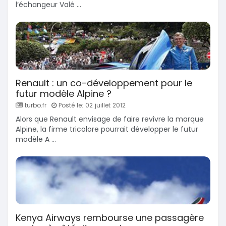
l’échangeur Valé ...
Renault : un co-développement pour le
futur modèle Alpine ?
turbo.fr
Posté le: 02 juillet 2012
Alors que Renault envisage de faire revivre la marque
Alpine, la firme tricolore pourrait développer le futur
modèle A ...
Kenya Airways rembourse une passagère