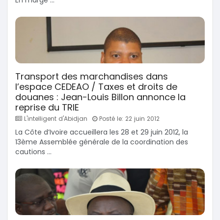
Transport des marchandises dans
l’espace CEDEAO / Taxes et droits de
douanes : Jean-Louis Billon annonce la
reprise du TRIE
L'intelligent d'Abidjan
Posté le: 22 juin 2012
La Côte d’Ivoire accueillera les 28 et 29 juin 2012, la
13ème Assemblée générale de la coordination des
cautions ...