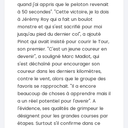
quand j'ai appris que le peloton revenait
à 50 secondes". "Cette victoire, je la dois
à Jérémy Roy qui a fait un boulot
monstre et qui s'est sacrifié pour moi
jusqu'au pied du dernier col", a ajouté
Pinot qui avait insisté pour courir le Tour,
son premier. "C'est un jeune coureur en
devenir", a souligné Marc Madiot, qui
s'est déchaîné pour encourager son
coureur dans les derniers kilomètres,
contre le vent, alors que le groupe des
favoris se rapprochait. "Il a encore
beaucoup de choses à apprendre mais il
a un réel potentiel pour l'avenir". A
l'évidence, ses qualités de grimpeur le
désignent pour les grandes courses par
étapes. Surtout s'il confirme dans ce