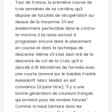
Tour de France, la première course de
trois semaines de sa carrière, qu'il
dispose de facultés de récupération au-
dessus de la moyenne. S'il est
évidemment perfectible dans le contre-
la-montre, il lui reste surtout à
progresser encore dans le placement
en course et dans la technique de
descente. Même s'il s'est bien tiré de la
descente du col de la Croix, qu'il a
abordé à 16 kilomètres de l'arrivée avec
une courte avance sur le Suédois Fredrik
Kessiakoff. Marc Madiot en est
convaincu (à juste titre), "il y a une
bonne génération de coureurs français
qui arrivent pour les années futures".
Comme Arnaud Démare dans les