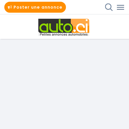
Poster une annonce