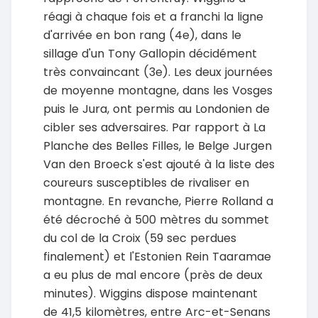
réagi à chaque fois et a franchi la ligne
d'arrivée en bon rang (4e), dans le
sillage d'un Tony Gallopin décidément
très convaincant (3e). Les deux journées
de moyenne montagne, dans les Vosges
puis le Jura, ont permis au Londonien de
cibler ses adversaires. Par rapport à La
Planche des Belles Filles, le Belge Jurgen
Van den Broeck s'est ajouté à la liste des
coureurs susceptibles de rivaliser en
montagne. En revanche, Pierre Rolland a
été décroché à 500 mètres du sommet
du col de la Croix (59 sec perdues
finalement) et l'Estonien Rein Taaramae
a eu plus de mal encore (près de deux
minutes). Wiggins dispose maintenant
de 41,5 kilomètres, entre Arc-et-Senans