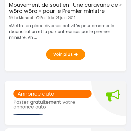
Mouvement de soutien : Une caravane de «
wôro wôro » pour le Premier ministre
Le Mandat
Posté le: 21 juin 2012
«Mettre en place diverses activités pour amorcer la
réconciliation et la paix entreprises par le premier
ministre, Ah ...
Voir plus
Annonce auto
Poster
gratuitement
votre
annonce auto