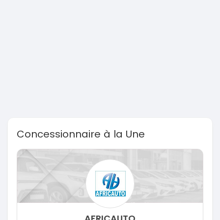
Concessionnaire à la Une
AFRICAUTO