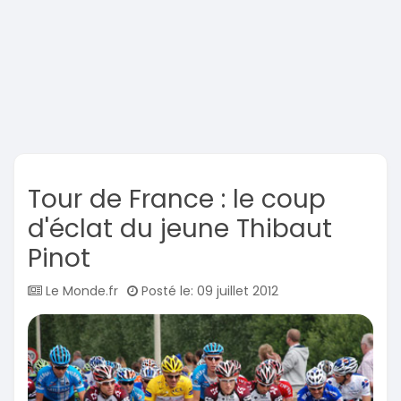
Tour de France : le coup
d'éclat du jeune Thibaut
Pinot
Le Monde.fr
Posté le: 09 juillet 2012