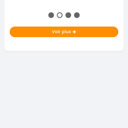
Voir plus