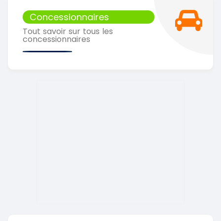
Concessionnaires
Tout savoir sur tous les
concessionnaires