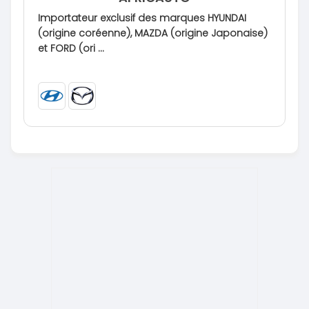
Importateur exclusif des marques HYUNDAI
(origine coréenne), MAZDA (origine Japonaise)
et FORD (ori ...