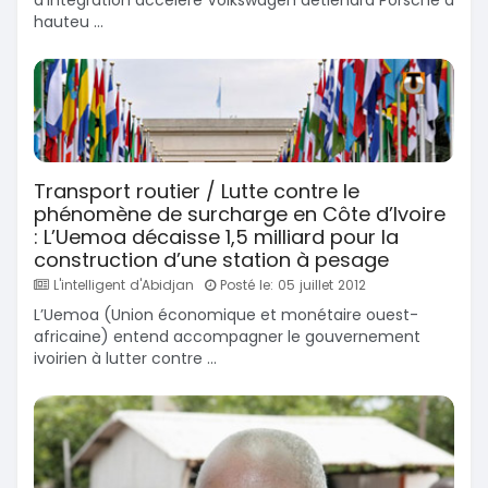
hauteu ...
Transport routier / Lutte contre le
phénomène de surcharge en Côte d’Ivoire
: L’Uemoa décaisse 1,5 milliard pour la
construction d’une station à pesage
L'intelligent d'Abidjan
Posté le: 05 juillet 2012
L’Uemoa (Union économique et monétaire ouest-
africaine) entend accompagner le gouvernement
ivoirien à lutter contre ...