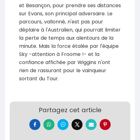
et Besançon, pour prendre ses distances
sur Evans, son principal adversaire. Le
parcours, vallonné, n'est pas pour
déplaire à l'Australien, qui pourrait limiter
la perte de temps aux alentours de la
minute. Mais la force étalée par l'équipe
Sky -attention à Froome !- et la
confiance affichée par Wiggins n'ont
rien de rassurant pour le vainqueur
sortant du Tour.
Partagez cet article