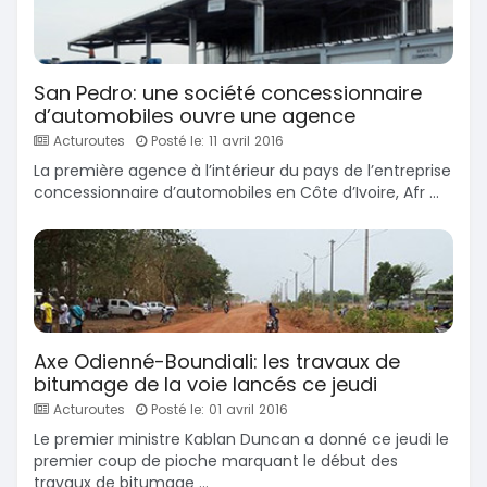
San Pedro: une société concessionnaire
d’automobiles ouvre une agence
Acturoutes
Posté le: 11 avril 2016
La première agence à l’intérieur du pays de l’entreprise
concessionnaire d’automobiles en Côte d’Ivoire, Afr ...
Axe Odienné-Boundiali: les travaux de
bitumage de la voie lancés ce jeudi
Acturoutes
Posté le: 01 avril 2016
Le premier ministre Kablan Duncan a donné ce jeudi le
premier coup de pioche marquant le début des
travaux de bitumage ...