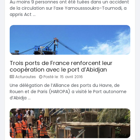
Au moins 9 personnes ont été tuées dans un accident
de la circulation sur l’axe Yamousssoukro-Toumodi, a
appris Act ...
Trois ports de France renforcent leur
coopération avec le port d’Abidjan
Acturoutes
Posté le: 15 avril 2016
Une délégation de l’Alliance des ports du Havre, de
Rouen et de Paris (HAROPA) a visité le Port autonome
d’Abidja ...