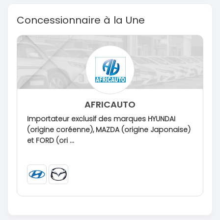
Concessionnaire à la Une
AFRICAUTO
Importateur exclusif des marques HYUNDAI
(origine coréenne), MAZDA (origine Japonaise)
et FORD (ori ...