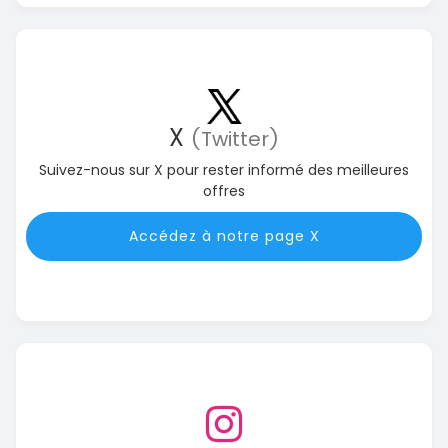
X
(Twitter)
Suivez-nous sur X pour rester informé des meilleures
offres
Accédez à notre page X