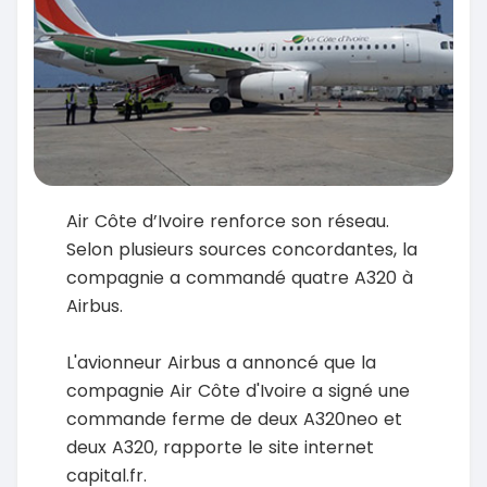
Air Côte d’Ivoire renforce son réseau.
Selon plusieurs sources concordantes, la
compagnie a commandé quatre A320 à
Airbus.
L'avionneur Airbus a annoncé que la
compagnie Air Côte d'Ivoire a signé une
commande ferme de deux A320neo et
deux A320, rapporte le site internet
capital.fr.