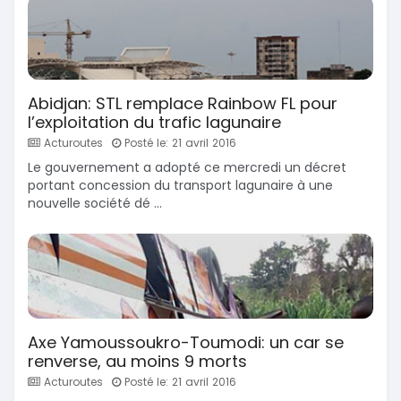
Abidjan: STL remplace Rainbow FL pour
l’exploitation du trafic lagunaire
Acturoutes
Posté le: 21 avril 2016
Le gouvernement a adopté ce mercredi un décret
portant concession du transport lagunaire à une
nouvelle société dé ...
Axe Yamoussoukro-Toumodi: un car se
renverse, au moins 9 morts
Acturoutes
Posté le: 21 avril 2016