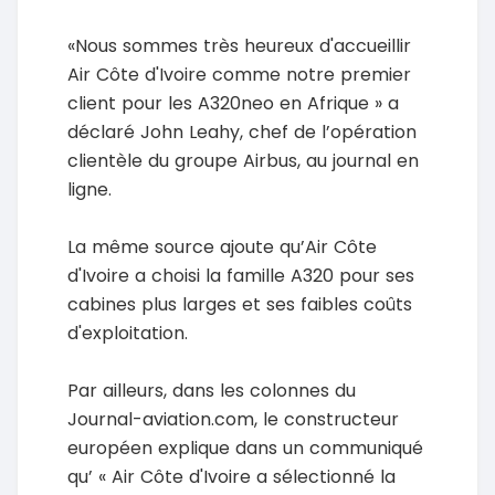
«Nous sommes très heureux d'accueillir
Air Côte d'Ivoire comme notre premier
client pour les A320neo en Afrique » a
déclaré John Leahy, chef de l’opération
clientèle du groupe Airbus, au journal en
ligne.
La même source ajoute qu’Air Côte
d'Ivoire a choisi la famille A320 pour ses
cabines plus larges et ses faibles coûts
d'exploitation.
Par ailleurs, dans les colonnes du
Journal-aviation.com, le constructeur
européen explique dans un communiqué
qu’ « Air Côte d'Ivoire a sélectionné la