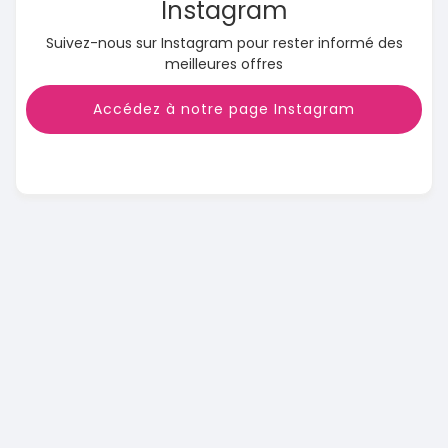
Instagram
Suivez-nous sur Instagram pour rester informé des
meilleures offres
Accédez à notre page Instagram