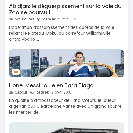
Abidjan: le déguerpissement sur la voie du
Zoo se poursuit
Acturoutes
Posté le: 15 avril 2016
L’opération d’assainissement des abords de la voie
reliant le Plateau-Dokui au carrefour Williamsville,
entre Abobo ...
Lionel Messi roule en Tata Tiago
turbo.fr
Posté le: 12 avril 2016
En qualité d'ambassadeur de Tata Motors, le joueur
argentin du FC Barcelone vante avec un grand sourire
les mérites de ...