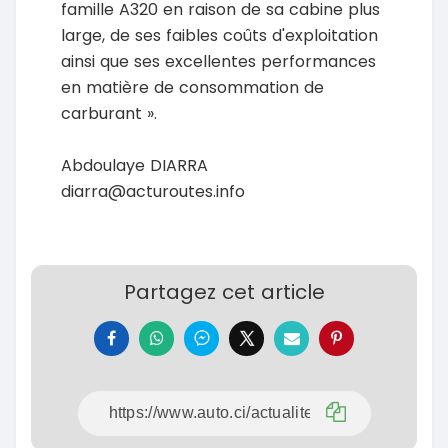
famille A320 en raison de sa cabine plus
large, de ses faibles coûts d'exploitation
ainsi que ses excellentes performances
en matière de consommation de
carburant ».
Abdoulaye DIARRA
diarra@acturoutes.info
Partagez cet article