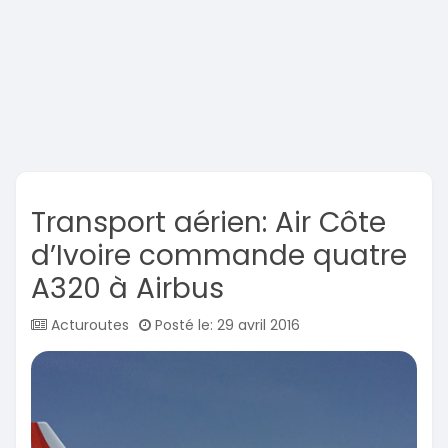
Transport aérien: Air Côte
d’Ivoire commande quatre
A320 à Airbus
Acturoutes
Posté le: 29 avril 2016