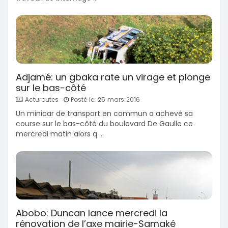
Adjamé: un gbaka rate un virage et plonge
sur le bas-côté
Acturoutes
Posté le: 25 mars 2016
Un minicar de transport en commun a achevé sa
course sur le bas-côté du boulevard De Gaulle ce
mercredi matin alors q ...
Abobo: Duncan lance mercredi la
rénovation de l’axe mairie-Samaké