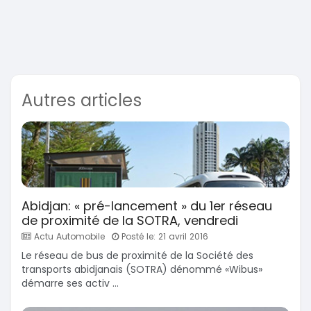
Autres articles
Abidjan: « pré-lancement » du 1er réseau
de proximité de la SOTRA, vendredi
Actu Automobile
Posté le: 21 avril 2016
Le réseau de bus de proximité de la Société des
transports abidjanais (SOTRA) dénommé «Wibus»
démarre ses activ ...