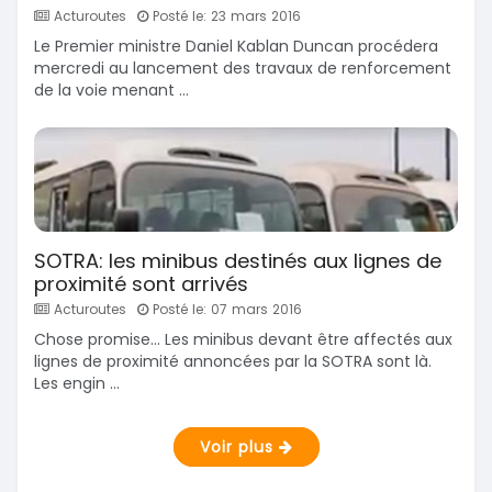
Acturoutes
Posté le: 23 mars 2016
Le Premier ministre Daniel Kablan Duncan procédera
mercredi au lancement des travaux de renforcement
de la voie menant ...
SOTRA: les minibus destinés aux lignes de
proximité sont arrivés
Acturoutes
Posté le: 07 mars 2016
Chose promise... Les minibus devant être affectés aux
lignes de proximité annoncées par la SOTRA sont là.
Les engin ...
Voir plus