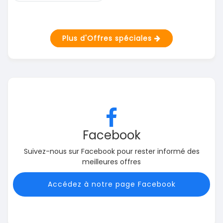
Plus d'Offres spéciales
Facebook
Suivez-nous sur Facebook pour rester informé des
meilleures offres
Accédez à notre page Facebook