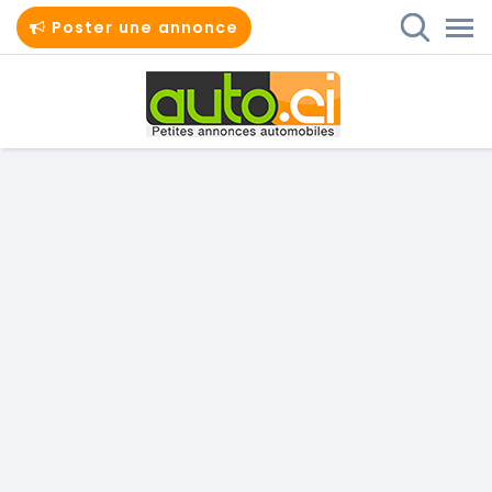
Poster une annonce