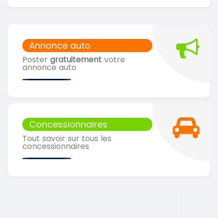
Annonce auto
Poster
gratuitement
votre
annonce auto
Concessionnaires
Tout savoir sur tous les
concessionnaires