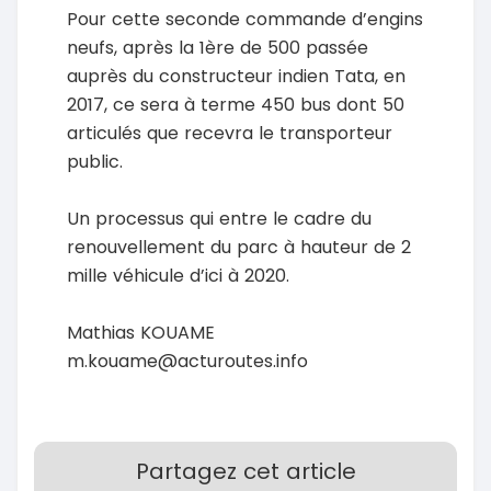
Pour cette seconde commande d’engins
neufs, après la 1ère de 500 passée
auprès du constructeur indien Tata, en
2017, ce sera à terme 450 bus dont 50
articulés que recevra le transporteur
public.
Un processus qui entre le cadre du
renouvellement du parc à hauteur de 2
mille véhicule d’ici à 2020.
Mathias KOUAME
m.kouame@acturoutes.info
Partagez cet article