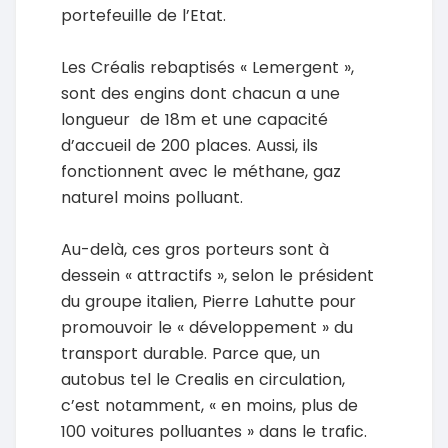
portefeuille de l’Etat.
Les Créalis rebaptisés « Lemergent »,
sont des engins dont chacun a une
longueur de 18m et une capacité
d’accueil de 200 places. Aussi, ils
fonctionnent avec le méthane, gaz
naturel moins polluant.
Au-delà, ces gros porteurs sont à
dessein « attractifs », selon le président
du groupe italien, Pierre Lahutte pour
promouvoir le « développement » du
transport durable. Parce que, un
autobus tel le Crealis en circulation,
c’est notamment, « en moins, plus de
100 voitures polluantes » dans le trafic.