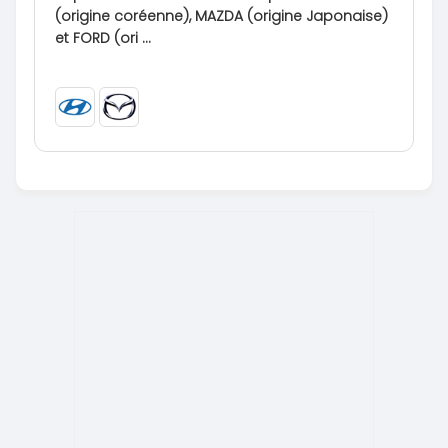
(origine coréenne), MAZDA (origine Japonaise)
et FORD (ori ...