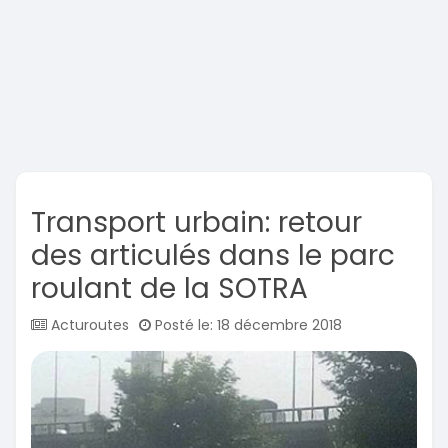
Transport urbain: retour
des articulés dans le parc
roulant de la SOTRA
Acturoutes
Posté le: 18 décembre 2018