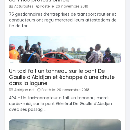
Acturoutes
Posté le: 26 novembre 2018
75 gestionnaires d’entreprises de transport routier et
conducteurs ont reçu mercredi leurs attestations de
fin de for ...
Un taxi fait un tonneau sur le pont De
Gaulle d’Abidjan et échappe à une chute
dans la lagune
Abidjan.net
Posté le: 20 novembre 2018
APA - Un taxi-compteur a fait un tonneau, mardi
après-midi, sur le pont Général De Gaulle d’Abidjan
avec ses passag ...