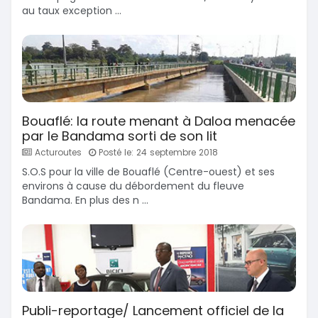
au taux exception ...
Bouaflé: la route menant à Daloa menacée
par le Bandama sorti de son lit
Acturoutes
Posté le: 24 septembre 2018
S.O.S pour la ville de Bouaflé (Centre-ouest) et ses
environs à cause du débordement du fleuve
Bandama. En plus des n ...
Publi-reportage/ Lancement officiel de la