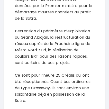
données par le Premier ministre pour le
démarrage d’autres chantiers au profit
de la Sotra.
L’extension du périmètre d’exploitation
au Grand Abidjan, la restructuration du
réseau auprès de la Prochaine ligne de
Métro Nord-Sud, la réalisation de
couloirs BRT pour des liaisons rapides,
sont certains de ces projets.
Ce sont pour l’heure 25 Créalis qui ont
été réceptionnés. Quant bus ordinaires
de type Crossway, ils sont environ une
soixantaine déjà en possession de la
Sotra.