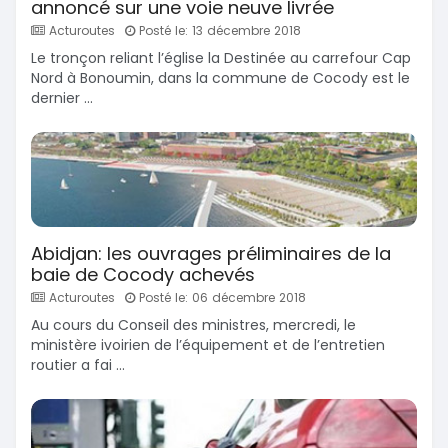
annoncé sur une voie neuve livrée
Acturoutes
Posté le: 13 décembre 2018
Le tronçon reliant l’église la Destinée au carrefour Cap
Nord à Bonoumin, dans la commune de Cocody est le
dernier ...
Abidjan: les ouvrages préliminaires de la
baie de Cocody achevés
Acturoutes
Posté le: 06 décembre 2018
Au cours du Conseil des ministres, mercredi, le
ministère ivoirien de l’équipement et de l’entretien
routier a fai ...