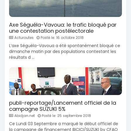
Axe Séguéla-Vavoua: le trafic bloqué par
une contestation postélectorale
Acturoutes
Posté le: 16 octobre 2018
L’axe Séguéla-Vavoua a été spontanément bloqué ce
dimanche matin par des populations contestant les
résultats d ...
publi-reportage/Lancement officiel de la
campagne SUZUKI 5%
Abidjan.net
Posté le: 25 septembre 2018
Ce Lundi 03 Septembre a marqué le début officiel de
la campagne de financement BICICI/SUZUKI by CFAO