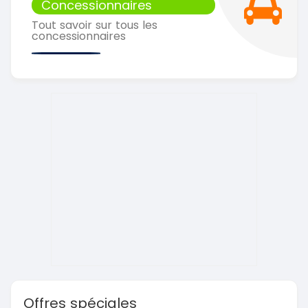
Concessionnaires
Tout savoir sur tous les
concessionnaires
Offres spéciales