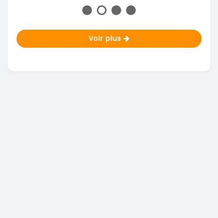
Voir plus