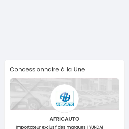
Concessionnaire à la Une
AFRICAUTO
Importateur exclusif des marques HYUNDAI