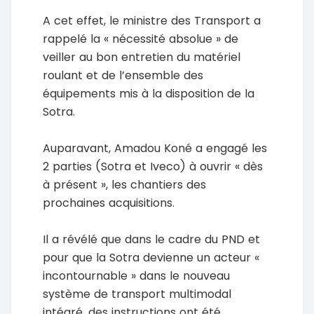
A cet effet, le ministre des Transport a
rappelé la « nécessité absolue » de
veiller au bon entretien du matériel
roulant et de l’ensemble des
équipements mis à la disposition de la
Sotra.
Auparavant, Amadou Koné a engagé les
2 parties (Sotra et Iveco) à ouvrir « dès
à présent », les chantiers des
prochaines acquisitions.
Il a révélé que dans le cadre du PND et
pour que la Sotra devienne un acteur «
incontournable » dans le nouveau
système de transport multimodal
intégré, des instructions ont été