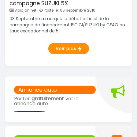
campagne SUZUKI 5%
Abidjan.net
Posté le: 06 septembre 2018
03 Septembre a marqué le début officiel de la
campagne de financement BICICI/SUZUKI by CFAO au
taux exceptionnel de 5 ...
Voir plus
Annonce auto
Poster
gratuitement
votre
annonce auto