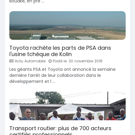
Bouaké, en pré ...
Toyota rachète les parts de PSA dans
l'usine tchèque de Kolin
Actu Automobile
Posté le: 30 novembre 2018
Les géants PSA et Toyota ont annoncé la semaine
dernière l’arrêt de leur collaboration dans le
développement et l ...
Transport routier: plus de 700 acteurs
certifiés professionnels