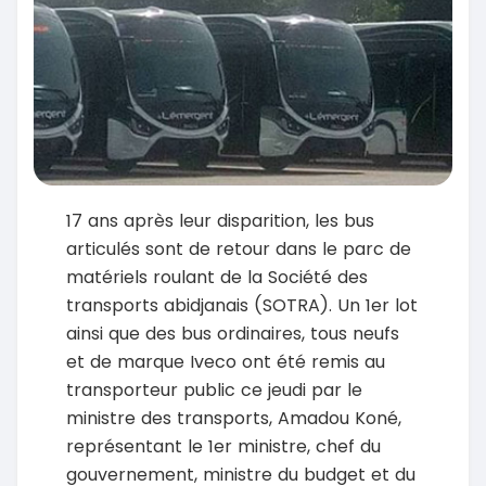
17 ans après leur disparition, les bus
articulés sont de retour dans le parc de
matériels roulant de la Société des
transports abidjanais (SOTRA). Un 1er lot
ainsi que des bus ordinaires, tous neufs
et de marque Iveco ont été remis au
transporteur public ce jeudi par le
ministre des transports, Amadou Koné,
représentant le 1er ministre, chef du
gouvernement, ministre du budget et du