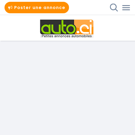
Poster une annonce