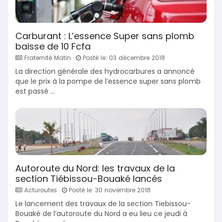
Carburant : L’essence Super sans plomb
baisse de 10 Fcfa
Fraternité Matin
Posté le: 03 décembre 2018
La direction générale des hydrocarbures a annoncé
que le prix à la pompe de l’essence super sans plomb
est passé ...
Autoroute du Nord: les travaux de la
section Tiébissou-Bouaké lancés
Acturoutes
Posté le: 30 novembre 2018
Le lancement des travaux de la section Tiebissou-
Bouaké de l’autoroute du Nord a eu lieu ce jeudi à