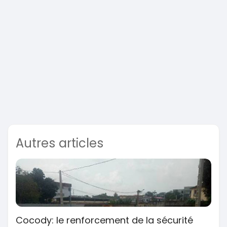
Autres articles
Cocody: le renforcement de la sécurité