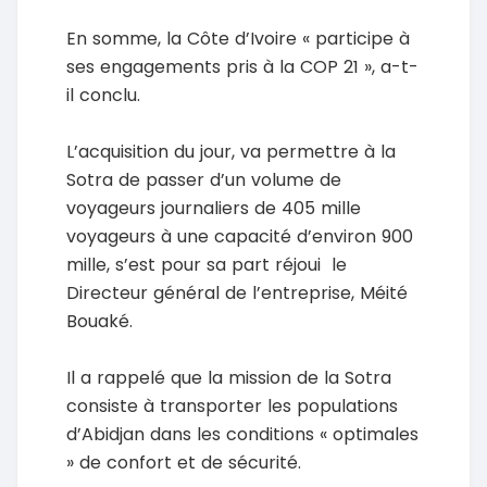
En somme, la Côte d’Ivoire « participe à
ses engagements pris à la COP 21 », a-t-
il conclu.
L’acquisition du jour, va permettre à la
Sotra de passer d’un volume de
voyageurs journaliers de 405 mille
voyageurs à une capacité d’environ 900
mille, s’est pour sa part réjoui le
Directeur général de l’entreprise, Méité
Bouaké.
Il a rappelé que la mission de la Sotra
consiste à transporter les populations
d’Abidjan dans les conditions « optimales
» de confort et de sécurité.