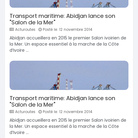
Transport maritime: Abidjan lance son
"Salon de la Mer"
Acturoutes
Posté le: 12 novembre 2014
Abidjan accueillera en 2015 le premier Salon ivoirien de
la Mer. Un espace essentiel à la marche de la Côte
d’Ivoire ...
Transport maritime: Abidjan lance son
"Salon de la Mer"
Acturoutes
Posté le: 12 novembre 2014
Abidjan accueillera en 2015 le premier Salon ivoirien de
la Mer. Un espace essentiel à la marche de la Côte
d’Ivoire ...