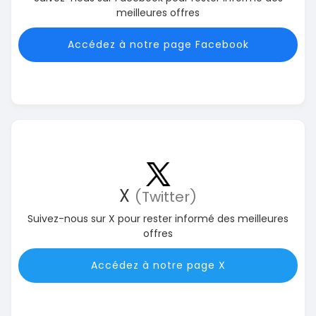
meilleures offres
Accédez à notre page Facebook
X
(Twitter)
Suivez-nous sur X pour rester informé des meilleures
offres
Accédez à notre page X