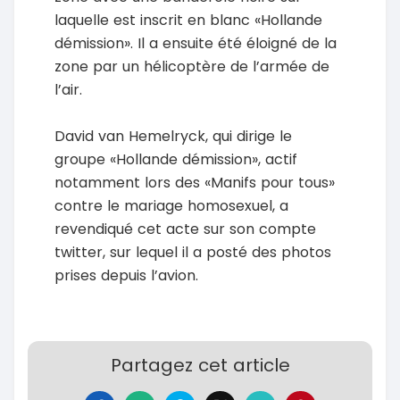
laquelle est inscrit en blanc «Hollande
démission». Il a ensuite été éloigné de la
zone par un hélicoptère de l’armée de
l’air.
David van Hemelryck, qui dirige le
groupe «Hollande démission», actif
notamment lors des «Manifs pour tous»
contre le mariage homosexuel, a
revendiqué cet acte sur son compte
twitter, sur lequel il a posté des photos
prises depuis l’avion.
Partagez cet article