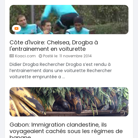
Côte d'Ivoire: Chelsea, Drogba à
l'entrainement en voiturette
Koaci.com
Posté le: 11 novembre 2014
Didier Drogba Rechercher Drogba s’est rendu à
l’entrainement dans une voiturette Rechercher
voiturette empruntée a ...
Gabon: Immigration clandestine, ils
voyageaient cachés sous les régimes de
banane