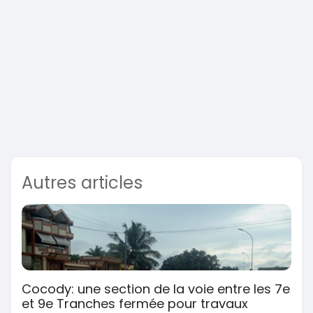
Autres articles
Cocody: une section de la voie entre les 7e
et 9e Tranches fermée pour travaux