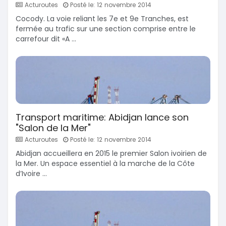
Acturoutes
Posté le: 12 novembre 2014
Cocody. La voie reliant les 7e et 9e Tranches, est
fermée au trafic sur une section comprise entre le
carrefour dit «A ...
Transport maritime: Abidjan lance son
"Salon de la Mer"
Acturoutes
Posté le: 12 novembre 2014
Abidjan accueillera en 2015 le premier Salon ivoirien de
la Mer. Un espace essentiel à la marche de la Côte
d’Ivoire ...