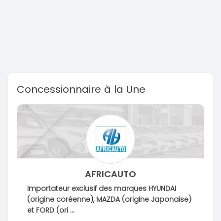
Concessionnaire à la Une
AFRICAUTO
Importateur exclusif des marques HYUNDAI
(origine coréenne), MAZDA (origine Japonaise)
et FORD (ori ...