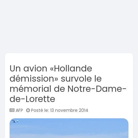
Un avion «Hollande
démission» survole le
mémorial de Notre-Dame-
de-Lorette
AFP
Posté le: 13 novembre 2014