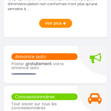
d’immatriculation non conformes n’ont plus qu’une
semaine à ...
Voir plus
Annonce auto
Poster
gratuitement
votre
annonce auto
Concessionnaires
Tout savoir sur tous les
concessionnaires