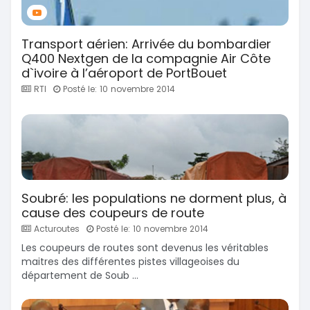
Transport aérien: Arrivée du bombardier
Q400 Nextgen de la compagnie Air Côte
d`ivoire à l’aéroport de PortBouet
RTI
Posté le: 10 novembre 2014
Soubré: les populations ne dorment plus, à
cause des coupeurs de route
Acturoutes
Posté le: 10 novembre 2014
Les coupeurs de routes sont devenus les véritables
maitres des différentes pistes villageoises du
département de Soub ...