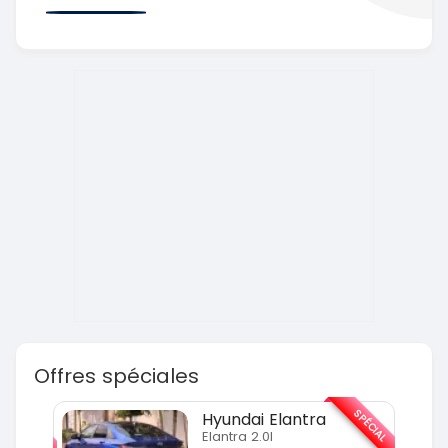
Offres spéciales
SPÉCIAL
SPÉCIAL
Hyundai Elantra
Elantra 2.0l