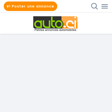
Poster une annonce