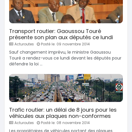
Transport routier: Gaoussou Touré
présente son plan aux députés ce lundi
Acturoutes
Posté le: 09 novembre 2014
Sauf changement imprévu, le ministre Gaoussou
Touré a rendez-vous ce lundi devant les députés pour
défendre la loi ...
Trafic routier: un délai de 8 jours pour les
véhicules aux plaques non-conformes
Acturoutes
Posté le: 08 novembre 2014
Les propriétaires de véhicules portant des plaques