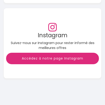
Instagram
Suivez-nous sur Instagram pour rester informé des
meilleures offres
Accédez à notre page Instagram