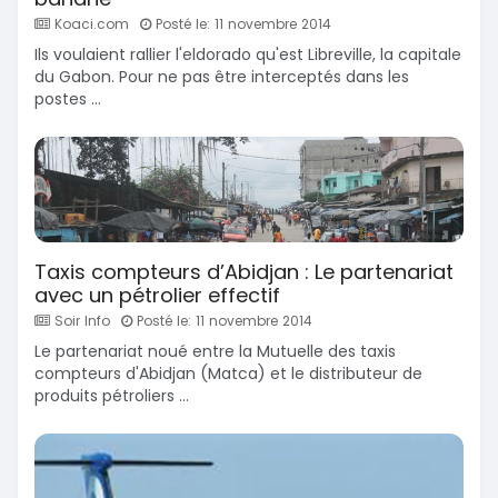
Koaci.com
Posté le: 11 novembre 2014
Ils voulaient rallier l'eldorado qu'est Libreville, la capitale
du Gabon. Pour ne pas être interceptés dans les
postes ...
Taxis compteurs d’Abidjan : Le partenariat
avec un pétrolier effectif
Soir Info
Posté le: 11 novembre 2014
Le partenariat noué entre la Mutuelle des taxis
compteurs d'Abidjan (Matca) et le distributeur de
produits pétroliers ...