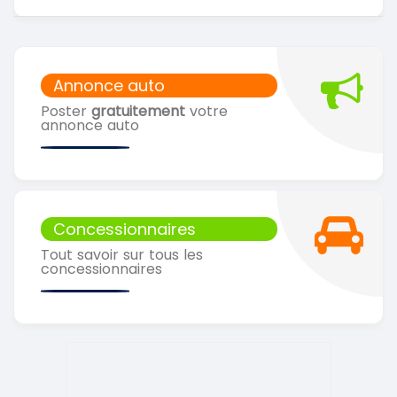
Annonce auto
Poster
gratuitement
votre
annonce auto
Concessionnaires
Tout savoir sur tous les
concessionnaires