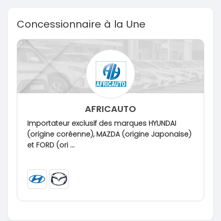
Concessionnaire à la Une
AFRICAUTO
Importateur exclusif des marques HYUNDAI
(origine coréenne), MAZDA (origine Japonaise)
et FORD (ori ...