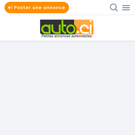
Poster une annonce