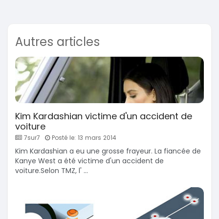
Autres articles
Kim Kardashian victime d'un accident de
voiture
7sur7
Posté le: 13 mars 2014
Kim Kardashian a eu une grosse frayeur. La fiancée de
Kanye West a été victime d'un accident de
voiture.Selon TMZ, l' ...