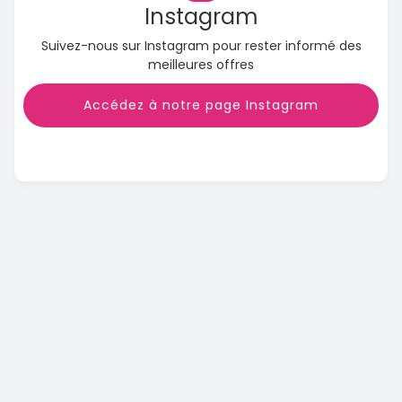
Instagram
Suivez-nous sur Instagram pour rester informé des
meilleures offres
Accédez à notre page Instagram