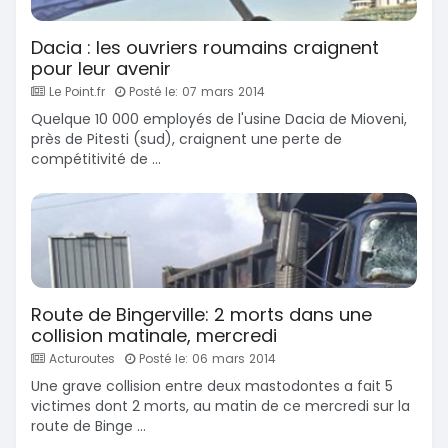
Dacia : les ouvriers roumains craignent
pour leur avenir
Le Point.fr
Posté le: 07 mars 2014
Quelque 10 000 employés de l'usine Dacia de Mioveni,
près de Pitesti (sud), craignent une perte de
compétitivité de ...
Route de Bingerville: 2 morts dans une
collision matinale, mercredi
Acturoutes
Posté le: 06 mars 2014
Une grave collision entre deux mastodontes a fait 5
victimes dont 2 morts, au matin de ce mercredi sur la
route de Binge ...