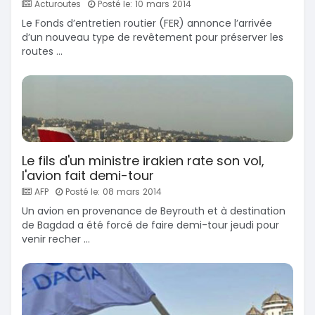
Acturoutes
Posté le: 10 mars 2014
Le Fonds d’entretien routier (FER) annonce l’arrivée
d’un nouveau type de revêtement pour préserver les
routes ...
Le fils d'un ministre irakien rate son vol,
l'avion fait demi-tour
AFP
Posté le: 08 mars 2014
Un avion en provenance de Beyrouth et à destination
de Bagdad a été forcé de faire demi-tour jeudi pour
venir recher ...