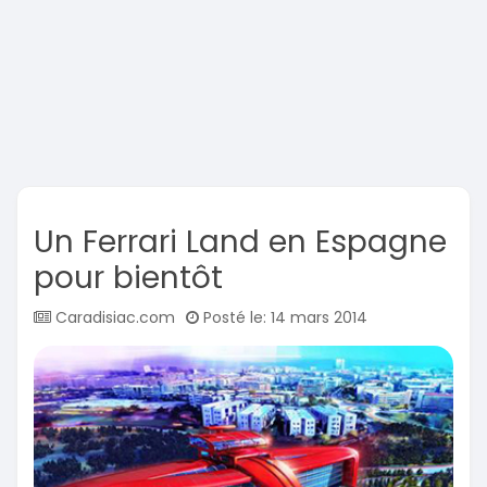
Un Ferrari Land en Espagne
pour bientôt
Caradisiac.com
Posté le: 14 mars 2014