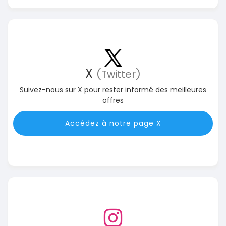
X
(Twitter)
Suivez-nous sur X pour rester informé des meilleures
offres
Accédez à notre page X