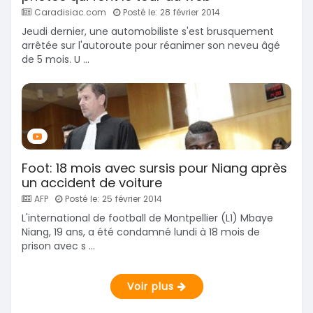
Caradisiac.com
Posté le: 28 février 2014
Jeudi dernier, une automobiliste s'est brusquement
arrêtée sur l'autoroute pour réanimer son neveu âgé
de 5 mois. U ...
Foot: 18 mois avec sursis pour Niang après
un accident de voiture
AFP
Posté le: 25 février 2014
L'international de football de Montpellier (L1) Mbaye
Niang, 19 ans, a été condamné lundi à 18 mois de
prison avec s ...
Voir plus