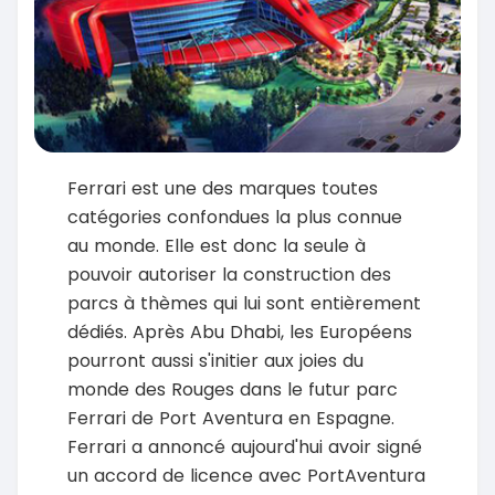
Ferrari est une des marques toutes
catégories confondues la plus connue
au monde. Elle est donc la seule à
pouvoir autoriser la construction des
parcs à thèmes qui lui sont entièrement
dédiés. Après Abu Dhabi, les Européens
pourront aussi s'initier aux joies du
monde des Rouges dans le futur parc
Ferrari de Port Aventura en Espagne.
Ferrari a annoncé aujourd'hui avoir signé
un accord de licence avec PortAventura