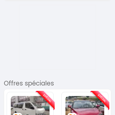
Offres spéciales
SPÉCIAL
SPÉCIAL