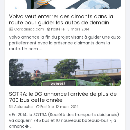
Volvo veut enterrer des aimants dans la
route pour guider les autos de demain
Caradisiac.com
Posté le: 13 mars 2014
Volvo annonce la fin du projet visant à guider une auto
partiellement avec la présence d'aimants dans la
route. Un com ...
SOTRA: le DG annonce l'arrivée de plus de
700 bus cette année
Acturoutes
Posté le: 12 mars 2014
« En 2014, la SOTRA (Société des transports abidjanais)
va acquérir 745 bus et 10 nouveaux bateaux-bus », a
annonc� ...