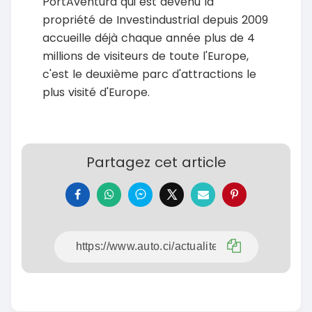
PortAventura qui est devenu la
propriété de Investindustrial depuis 2009
accueille déjà chaque année plus de 4
millions de visiteurs de toute l'Europe,
c'est le deuxième parc d'attractions le
plus visité d'Europe.
Partagez cet article