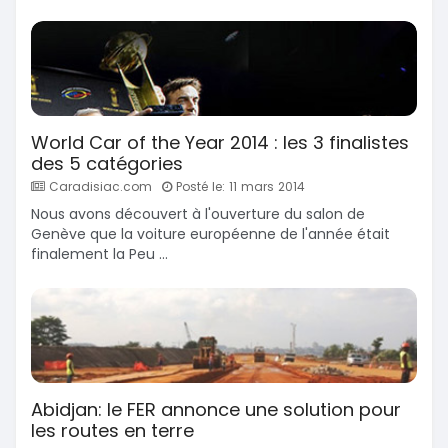
World Car of the Year 2014 : les 3 finalistes
des 5 catégories
Caradisiac.com
Posté le: 11 mars 2014
Nous avons découvert à l'ouverture du salon de
Genève que la voiture européenne de l'année était
finalement la Peu ...
Abidjan: le FER annonce une solution pour
les routes en terre