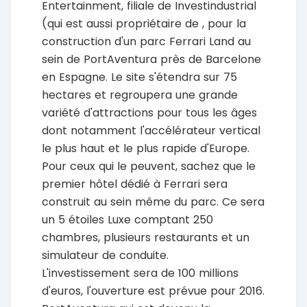
Entertainment, filiale de Investindustrial
(qui est aussi propriétaire de , pour la
construction d'un parc Ferrari Land au
sein de PortAventura près de Barcelone
en Espagne. Le site s'étendra sur 75
hectares et regroupera une grande
variété d'attractions pour tous les âges
dont notamment l'accélérateur vertical
le plus haut et le plus rapide d'Europe.
Pour ceux qui le peuvent, sachez que le
premier hôtel dédié à Ferrari sera
construit au sein même du parc. Ce sera
un 5 étoiles Luxe comptant 250
chambres, plusieurs restaurants et un
simulateur de conduite.
L'investissement sera de 100 millions
d'euros, l'ouverture est prévue pour 2016.