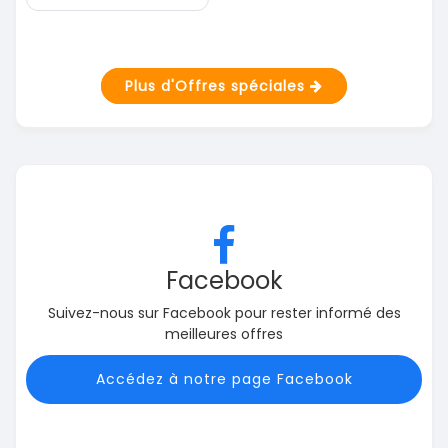
Plus d'Offres spéciales
Facebook
Suivez-nous sur Facebook pour rester informé des
meilleures offres
Accédez à notre page Facebook