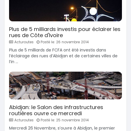
Plus de 5 milliards investis pour éclairer les
rues de Côte d'Ivoire
Acturoutes
Posté le: 26 novembre 2014
Plus de 5 milliards de FCFA ont été investis dans
l’éclairage des rues d’Abidjan et de certaines villes de
l’in ...
Abidjan: le Salon des infrastructures
routières ouvre ce mercredi
Acturoutes
Posté le: 25 novembre 2014
Mercredi 26 Novembre, s’ouvre à Abidjan, le premier