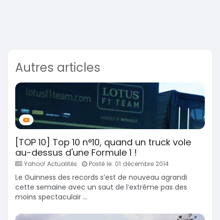
Autres articles
[TOP 10] Top 10 n°10, quand un truck vole
au-dessus d'une Formule 1 !
Yahoo! Actualités
Posté le: 01 décembre 2014
Le Guinness des records s’est de nouveau agrandi
cette semaine avec un saut de l’extrême pas des
moins spectaculair ...