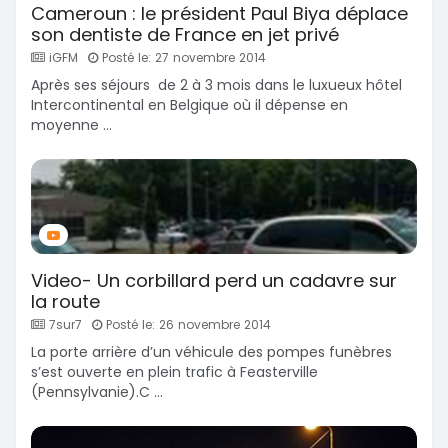
Cameroun : le président Paul Biya déplace
son dentiste de France en jet privé
iGFM
Posté le: 27 novembre 2014
Après ses séjours de 2 à 3 mois dans le luxueux hôtel
Intercontinental en Belgique où il dépense en
moyenne ...
Video- Un corbillard perd un cadavre sur
la route
7sur7
Posté le: 26 novembre 2014
La porte arrière d’un véhicule des pompes funèbres
s’est ouverte en plein trafic à Feasterville
(Pennsylvanie).C ...