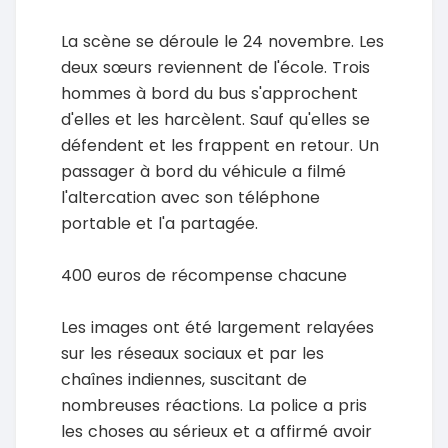
La scène se déroule le 24 novembre. Les
deux sœurs reviennent de l'école. Trois
hommes à bord du bus s'approchent
d'elles et les harcèlent. Sauf qu'elles se
défendent et les frappent en retour. Un
passager à bord du véhicule a filmé
l'altercation avec son téléphone
portable et l'a partagée.
400 euros de récompense chacune
Les images ont été largement relayées
sur les réseaux sociaux et par les
chaînes indiennes, suscitant de
nombreuses réactions. La police a pris
les choses au sérieux et a affirmé avoir