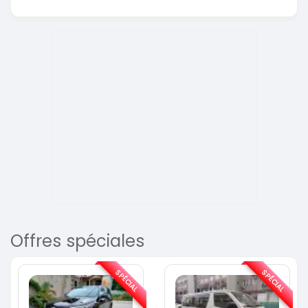
Offres spéciales
SPÉCIAL
SPÉCIAL