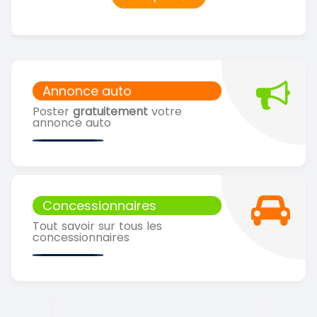
Annonce auto
Poster
gratuitement
votre
annonce auto
Concessionnaires
Tout savoir sur tous les
concessionnaires