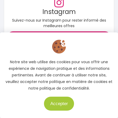
Instagram
Suivez-nous sur Instagram pour rester informé des
meilleures offres
Accédez à notre page Instagram
Notre site web utilise des cookies pour vous offrir une
expérience de navigation pratique et des informations
pertinentes. Avant de continuer à utiliser notre site,
veuillez accepter notre politique en matière de cookies et
notre politique de confidentialité.
Accepter
Besoin d'aide ?