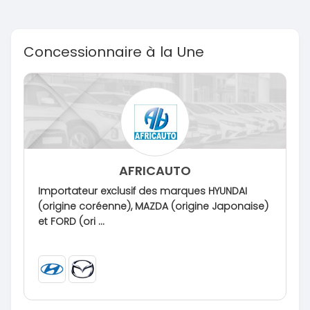
Concessionnaire à la Une
AFRICAUTO
Importateur exclusif des marques HYUNDAI
(origine coréenne), MAZDA (origine Japonaise)
et FORD (ori ...