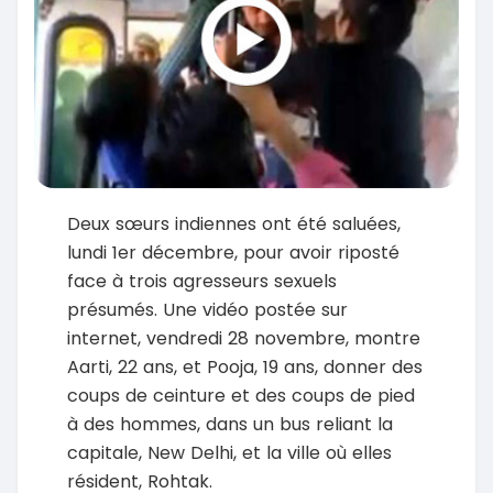
Deux sœurs indiennes ont été saluées,
lundi 1er décembre, pour avoir riposté
face à trois agresseurs sexuels
présumés. Une vidéo postée sur
internet, vendredi 28 novembre, montre
Aarti, 22 ans, et Pooja, 19 ans, donner des
coups de ceinture et des coups de pied
à des hommes, dans un bus reliant la
capitale, New Delhi, et la ville où elles
résident, Rohtak.