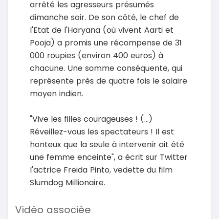
arrêté les agresseurs présumés
dimanche soir. De son côté, le chef de
l'Etat de l'Haryana (où vivent Aarti et
Pooja) a promis une récompense de 31
000 roupies (environ 400 euros) à
chacune. Une somme conséquente, qui
représente près de quatre fois le salaire
moyen indien.
"Vive les filles courageuses ! (...)
Réveillez-vous les spectateurs ! Il est
honteux que la seule à intervenir ait été
une femme enceinte", a écrit sur Twitter
l'actrice Freida Pinto, vedette du film
Slumdog Millionaire.
Vidéo associée