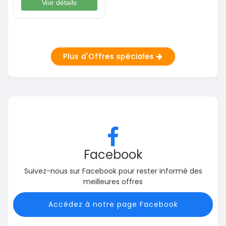
Voir détails
Plus d'Offres spéciales
Facebook
Suivez-nous sur Facebook pour rester informé des
meilleures offres
Accédez à notre page Facebook