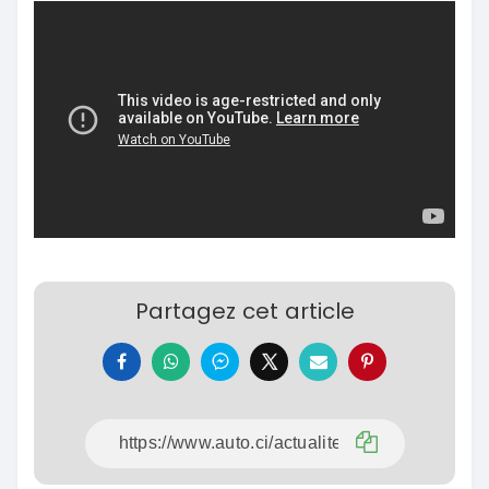
Partagez cet article