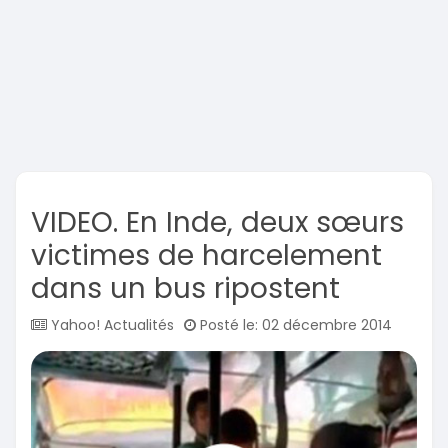
VIDEO. En Inde, deux sœurs
victimes de harcelement
dans un bus ripostent
Yahoo! Actualités
Posté le: 02 décembre 2014