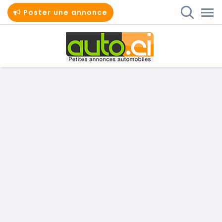
Poster une annonce