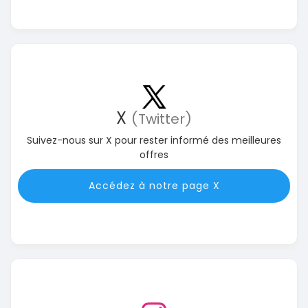
X
(Twitter)
Suivez-nous sur X pour rester informé des meilleures
offres
Accédez à notre page X