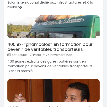
Salon international dédié aux infrastructures et à la
mobilit� ...
400 ex-’’gnambolos’’ en formation pour
devenir de véritables transporteurs
Acturoutes
Posté le: 25 novembre 2014
400 jeunes extraits des gares routières sont en
formation pour devenir de véritables transporteurs.
C’est la premiè ...