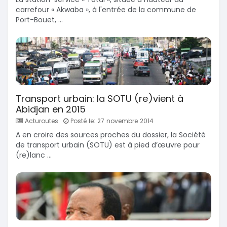
carrefour « Akwaba », à l'entrée de la commune de
Port-Bouët, ...
Transport urbain: la SOTU (re)vient à
Abidjan en 2015
Acturoutes
Posté le: 27 novembre 2014
A en croire des sources proches du dossier, la Société
de transport urbain (SOTU) est à pied d’œuvre pour
(re)lanc ...