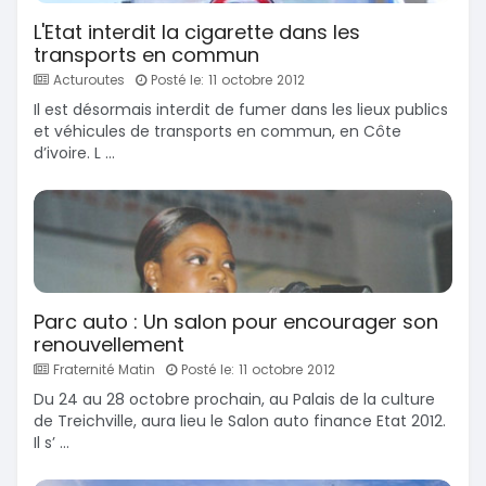
L'Etat interdit la cigarette dans les
transports en commun
Acturoutes
Posté le: 11 octobre 2012
Il est désormais interdit de fumer dans les lieux publics
et véhicules de transports en commun, en Côte
d’ivoire. L ...
Parc auto : Un salon pour encourager son
renouvellement
Fraternité Matin
Posté le: 11 octobre 2012
Du 24 au 28 octobre prochain, au Palais de la culture
de Treichville, aura lieu le Salon auto finance Etat 2012.
Il s’ ...