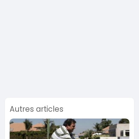
Autres articles