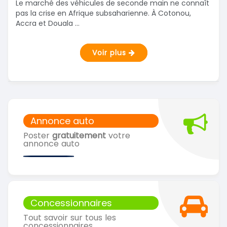
Le marché des véhicules de seconde main ne connaît
pas la crise en Afrique subsaharienne. À Cotonou,
Accra et Douala ...
Voir plus
Annonce auto
Poster
gratuitement
votre
annonce auto
Concessionnaires
Tout savoir sur tous les
concessionnaires