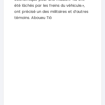
été lâchés par les freins du véhicule.»,
ont précisé un des militaires et d’autres
témoins. Aboueu Tiô