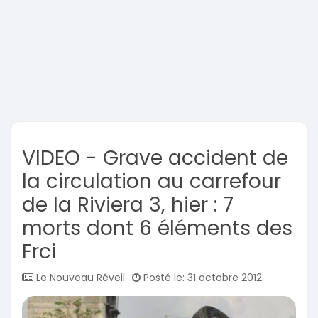
VIDEO - Grave accident de
la circulation au carrefour
de la Riviera 3, hier : 7
morts dont 6 éléments des
Frci
Le Nouveau Réveil
Posté le: 31 octobre 2012