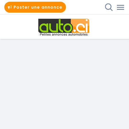
Poster une annonce