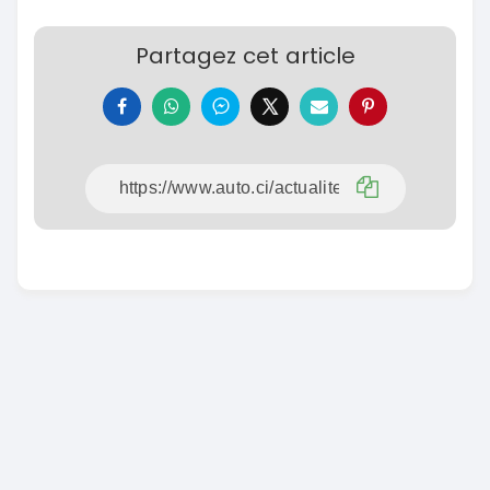
Partagez cet article