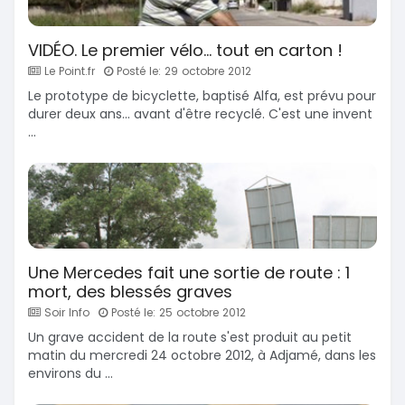
VIDÉO. Le premier vélo... tout en carton !
Le Point.fr
Posté le: 29 octobre 2012
Le prototype de bicyclette, baptisé Alfa, est prévu pour
durer deux ans... avant d'être recyclé. C'est une invent
...
Une Mercedes fait une sortie de route : 1
mort, des blessés graves
Soir Info
Posté le: 25 octobre 2012
Un grave accident de la route s'est produit au petit
matin du mercredi 24 octobre 2012, à Adjamé, dans les
environs du ...