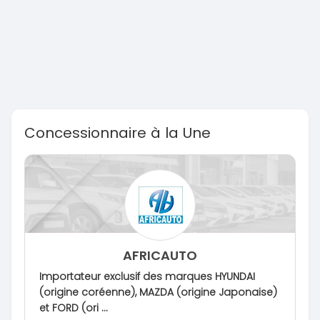
Concessionnaire à la Une
AFRICAUTO
Importateur exclusif des marques HYUNDAI
(origine coréenne), MAZDA (origine Japonaise)
et FORD (ori ...