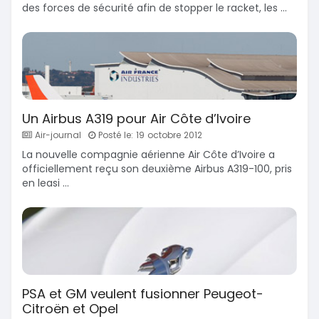
des forces de sécurité afin de stopper le racket, les ...
Un Airbus A319 pour Air Côte d’Ivoire
Air-journal
Posté le: 19 octobre 2012
La nouvelle compagnie aérienne Air Côte d’Ivoire a
officiellement reçu son deuxième Airbus A319-100, pris
en leasi ...
PSA et GM veulent fusionner Peugeot-
Citroën et Opel