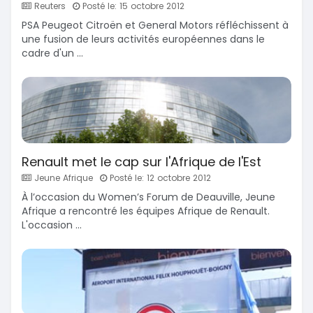
Reuters
Posté le: 15 octobre 2012
PSA Peugeot Citroën et General Motors réfléchissent à
une fusion de leurs activités européennes dans le
cadre d'un ...
Renault met le cap sur l'Afrique de l'Est
Jeune Afrique
Posté le: 12 octobre 2012
À l’occasion du Women’s Forum de Deauville, Jeune
Afrique a rencontré les équipes Afrique de Renault.
L'occasion ...