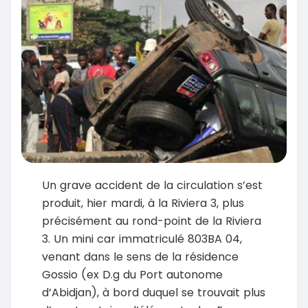
Un grave accident de la circulation s’est
produit, hier mardi, à la Riviera 3, plus
précisément au rond-point de la Riviera
3. Un mini car immatriculé 803BA 04,
venant dans le sens de la résidence
Gossio (ex D.g du Port autonome
d’Abidjan), à bord duquel se trouvait plus