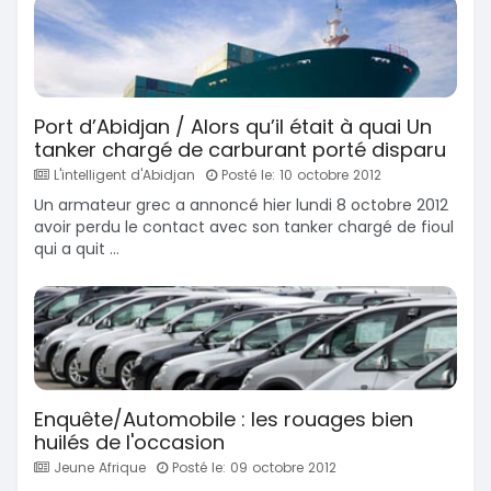
Port d’Abidjan / Alors qu’il était à quai Un
tanker chargé de carburant porté disparu
L'intelligent d'Abidjan
Posté le: 10 octobre 2012
Un armateur grec a annoncé hier lundi 8 octobre 2012
avoir perdu le contact avec son tanker chargé de fioul
qui a quit ...
Enquête/Automobile : les rouages bien
huilés de l'occasion
Jeune Afrique
Posté le: 09 octobre 2012