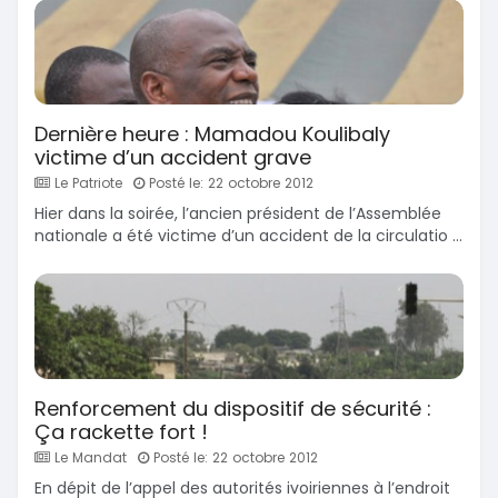
Dernière heure : Mamadou Koulibaly
victime d’un accident grave
Le Patriote
Posté le: 22 octobre 2012
Hier dans la soirée, l’ancien président de l’Assemblée
nationale a été victime d’un accident de la circulatio ...
Renforcement du dispositif de sécurité :
Ça rackette fort !
Le Mandat
Posté le: 22 octobre 2012
En dépit de l’appel des autorités ivoiriennes à l’endroit