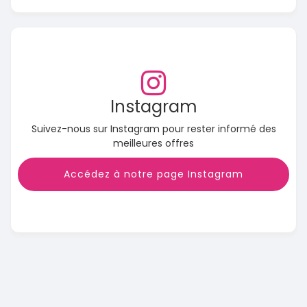
Instagram
Suivez-nous sur Instagram pour rester informé des
meilleures offres
Accédez à notre page Instagram