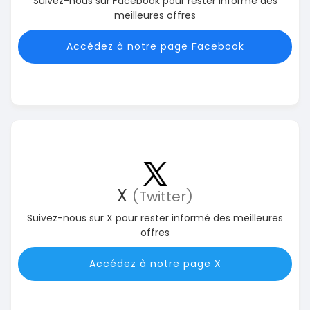
Suivez-nous sur Facebook pour rester informé des
meilleures offres
Accédez à notre page Facebook
X
(Twitter)
Suivez-nous sur X pour rester informé des meilleures
offres
Accédez à notre page X