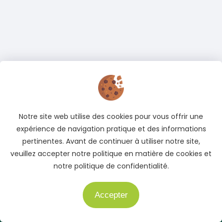
Notre site web utilise des cookies pour vous offrir une
expérience de navigation pratique et des informations
pertinentes. Avant de continuer à utiliser notre site,
veuillez accepter notre politique en matière de cookies et
notre politique de confidentialité.
Accepter
Besoin d'aide ?