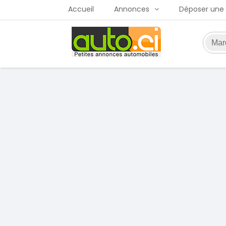
Accueil
Annonces
Déposer une