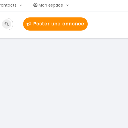
Contacts
Mon espace
Poster une annonce