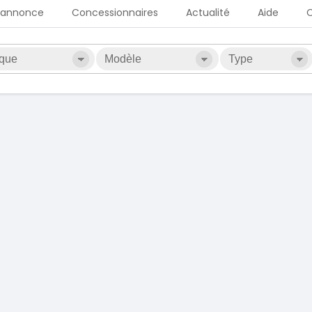
 annonce
Concessionnaires
Actualité
Aide