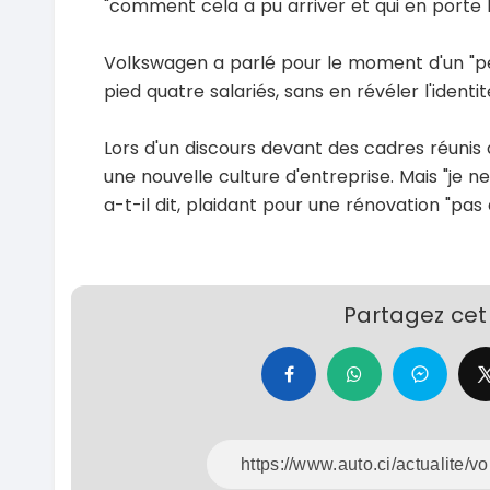
"comment cela a pu arriver et qui en porte l
Volkswagen a parlé pour le moment d'un "pe
pied quatre salariés, sans en révéler l'identit
Lors d'un discours devant des cadres réunis 
une nouvelle culture d'entreprise. Mais "je ne
a-t-il dit, plaidant pour une rénovation "pas 
Partagez cet 