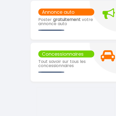
Annonce auto
Poster
gratuitement
votre
annonce auto
Concessionnaires
Tout savoir sur tous les
concessionnaires