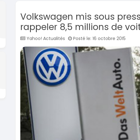
Volkswagen mis sous pressi
rappeler 8,5 millions de voi
Yahoo! Actualités
Posté le: 16 octobre 2015