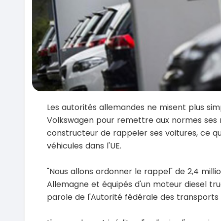
Les autorités allemandes ne misent plus sim
Volkswagen pour remettre aux normes ses 
constructeur de rappeler ses voitures, ce qu'i
véhicules dans l'UE.
"Nous allons ordonner le rappel" de 2,4 milli
Allemagne et équipés d'un moteur diesel tru
parole de l'Autorité fédérale des transports