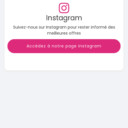
Instagram
Suivez-nous sur Instagram pour rester informé des
meilleures offres
Accédez à notre page Instagram