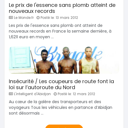
Le prix de l'essence sans plomb atteint de
nouveaux records
Le Monde.fr
Posté le: 13 mars 2012
Les prix de l'essence sans plomb ont atteint de
nouveaux records en France la semaine dernière, à
1,6211 euro en moyen ...
Insécurité / Les coupeurs de route font la
loi sur l’autoroute du Nord
L'intelligent d'Abidjan
Posté le: 12 mars 2012
Au cœur de la galère des transporteurs et des
voyageurs Tous les véhicules en partance d’Abidjan
sont désormais ...