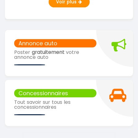
Voir plus
Annonce auto
Poster
gratuitement
votre
annonce auto
Concessionnaires
Tout savoir sur tous les
concessionnaires