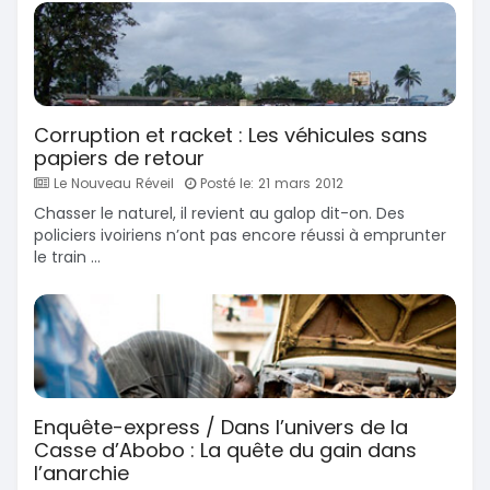
Corruption et racket : Les véhicules sans
papiers de retour
Le Nouveau Réveil
Posté le: 21 mars 2012
Chasser le naturel, il revient au galop dit-on. Des
policiers ivoiriens n’ont pas encore réussi à emprunter
le train ...
Enquête-express / Dans l’univers de la
Casse d’Abobo : La quête du gain dans
l’anarchie