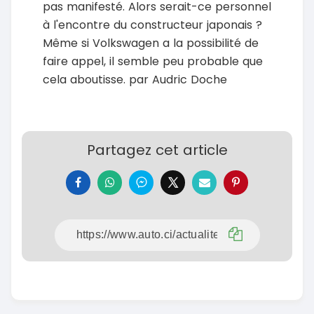
pas manifesté. Alors serait-ce personnel
à l'encontre du constructeur japonais ?
Même si Volkswagen a la possibilité de
faire appel, il semble peu probable que
cela aboutisse. par Audric Doche
Partagez cet article