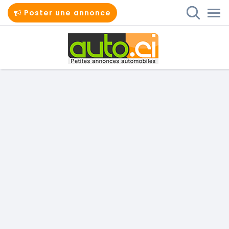
Poster une annonce