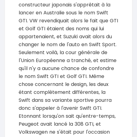
constructeur japonais s'apprêtait à la
lancer en Australie sous le nom Swift
GTI. VW revendiquait alors le fait que GTI
et Golf GTI étaient des noms qui lui
appartenaient, et Suzuki avait alors du
changer le nom de l'auto en Swift Sport.
Seulement voilà, la cour générale de
l'Union Européenne a tranché, et estime
qu'il n'y a aucune chance de confondre
le nom Swift GTI et Golf GTI. Même
chose concernant le design, les deux
étant complètement différentes, la
Swift dans sa variante sportive pourra
donc s'appeler à l'avenir Swift GTI.
Etonnant lorsqu'on sait qu'entre-temps,
Peugeot avait lancé la 308 GTI, et
Volkswagen ne s'était pour l'occasion