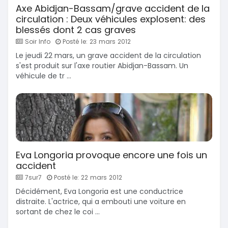
Axe Abidjan-Bassam/grave accident de la
circulation : Deux véhicules explosent: des
blessés dont 2 cas graves
Soir Info
Posté le: 23 mars 2012
Le jeudi 22 mars, un grave accident de la circulation
s'est produit sur l'axe routier Abidjan-Bassam. Un
véhicule de tr ...
Eva Longoria provoque encore une fois un
accident
7sur7
Posté le: 22 mars 2012
Décidément, Eva Longoria est une conductrice
distraite. L'actrice, qui a embouti une voiture en
sortant de chez le coi ...