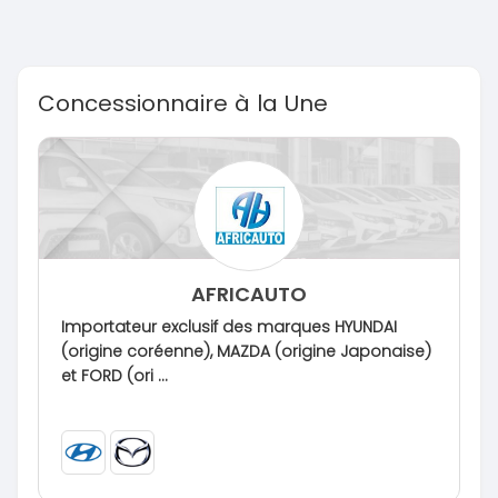
Concessionnaire à la Une
AFRICAUTO
Importateur exclusif des marques HYUNDAI
(origine coréenne), MAZDA (origine Japonaise)
et FORD (ori ...