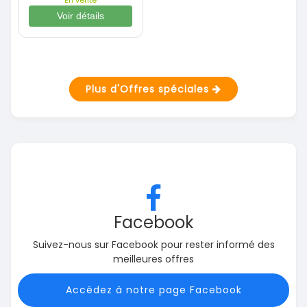
Voir détails
Plus d'Offres spéciales
Facebook
Suivez-nous sur Facebook pour rester informé des
meilleures offres
Accédez à notre page Facebook