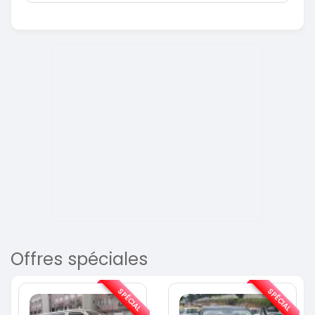
Offres spéciales
SPÉCIAL
SPÉCIAL