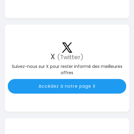
X
(Twitter)
Suivez-nous sur X pour rester informé des meilleures
offres
Accédez à notre page X