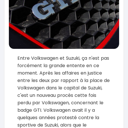
Entre Volkswagen et Suzuki, ça n'est pas
forcément la grande entente en ce
moment. Après les affaires en justice
entre les deux par rapport à la place de
Volkswagen dans le capital de Suzuki,
c'est un nouveau procès cette fois
perdu par Volkswagen, concernant le
badge GTI. Volkswagen avait il y a
quelques années protesté contre la
sportive de Suzuki, alors que le