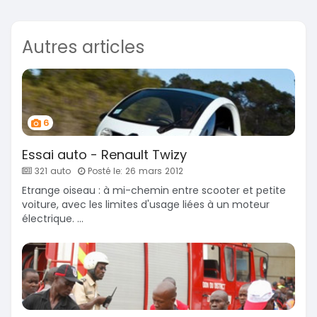
Autres articles
6
Essai auto - Renault Twizy
321 auto
Posté le: 26 mars 2012
Etrange oiseau : à mi-chemin entre scooter et petite
voiture, avec les limites d'usage liées à un moteur
électrique. ...