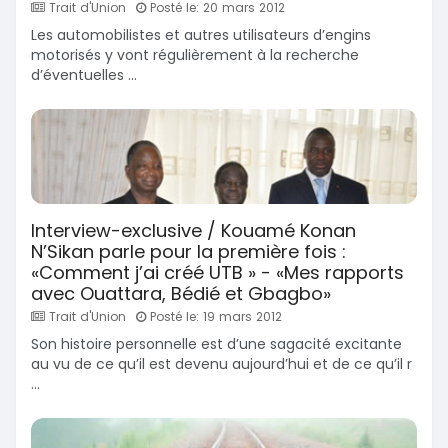
Trait d'Union
Posté le: 20 mars 2012
Les automobilistes et autres utilisateurs d’engins
motorisés y vont régulièrement à la recherche
d’éventuelles ...
Interview-exclusive / Kouamé Konan
N’Sikan parle pour la première fois :
«Comment j’ai créé UTB » - «Mes rapports
avec Ouattara, Bédié et Gbagbo»
Trait d'Union
Posté le: 19 mars 2012
Son histoire personnelle est d’une sagacité excitante
au vu de ce qu’il est devenu aujourd’hui et de ce qu’il r
...