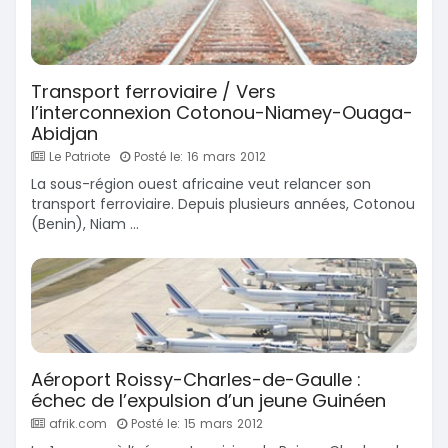
Transport ferroviaire / Vers
l’interconnexion Cotonou-Niamey-Ouaga-
Abidjan
Le Patriote
Posté le: 16 mars 2012
La sous-région ouest africaine veut relancer son
transport ferroviaire. Depuis plusieurs années, Cotonou
(Benin), Niam ...
Aéroport Roissy-Charles-de-Gaulle :
échec de l’expulsion d’un jeune Guinéen
afrik.com
Posté le: 15 mars 2012