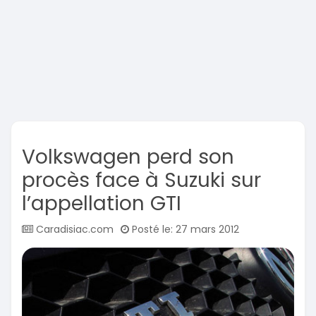
Volkswagen perd son
procès face à Suzuki sur
l’appellation GTI
Caradisiac.com
Posté le: 27 mars 2012