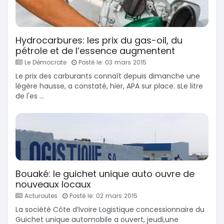
Hydrocarbures: les prix du gas-oil, du
pétrole et de l’essence augmentent
Le Démocrate
Posté le: 03 mars 2015
Le prix des carburants connaît depuis dimanche une
légère hausse, a constaté, hier, APA sur place. sLe litre
de l'es ...
Bouaké: le guichet unique auto ouvre de
nouveaux locaux
Acturoutes
Posté le: 02 mars 2015
La société Côte d’Ivoire Logistique concessionnaire du
Guichet unique automobile a ouvert, jeudi,une