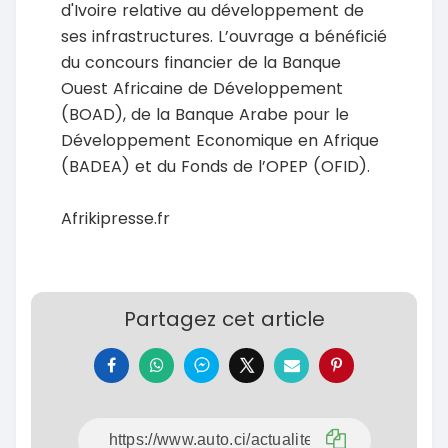
d'Ivoire relative au développement de
ses infrastructures. L’ouvrage a bénéficié
du concours financier de la Banque
Ouest Africaine de Développement
(BOAD), de la Banque Arabe pour le
Développement Economique en Afrique
(BADEA) et du Fonds de l’OPEP (OFID).
Afrikipresse.fr
Partagez cet article