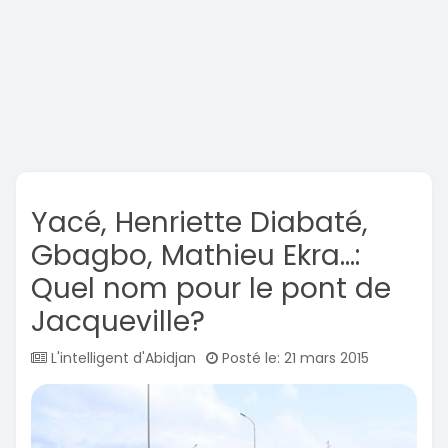
Yacé, Henriette Diabaté,
Gbagbo, Mathieu Ekra...:
Quel nom pour le pont de
Jacqueville?
L'intelligent d'Abidjan
Posté le: 21 mars 2015