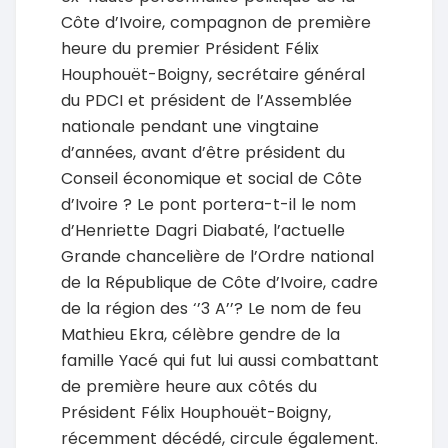
Côte d’Ivoire, compagnon de première
heure du premier Président Félix
Houphouët-Boigny, secrétaire général
du PDCI et président de l’Assemblée
nationale pendant une vingtaine
d’années, avant d’être président du
Conseil économique et social de Côte
d’Ivoire ? Le pont portera-t-il le nom
d’Henriette Dagri Diabaté, l’actuelle
Grande chancelière de l’Ordre national
de la République de Côte d’Ivoire, cadre
de la région des ‘’3 A’’? Le nom de feu
Mathieu Ekra, célèbre gendre de la
famille Yacé qui fut lui aussi combattant
de première heure aux côtés du
Président Félix Houphouët-Boigny,
récemment décédé, circule également.