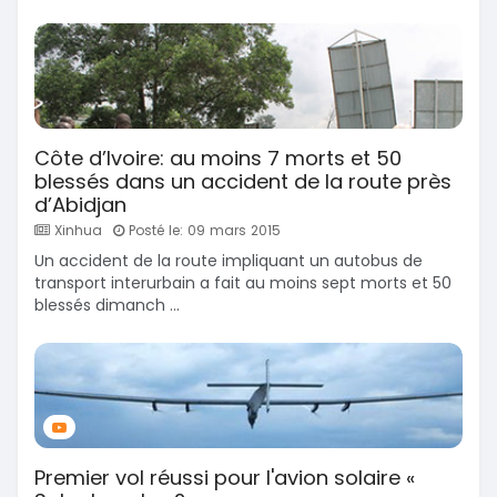
Côte d’Ivoire: au moins 7 morts et 50
blessés dans un accident de la route près
d’Abidjan
Xinhua
Posté le: 09 mars 2015
Un accident de la route impliquant un autobus de
transport interurbain a fait au moins sept morts et 50
blessés dimanch ...
Premier vol réussi pour l'avion solaire «