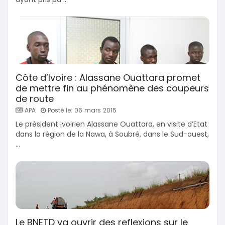
Côte d’Ivoire : Alassane Ouattara promet
de mettre fin au phénomène des coupeurs
de route
APA
Posté le: 06 mars 2015
Le président ivoirien Alassane Ouattara, en visite d’Etat
dans la région de la Nawa, à Soubré, dans le Sud-ouest,
...
Le BNETD va ouvrir des reflexions sur le