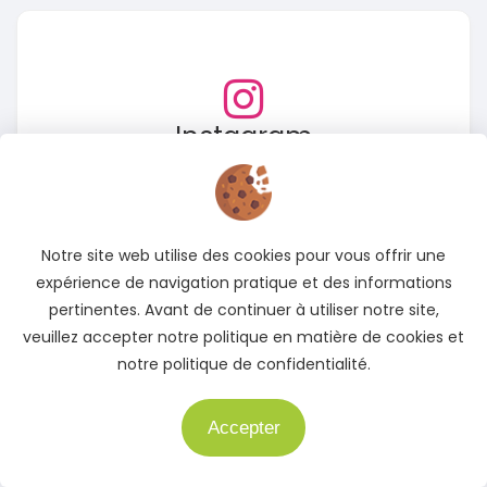
Instagram
Suivez-nous sur Instagram pour rester informé des
meilleures offres
Accédez à notre page Instagram
Notre site web utilise des cookies pour vous offrir une
expérience de navigation pratique et des informations
pertinentes. Avant de continuer à utiliser notre site,
veuillez accepter notre politique en matière de cookies et
notre politique de confidentialité.
Accepter
Besoin d'aide ?