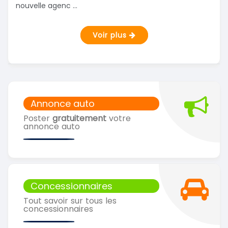
nouvelle agenc ...
Voir plus
Annonce auto
Poster
gratuitement
votre
annonce auto
Concessionnaires
Tout savoir sur tous les
concessionnaires