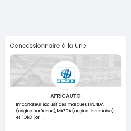
Concessionnaire à la Une
AFRICAUTO
Importateur exclusif des marques HYUNDAI
(origine coréenne), MAZDA (origine Japonaise)
et FORD (ori ...