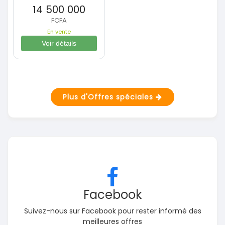
14 500 000
FCFA
En vente
Voir détails
Plus d'Offres spéciales
Facebook
Suivez-nous sur Facebook pour rester informé des
meilleures offres