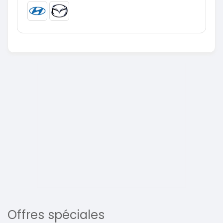
Offres spéciales