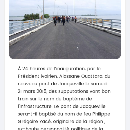
À 24 heures de l’inauguration, par le
Président ivoirien, Alassane Ouattara, du
nouveau pont de Jacqueville le samedi
21 mars 2015, des supputations vont bon
train sur le nom de baptême de
l'infrastructure. Le pont de Jacqueville
sera-t-il baptisé du nom de feu Philippe
Grégoire Yacé, originaire de la région ,
ex-haute personnalité politique de la