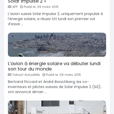
Solar Impulse 2 »
AFP
Posté le: 09 mars 2015
L'avion suisse Solar Impulse 2, uniquement propulsé à
l'énergie solaire, a réussi tôt lundi son premier vol
d'essai ...
L’avion à énergie solaire va débuter lundi
son tour du monde
Yahoo! Actualités
Posté le: 09 mars 2015
Bertrand Piccard et André Borschberg, les co-
inventeurs et pilotes suisses de Solar Impulse 2 (SI2),
ont annoncé diman ...