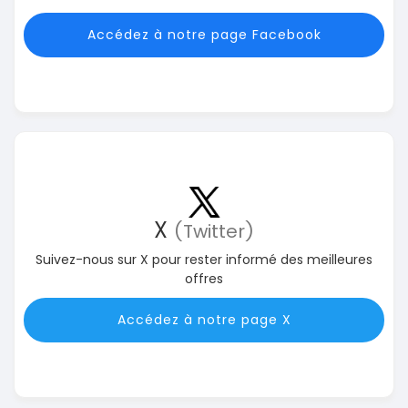
Accédez à notre page Facebook
X
(Twitter)
Suivez-nous sur X pour rester informé des meilleures
offres
Accédez à notre page X