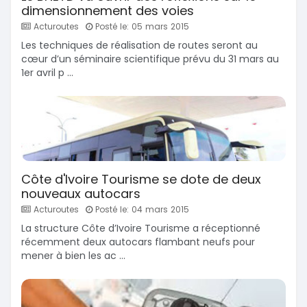
dimensionnement des voies
Acturoutes
Posté le: 05 mars 2015
Les techniques de réalisation de routes seront au
cœur d’un séminaire scientifique prévu du 31 mars au
1er avril p ...
Côte d'Ivoire Tourisme se dote de deux
nouveaux autocars
Acturoutes
Posté le: 04 mars 2015
La structure Côte d’Ivoire Tourisme a réceptionné
récemment deux autocars flambant neufs pour
mener à bien les ac ...