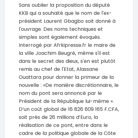
Sans oublier la proposition du député
KKB qui a souhaité que le nom de l'ex-
président Laurent Gbagbo soit donné à
l'ouvrage. Des noms techniques et
simples sont également évoqués.
Interrogé par Afrkipresse.fr le maire de
la ville Joachim Beugré, même s'il est
dans le secret des dieux, s'en est plutôt
remis au chef de l'Etat, Alassane
Ouattara pour donner la primeur de la
nouvelle : «De manière discrétionnaire, le
nom du pont sera annoncé par le
Président de la République lui-même ».
D’un coût global de 16 826 609 165 F.CFA,
soit près de 26 millions d’Euro, la
réalisation de ce pont, entre dans le
cadre de la politique globale de la Côte