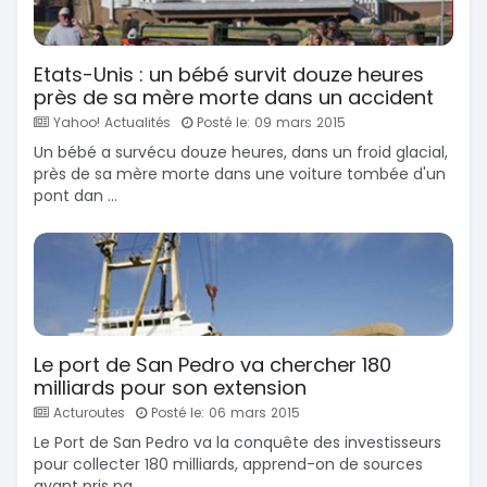
Etats-Unis : un bébé survit douze heures
près de sa mère morte dans un accident
Yahoo! Actualités
Posté le: 09 mars 2015
Un bébé a survécu douze heures, dans un froid glacial,
près de sa mère morte dans une voiture tombée d'un
pont dan ...
Le port de San Pedro va chercher 180
milliards pour son extension
Acturoutes
Posté le: 06 mars 2015
Le Port de San Pedro va la conquête des investisseurs
pour collecter 180 milliards, apprend-on de sources
ayant pris pa ...