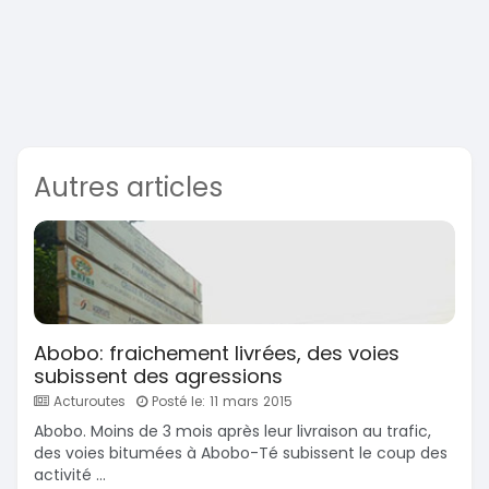
Autres articles
Abobo: fraichement livrées, des voies
subissent des agressions
Acturoutes
Posté le: 11 mars 2015
Abobo. Moins de 3 mois après leur livraison au trafic,
des voies bitumées à Abobo-Té subissent le coup des
activité ...