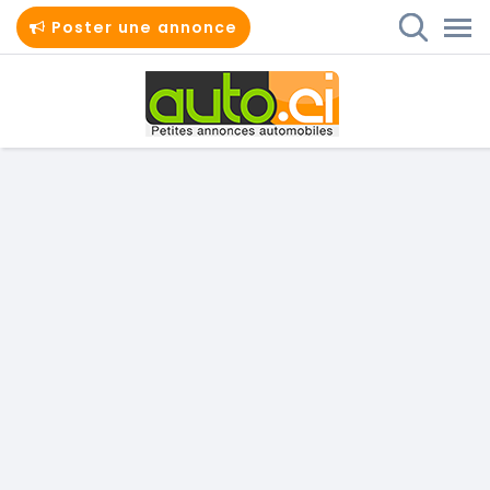
Poster une annonce