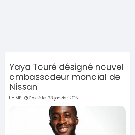
Yaya Touré désigné nouvel
ambassadeur mondial de
Nissan
AIP
Posté le: 28 janvier 2015