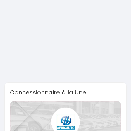
Concessionnaire à la Une