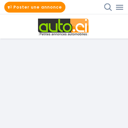
Poster une annonce