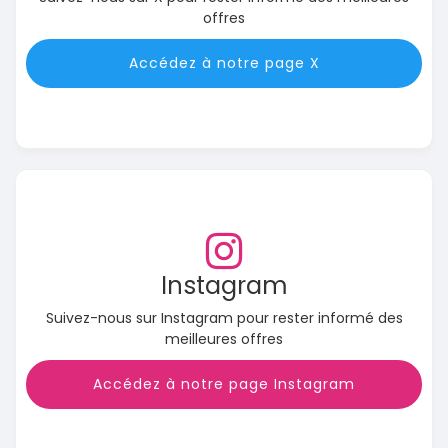
offres
Accédez à notre page X
Instagram
Suivez-nous sur Instagram pour rester informé des
meilleures offres
Accédez à notre page Instagram