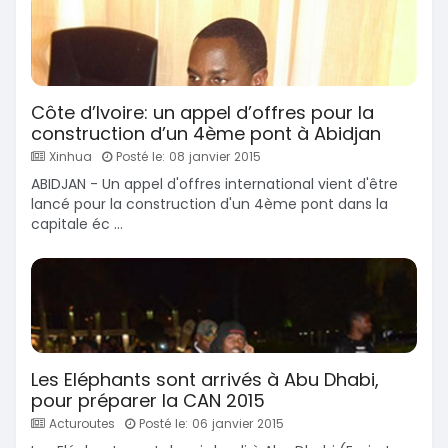
Côte d’Ivoire: un appel d’offres pour la
construction d’un 4ème pont à Abidjan
Xinhua
Posté le: 08 janvier 2015
ABIDJAN - Un appel d'offres international vient d'être
lancé pour la construction d'un 4ème pont dans la
capitale éc ...
Les Eléphants sont arrivés à Abu Dhabi,
pour préparer la CAN 2015
Acturoutes
Posté le: 06 janvier 2015