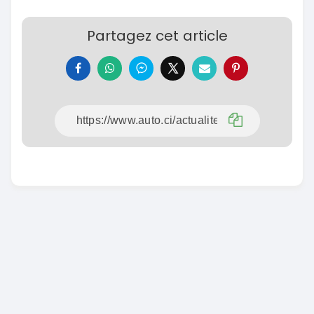
Partagez cet article