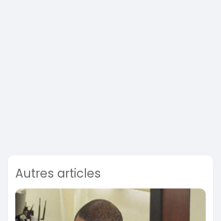
Autres articles