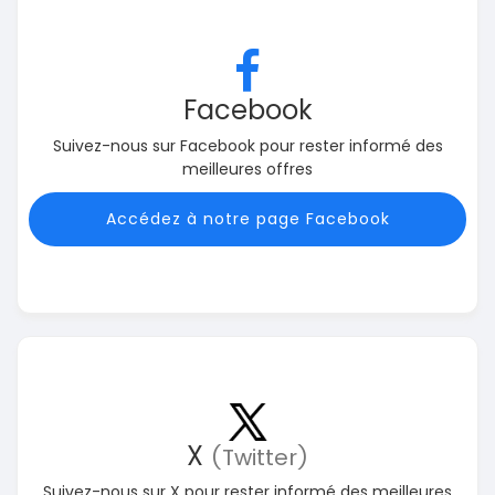
Facebook
Suivez-nous sur Facebook pour rester informé des
meilleures offres
Accédez à notre page Facebook
X
(Twitter)
Suivez-nous sur X pour rester informé des meilleures