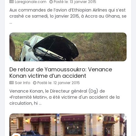
Laregionale.com
Posté le: 13 janvier 2015
Aux commandes de l’avion d’Ethiopian Airlines qui s’est
crashé ce samedi, 1o janvier 2015, à Accra au Ghana, se
...
De retour de Yamoussoukro: Venance
Konan victime d’un accident
Soir Info
Posté le: 12 janvier 2015
Venance Konan, le Directeur général (Dg) de
«Fraternité Matin», a été victime d'un accident de la
circulation, hi ...