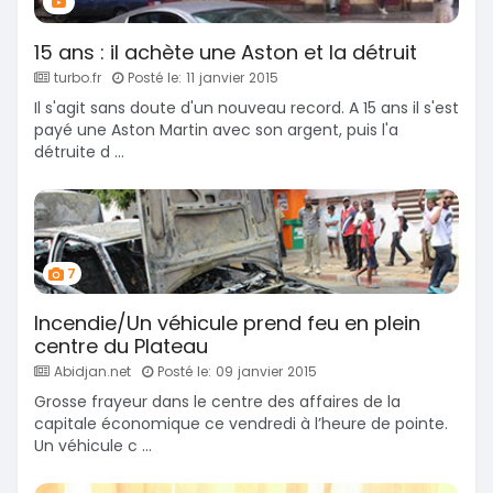
15 ans : il achète une Aston et la détruit
turbo.fr
Posté le: 11 janvier 2015
Il s'agit sans doute d'un nouveau record. A 15 ans il s'est
payé une Aston Martin avec son argent, puis l'a
détruite d ...
7
Incendie/Un véhicule prend feu en plein
centre du Plateau
Abidjan.net
Posté le: 09 janvier 2015
Grosse frayeur dans le centre des affaires de la
capitale économique ce vendredi à l’heure de pointe.
Un véhicule c ...