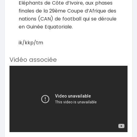
Eléphants de Côte d’Ivoire, aux phases
finales de la 29ème Coupe d’Afrique des
nations (CAN) de football qui se déroule
en Guinée Equatoriale.
ik/kkp/tm
Vidéo associée