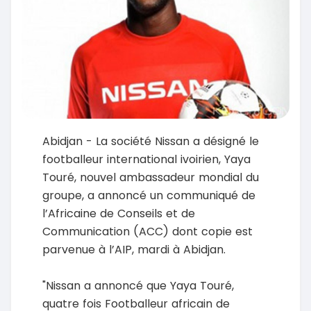
Abidjan - La société Nissan a désigné le
footballeur international ivoirien, Yaya
Touré, nouvel ambassadeur mondial du
groupe, a annoncé un communiqué de
l’Africaine de Conseils et de
Communication (ACC) dont copie est
parvenue à l’AIP, mardi à Abidjan.
"Nissan a annoncé que Yaya Touré,
quatre fois Footballeur africain de