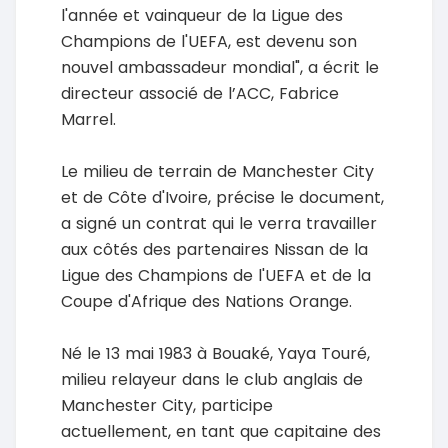
l'année et vainqueur de la Ligue des
Champions de l'UEFA, est devenu son
nouvel ambassadeur mondial", a écrit le
directeur associé de l’ACC, Fabrice
Marrel.
Le milieu de terrain de Manchester City
et de Côte d'Ivoire, précise le document,
a signé un contrat qui le verra travailler
aux côtés des partenaires Nissan de la
Ligue des Champions de l'UEFA et de la
Coupe d'Afrique des Nations Orange.
Né le 13 mai 1983 à Bouaké, Yaya Touré,
milieu relayeur dans le club anglais de
Manchester City, participe
actuellement, en tant que capitaine des