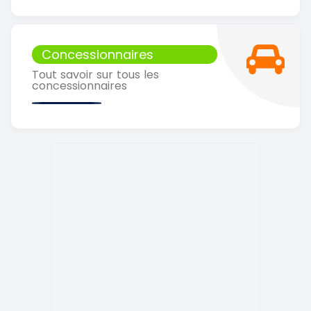
Concessionnaires
Tout savoir sur tous les
concessionnaires