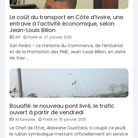
Le coût du transport en Côte d’Ivoire, une
entrave à l’activité économique, selon
Jean-Louis Billon
AIP
Posté le: 27 janvier 2015
San Pedro – Le ministre du Commerce, de l’Artisanat
et de la Promotion des PME, Jean-Louis Billon, en visite
de trav ...
Bouaflé: le nouveau pont livré, le trafic
ouvert à partir de vendredi
Acturoutes
Posté le: 15 janvier 2015
Le Chef de l’Etat, Alassane Ouattara, a coupé ce jeudi
le ruban symbolique mettant officiellement en service