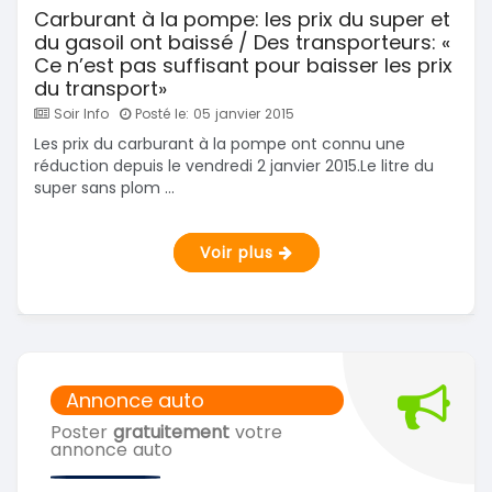
Carburant à la pompe: les prix du super et
du gasoil ont baissé / Des transporteurs: «
Ce n’est pas suffisant pour baisser les prix
du transport»
Soir Info
Posté le: 05 janvier 2015
Les prix du carburant à la pompe ont connu une
réduction depuis le vendredi 2 janvier 2015.Le litre du
super sans plom ...
Voir plus
Annonce auto
Poster
gratuitement
votre
annonce auto