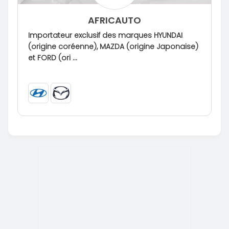
AFRICAUTO
Importateur exclusif des marques HYUNDAI
(origine coréenne), MAZDA (origine Japonaise)
et FORD (ori ...