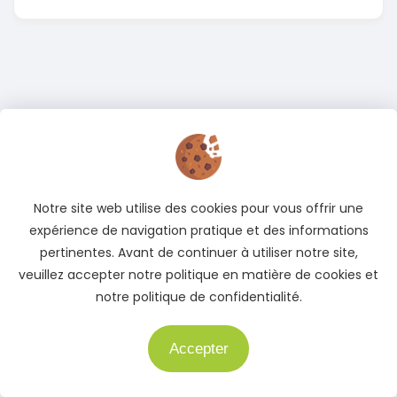
Notre site web utilise des cookies pour vous offrir une
expérience de navigation pratique et des informations
pertinentes. Avant de continuer à utiliser notre site,
veuillez accepter notre politique en matière de cookies et
notre politique de confidentialité.
Accepter
Besoin d'aide ?