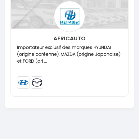
AFRICAUTO
Importateur exclusif des marques HYUNDAI
(origine coréenne), MAZDA (origine Japonaise)
et FORD (ori ...