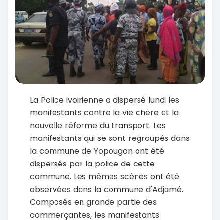
La Police ivoirienne a dispersé lundi les
manifestants contre la vie chère et la
nouvelle réforme du transport. Les
manifestants qui se sont regroupés dans
la commune de Yopougon ont été
dispersés par la police de cette
commune. Les mêmes scènes ont été
observées dans la commune d'Adjamé.
Composés en grande partie des
commerçantes, les manifestants