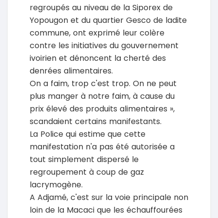
regroupés au niveau de la Siporex de
Yopougon et du quartier Gesco de ladite
commune, ont exprimé leur colère
contre les initiatives du gouvernement
ivoirien et dénoncent la cherté des
denrées alimentaires.
On a faim, trop c'est trop. On ne peut
plus manger à notre faim, à cause du
prix élevé des produits alimentaires »,
scandaient certains manifestants.
La Police qui estime que cette
manifestation n'a pas été autorisée a
tout simplement dispersé le
regroupement à coup de gaz
lacrymogène.
A Adjamé, c'est sur la voie principale non
loin de la Macaci que les échauffourées