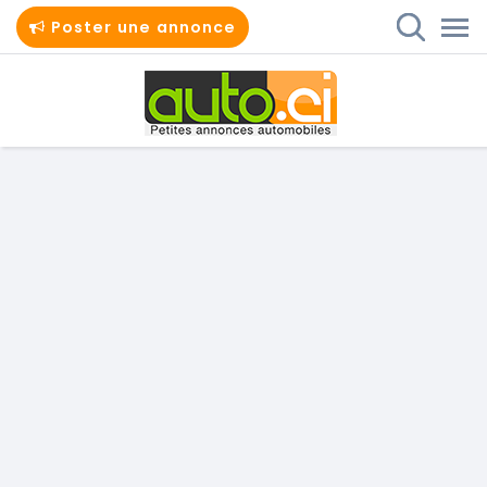
Poster une annonce