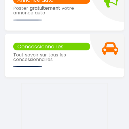
Poster
gratuitement
votre
annonce auto
Concessionnaires
Tout savoir sur tous les
concessionnaires