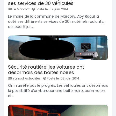
ses services de 30 véhicules
Le Mandat
Posté le: 07 juin 2014
Le maire de la commune de Marcory, Aby Raoul, a
doté ses différents services de 30 matériels roulants,
ce jeudi 5 jui ...
Sécurité routière: les voitures ont
désormais des boites noires
Yahoo! Actualités
Posté le: 03 juin 2014
On n’arrête pas le progrès. Les véhicules ont désormais
la possibilité d’embarquer une boite noire, comme en
di ...