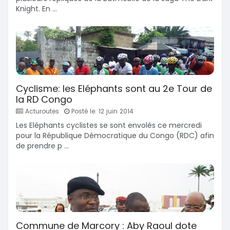
Knight. En ...
Cyclisme: les Eléphants sont au 2e Tour de
la RD Congo
Acturoutes
Posté le: 12 juin 2014
Les Eléphants cyclistes se sont envolés ce mercredi
pour la République Démocratique du Congo (RDC) afin
de prendre p ...
Commune de Marcory : Aby Raoul dote