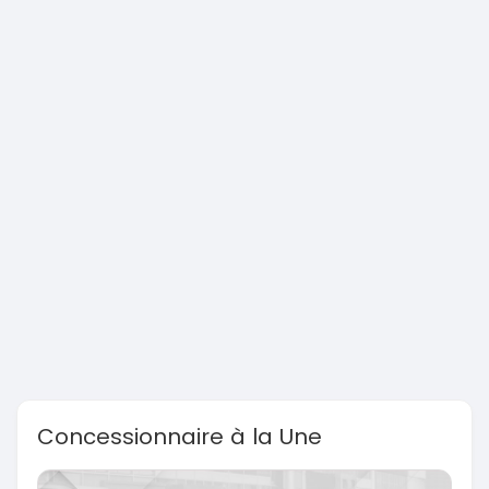
Concessionnaire à la Une