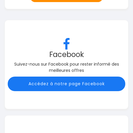
Facebook
Suivez-nous sur Facebook pour rester informé des
meilleures offres
Accédez à notre page Facebook