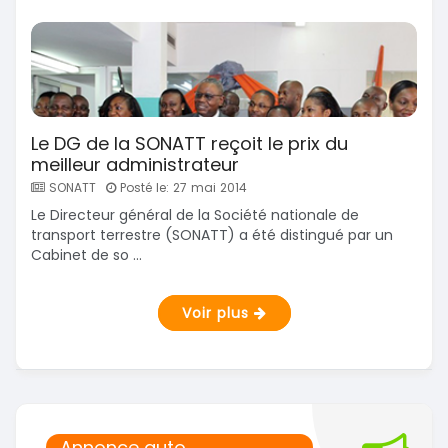
Le DG de la SONATT reçoit le prix du
meilleur administrateur
SONATT
Posté le: 27 mai 2014
Le Directeur général de la Société nationale de
transport terrestre (SONATT) a été distingué par un
Cabinet de so ...
Voir plus
Annonce auto