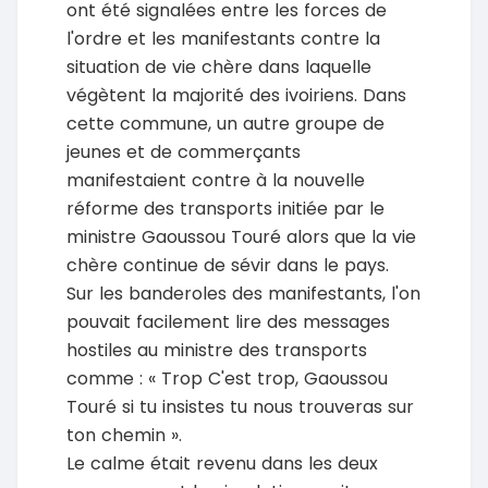
ont été signalées entre les forces de
l'ordre et les manifestants contre la
situation de vie chère dans laquelle
végètent la majorité des ivoiriens. Dans
cette commune, un autre groupe de
jeunes et de commerçants
manifestaient contre à la nouvelle
réforme des transports initiée par le
ministre Gaoussou Touré alors que la vie
chère continue de sévir dans le pays.
Sur les banderoles des manifestants, l'on
pouvait facilement lire des messages
hostiles au ministre des transports
comme : « Trop C'est trop, Gaoussou
Touré si tu insistes tu nous trouveras sur
ton chemin ».
Le calme était revenu dans les deux