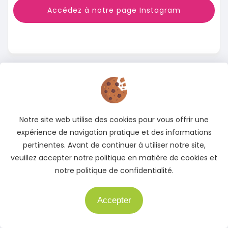
Accédez à notre page Instagram
Notre site web utilise des cookies pour vous offrir une
expérience de navigation pratique et des informations
pertinentes. Avant de continuer à utiliser notre site,
veuillez accepter notre politique en matière de cookies et
notre politique de confidentialité.
Accepter
Besoin d'aide ?