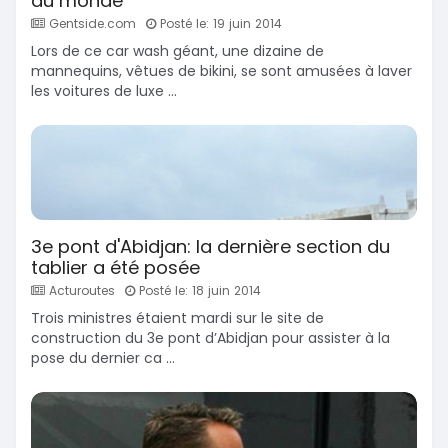
du monde
Gentside.com
Posté le: 19 juin 2014
Lors de ce car wash géant, une dizaine de
mannequins, vêtues de bikini, se sont amusées à laver
les voitures de luxe ...
3e pont d'Abidjan: la dernière section du
tablier a été posée
Acturoutes
Posté le: 18 juin 2014
Trois ministres étaient mardi sur le site de
construction du 3e pont d’Abidjan pour assister à la
pose du dernier ca ...