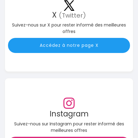
X
(Twitter)
Suivez-nous sur X pour rester informé des meilleures
offres
Accédez à notre page X
Instagram
Suivez-nous sur Instagram pour rester informé des
meilleures offres