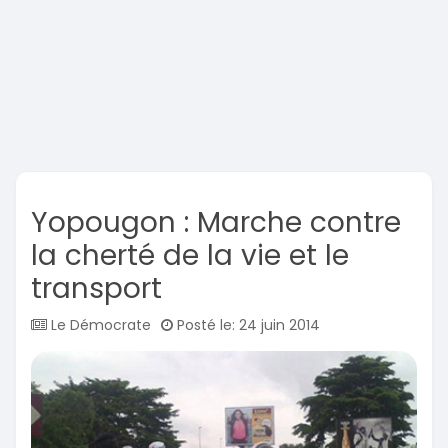
Yopougon : Marche contre
la cherté de la vie et le
transport
Le Démocrate
Posté le: 24 juin 2014