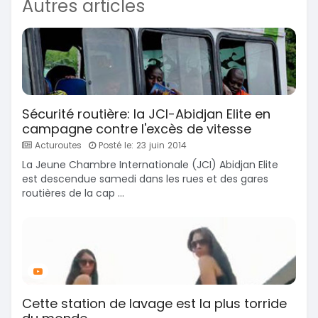
Autres articles
Sécurité routière: la JCI-Abidjan Elite en
campagne contre l'excès de vitesse
Acturoutes
Posté le: 23 juin 2014
La Jeune Chambre Internationale (JCI) Abidjan Elite
est descendue samedi dans les rues et des gares
routières de la cap ...
Cette station de lavage est la plus torride