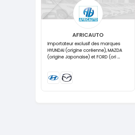
AFRICAUTO
Importateur exclusif des marques
HYUNDAI (origine coréenne), MAZDA
(origine Japonaise) et FORD (ori ...