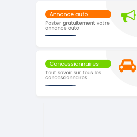
Annonce auto
Poster
gratuitement
votre
annonce auto
Concessionnaires
Tout savoir sur tous les
concessionnaires