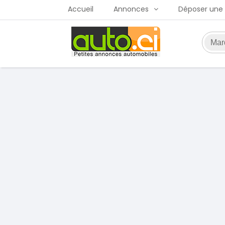
Accueil
Annonces
Déposer une