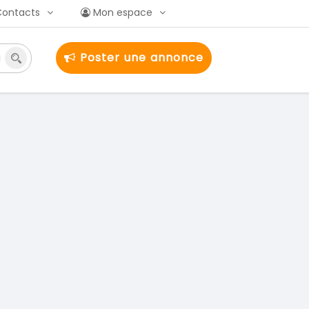
Contacts
Mon espace
Poster une annonce