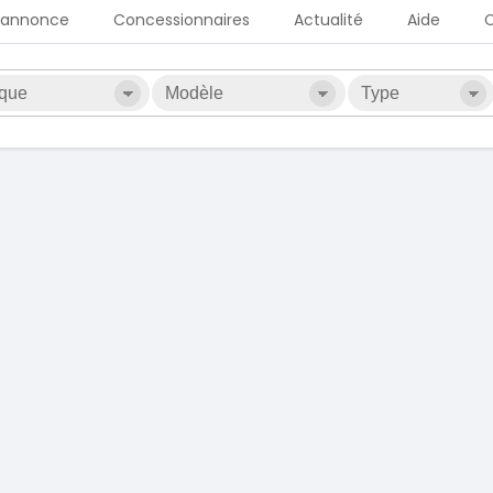
 annonce
Concessionnaires
Actualité
Aide