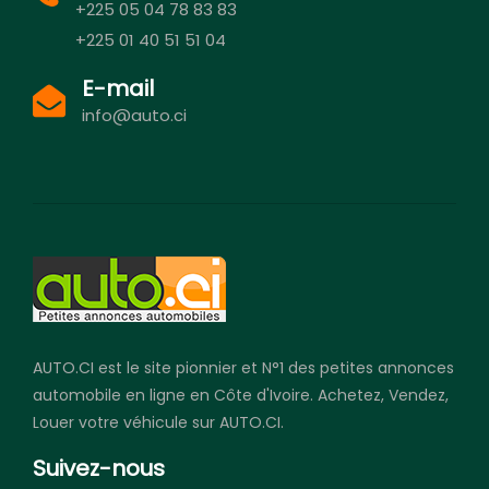
+225 05 04 78 83 83
+225 01 40 51 51 04
E-mail
info@auto.ci
AUTO.CI est le site pionnier et N°1 des petites annonces
automobile en ligne en Côte d'Ivoire. Achetez, Vendez,
Louer votre véhicule sur AUTO.CI.
Suivez-nous