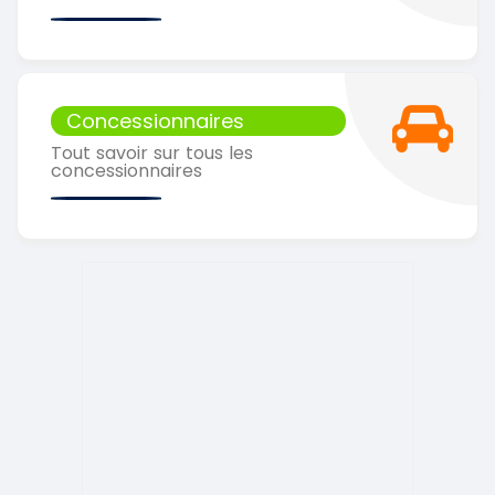
Concessionnaires
Tout savoir sur tous les
concessionnaires