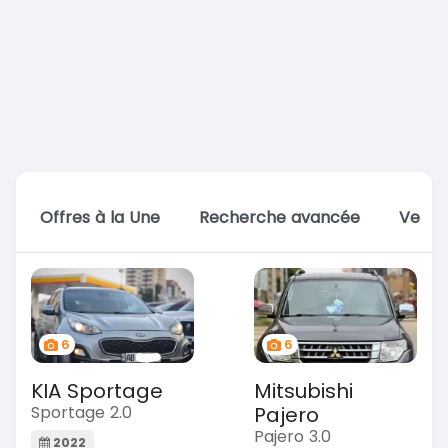
Offres à la Une
Recherche avancée
Vente
6
6
KIA Sportage
Mitsubishi
Sportage 2.0
Pajero
Pajero 3.0
2022