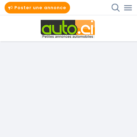
Poster une annonce