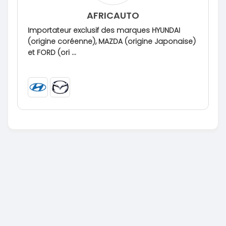
AFRICAUTO
Importateur exclusif des marques HYUNDAI
(origine coréenne), MAZDA (origine Japonaise)
et FORD (ori ...