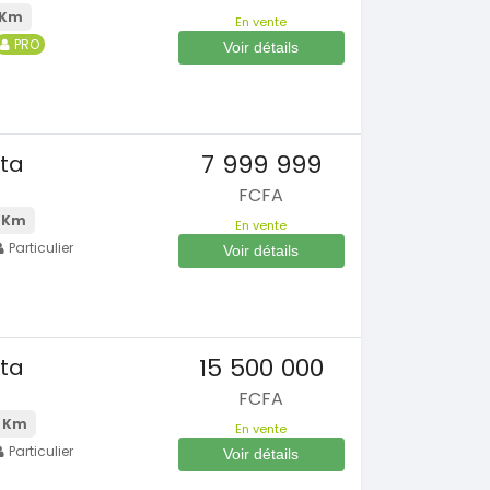
 Km
En vente
PRO
Voir détails
7 999 999
ta
FCFA
 Km
En vente
Particulier
Voir détails
15 500 000
ta
FCFA
 Km
En vente
Particulier
Voir détails