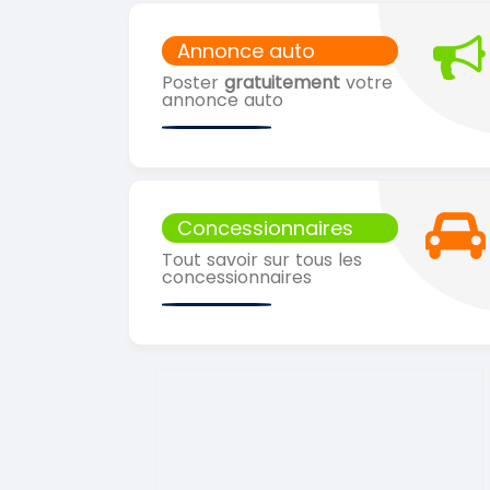
Annonce auto
Poster
gratuitement
votre
annonce auto
Concessionnaires
Tout savoir sur tous les
concessionnaires