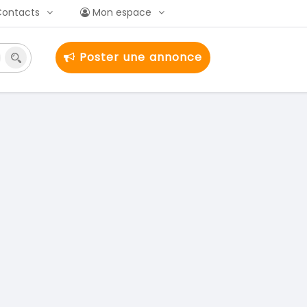
Contacts
Mon espace
Poster une annonce