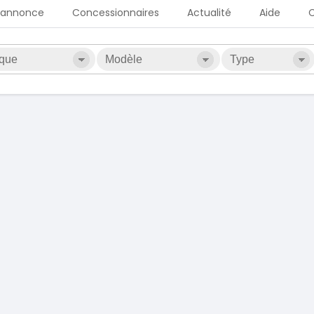
 annonce
Concessionnaires
Actualité
Aide