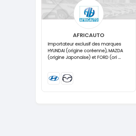
AFRICAUTO
Importateur exclusif des marques
HYUNDAI (origine coréenne), MAZDA
(origine Japonaise) et FORD (ori ...