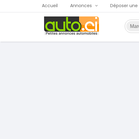
Accueil
Annonces
Déposer une