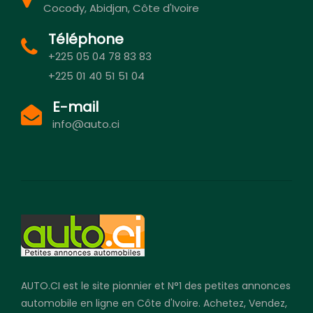
Cocody, Abidjan, Côte d'Ivoire
Téléphone
+225 05 04 78 83 83
+225 01 40 51 51 04
E-mail
info@auto.ci
AUTO.CI est le site pionnier et N°1 des petites annonces
automobile en ligne en Côte d'Ivoire. Achetez, Vendez,