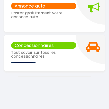
Annonce auto
Poster
gratuitement
votre
annonce auto
Concessionnaires
Tout savoir sur tous les
concessionnaires