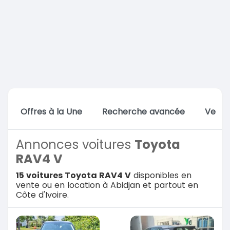
Offres à la Une
Recherche avancée
Vente
Annonces voitures
Toyota
RAV4 V
15 voitures Toyota RAV4 V
disponibles en
vente ou en location à Abidjan et partout en
Côte d'Ivoire.