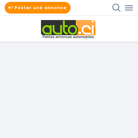
Poster une annonce