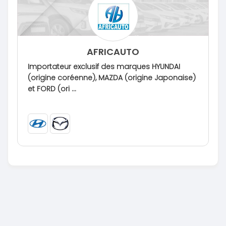
AFRICAUTO
Importateur exclusif des marques HYUNDAI
(origine coréenne), MAZDA (origine Japonaise)
et FORD (ori ...