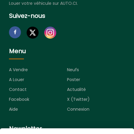
Louer votre véhicule sur AUTO.CI.
Suivez-nous
Menu
A Vendre
Neufs
A Louer
Poster
Contact
Actualité
Facebook
X (Twitter)
Aide
Connexion
Newsletter