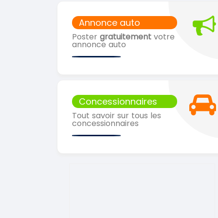
Annonce auto
Poster
gratuitement
votre
annonce auto
Concessionnaires
Tout savoir sur tous les
concessionnaires