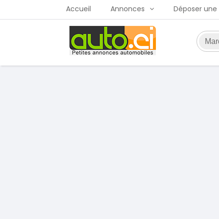
Accueil
Annonces
Déposer une