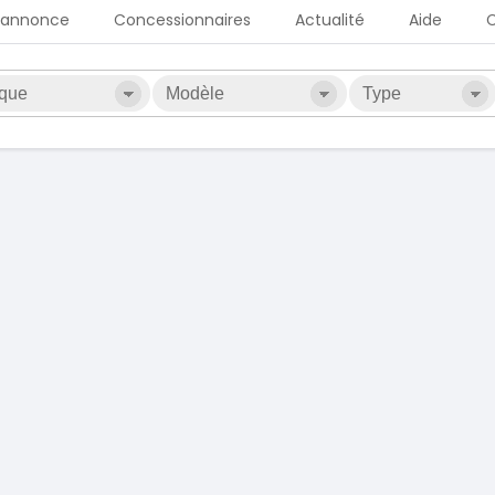
 annonce
Concessionnaires
Actualité
Aide