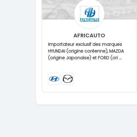
AFRICAUTO
Importateur exclusif des marques
HYUNDAI (origine coréenne), MAZDA
(origine Japonaise) et FORD (ori ...