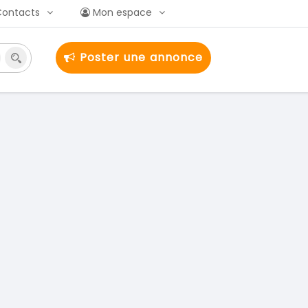
Contacts
Mon espace
Poster une annonce