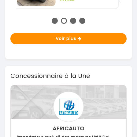
Voir plus
Concessionnaire à la Une
AFRICAUTO