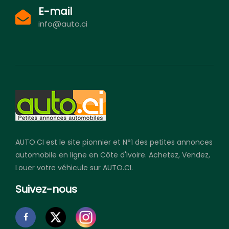
E-mail
info@auto.ci
AUTO.CI est le site pionnier et N°1 des petites annonces
automobile en ligne en Côte d'Ivoire. Achetez, Vendez,
Louer votre véhicule sur AUTO.CI.
Suivez-nous