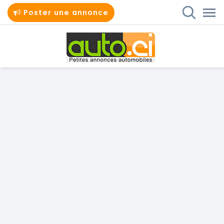
Poster une annonce