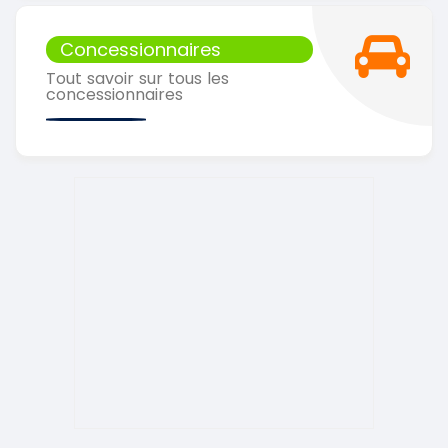
Concessionnaires
Tout savoir sur tous les
concessionnaires