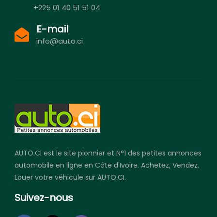
+225 01 40 51 51 04
E-mail
info@auto.ci
AUTO.CI est le site pionnier et N°1 des petites annonces
automobile en ligne en Côte d'Ivoire. Achetez, Vendez,
Louer votre véhicule sur AUTO.CI.
Suivez-nous