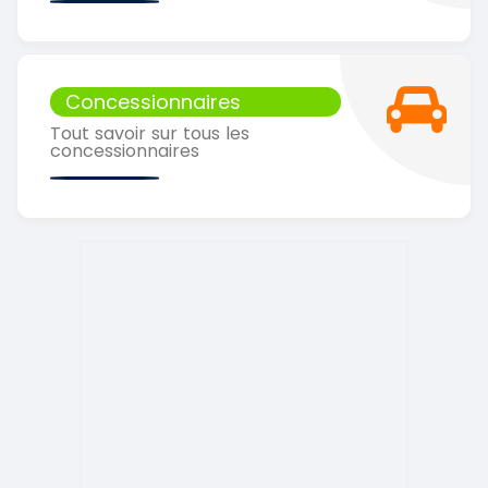
Concessionnaires
Tout savoir sur tous les
concessionnaires