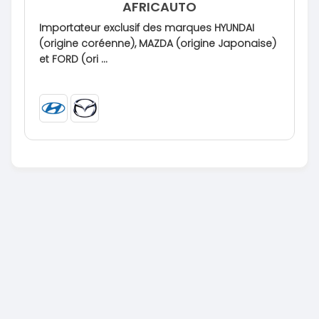
AFRICAUTO
Importateur exclusif des marques HYUNDAI
(origine coréenne), MAZDA (origine Japonaise)
et FORD (ori ...