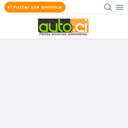
Poster une annonce